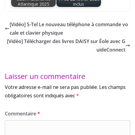
Atlantique 2025
inclus
[Vidéo] S-Tel Le nouveau téléphone à commande vo
cale et clavier physique
[Vidéo] Télécharger des livres DAISY sur Éole avec G
uideConnect
Laisser un commentaire
Votre adresse e-mail ne sera pas publiée.
Les champs
obligatoires sont indiqués avec
*
Commentaire
*