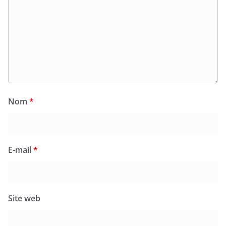
Nom
*
E-mail
*
Site web