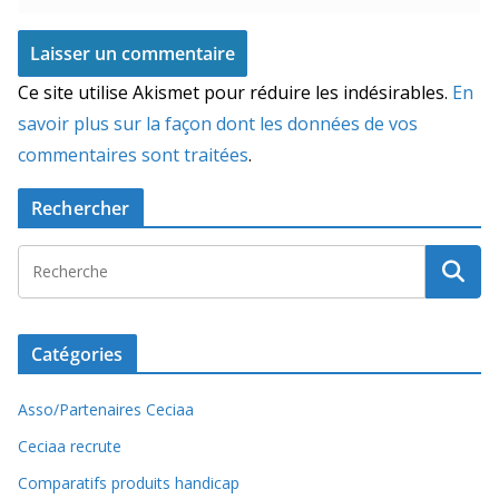
Ce site utilise Akismet pour réduire les indésirables.
En
savoir plus sur la façon dont les données de vos
commentaires sont traitées
.
Rechercher
Catégories
Asso/Partenaires Ceciaa
Ceciaa recrute
Comparatifs produits handicap