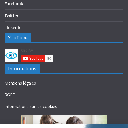
Facebook
Twitter
Linkedin
YouTube
Informations
Mentions légales
RGPD
Informations sur les cookies