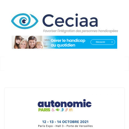
Passer
au
contenu