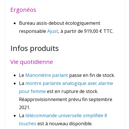
Ergonéos
Bureau assis-debout écologiquement
responsable
Ajust
, à partir de 919,00 € TTC.
Infos produits
Vie quotidienne
Le
Manomètre parlant
passe en fin de stock.
La
montre parlante analogique avec alarme
pour femme
est en rupture de stock.
Réapprovisionnement prévu fin septembre
2021.
La
télécommande universelle simplifiée 8
touches
est à nouveau disponible.