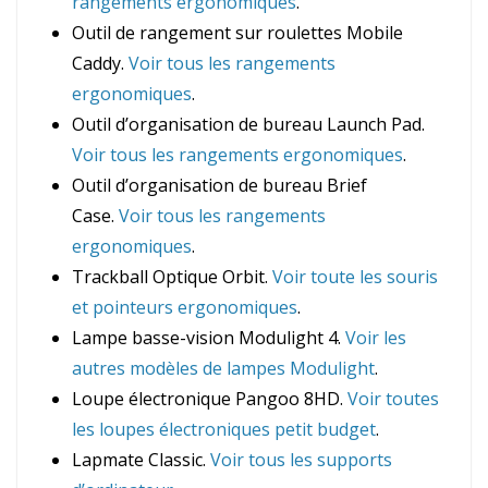
rangements ergonomiques
.
Outil de rangement sur roulettes Mobile
Caddy.
Voir tous les rangements
ergonomiques
.
Outil d’organisation de bureau Launch Pad.
Voir tous les rangements ergonomiques
.
Outil d’organisation de bureau Brief
Case.
Voir tous les rangements
ergonomiques
.
Trackball Optique Orbit.
Voir toute les souris
et pointeurs ergonomiques
.
Lampe basse-vision Modulight 4.
Voir les
autres modèles de lampes Modulight
.
Loupe électronique Pangoo 8HD.
Voir toutes
les loupes électroniques petit budget
.
Lapmate Classic.
Voir tous les supports