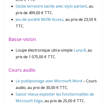
Globe terrestre tactile avec stylo parlant
, au
prix de 499,00 € TTC.
Jeu de société MOW Access
, au prix de 23,50 €
TTC.
Basse-vision
Loupe électronique ultra-simple
Luna 8
, au
prix de 1 075,00 € TTC.
Cours audio
Le publipostage avec Microsoft Word
– Cours
audio, au prix de 30,00 € TTC.
Savoir mieux exploiter les fonctionnalités de
Microsoft Edge
, au prix de 25,00 € TTC.