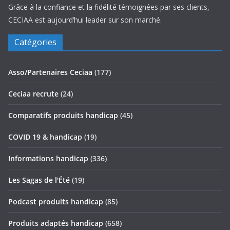
Grâce à la confiance et la fidélité témoignées par ses clients,
CECIAA est aujourd’hui leader sur son marché.
Catégories
Asso/Partenaires Ceciaa
(177)
Ceciaa recrute
(24)
Comparatifs produits handicap
(45)
COVID 19 & handicap
(19)
Informations handicap
(336)
Les Sagas de l'Été
(19)
Podcast produits handicap
(85)
Produits adaptés handicap
(658)