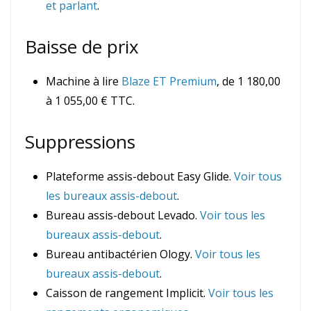
et parlant
.
Baisse de prix
Machine à lire
Blaze ET Premium
, de 1 180,00
à 1 055,00 € TTC.
Suppressions
Plateforme assis-debout Easy Glide.
Voir tous
les bureaux assis-debout
.
Bureau assis-debout Levado.
Voir tous les
bureaux assis-debout
.
Bureau antibactérien Ology.
Voir tous les
bureaux assis-debout
.
Caisson de rangement Implicit.
Voir tous les