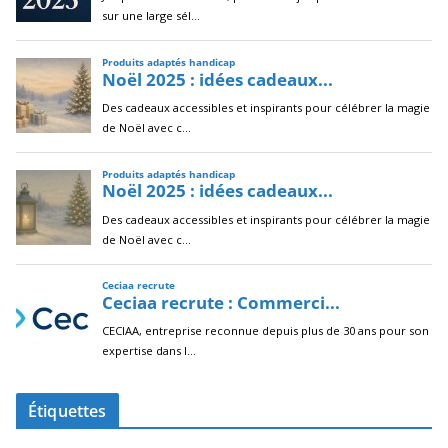
Étiquettes