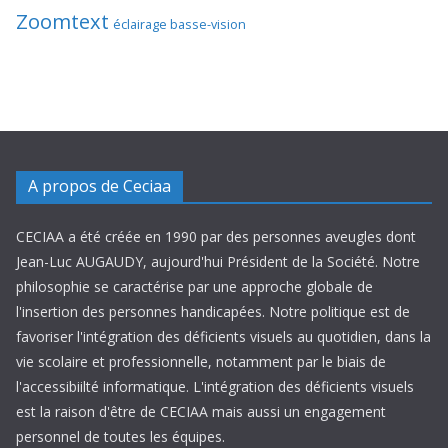
Zoomtext
éclairage basse-vision
A propos de Ceciaa
CECIAA a été créée en 1990 par des personnes aveugles dont
Jean-Luc AUGAUDY, aujourd'hui Président de la Société. Notre
philosophie se caractérise par une approche globale de
l'insertion des personnes handicapées. Notre politique est de
favoriser l'intégration des déficients visuels au quotidien, dans la
vie scolaire et professionnelle, notamment par le biais de
l'accessibiilté informatique. L'intégration des déficients visuels
est la raison d'être de CECIAA mais aussi un engagement
personnel de toutes les équipes.