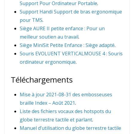
Support Pour Ordinateur Portable
.
Support Handi Support de bras ergonomique
pour TMS
.
Siège AURE II petite enfance : Pour un
meilleur soutien au travail
.
Siège MiniSit Petite Enfance : Siège adapté
.
Souris EVOLUENT VERTICALMOUSE 4 : Souris
ordinateur ergonomique
.
Téléchargements
Mise à jour 2021-08-31 des embosseuses
braille Index – Août 2021
.
Liste des fichiers vocaux des hotspots du
globe terrestre tactile et parlant
.
Manuel d’utilisation du globe terrestre tactile