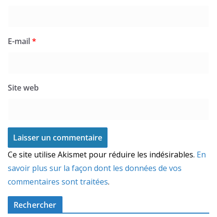
E-mail
*
Site web
Ce site utilise Akismet pour réduire les indésirables.
En
savoir plus sur la façon dont les données de vos
commentaires sont traitées
.
Rechercher