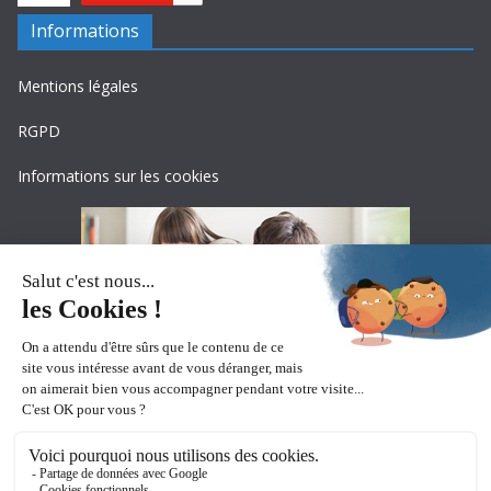
Informations
Mentions légales
RGPD
Informations sur les cookies