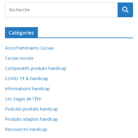
Catégories
Asso/Partenaires Ceciaa
Ceciaa recrute
Comparatifs produits handicap
COVID 19 & handicap
Informations handicap
Les Sagas de l'Été
Podcast produits handicap
Produits adaptés handicap
Ressources handicap