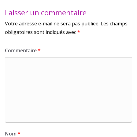
Laisser un commentaire
Votre adresse e-mail ne sera pas publiée.
Les champs
obligatoires sont indiqués avec
*
Commentaire
*
Nom
*