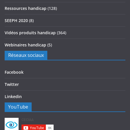
Ressources handicap
(128)
SEEPH 2020
(8)
Vidéos produits handicap
(364)
Webinaires handicap
(5)
Réseaux sociaux
Facebook
Twitter
Linkedin
YouTube