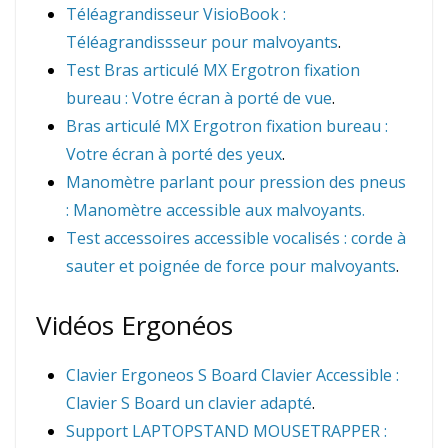
Téléagrandisseur VisioBook :
Téléagrandissseur pour malvoyants
.
Test Bras articulé MX Ergotron fixation
bureau : Votre écran à porté de vue
.
Bras articulé MX Ergotron fixation bureau :
Votre écran à porté des yeux
.
Manomètre parlant pour pression des pneus
: Manomètre accessible aux malvoyants.
Test accessoires accessible vocalisés : corde à
sauter et poignée de force pour malvoyants
.
Vidéos Ergonéos
Clavier Ergoneos S Board Clavier Accessible :
Clavier S Board un clavier adapté
.
Support LAPTOPSTAND MOUSETRAPPER :