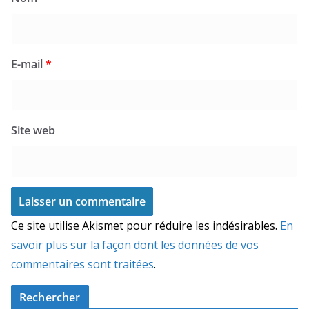
E-mail
*
Site web
Ce site utilise Akismet pour réduire les indésirables.
En
savoir plus sur la façon dont les données de vos
commentaires sont traitées
.
Rechercher