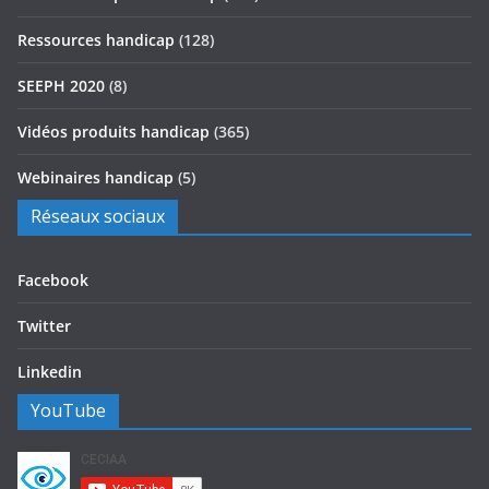
Ressources handicap
(128)
SEEPH 2020
(8)
Vidéos produits handicap
(365)
Webinaires handicap
(5)
Réseaux sociaux
Facebook
Twitter
Linkedin
YouTube