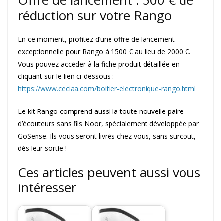
Offre de lancement : 500 € de
réduction sur votre Rango
En ce moment, profitez d’une offre de lancement
exceptionnelle pour Rango à 1500 € au lieu de 2000 €.
Vous pouvez accéder à la fiche produit détaillée en
cliquant sur le lien ci-dessous :
https://www.ceciaa.com/boitier-electronique-rango.html
Le kit Rango comprend aussi la toute nouvelle paire
d’écouteurs sans fils Noor, spécialement développée par
GoSense. Ils vous seront livrés chez vous, sans surcout,
dès leur sortie !
Ces articles peuvent aussi vous
intéresser