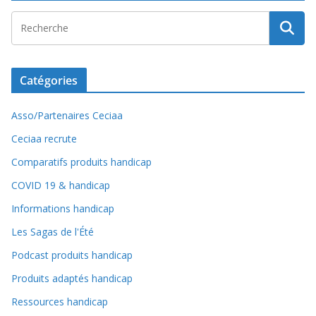
Catégories
Asso/Partenaires Ceciaa
Ceciaa recrute
Comparatifs produits handicap
COVID 19 & handicap
Informations handicap
Les Sagas de l'Été
Podcast produits handicap
Produits adaptés handicap
Ressources handicap