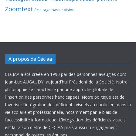
Zoomtext
éclairage basse-vision
A propos de Ceciaa
CECIAA a été créée en 1990 par des personnes aveugles dont
Jean-Luc AUGAUDY, aujourd'hui Président de la Société. Notre
philosophie se caractérise par une approche globale de
l'insertion des personnes handicapées. Notre politique est de
favoriser l'intégration des déficients visuels au quotidien, dans la
vie scolaire et professionnelle, notamment par le biais de
l'accessibiilté informatique. L'intégration des déficients visuels
est la raison d'être de CECIAA mais aussi un engagement
personnel de toutes les équipes.