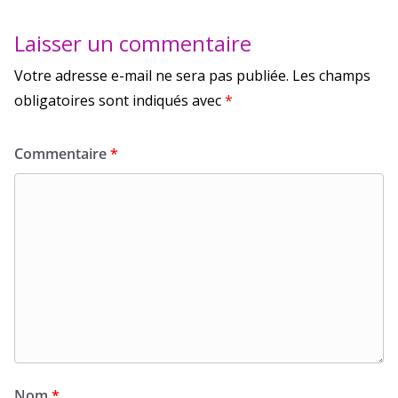
Laisser un commentaire
Votre adresse e-mail ne sera pas publiée.
Les champs
obligatoires sont indiqués avec
*
Commentaire
*
Nom
*