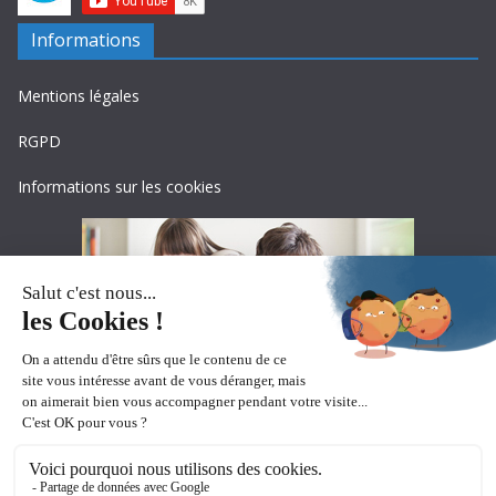
Informations
Mentions légales
RGPD
Informations sur les cookies