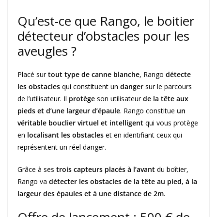
Qu’est-ce que Rango, le boitier
détecteur d’obstacles pour les
aveugles ?
Placé sur
tout type de canne blanche
, Rango
détecte
les obstacles
qui constituent un
danger
sur le parcours
de l’utilisateur. Il
protège
son utilisateur
de la tête aux
pieds et d’une largeur d’épaule
. Rango constitue
un
véritable bouclier virtuel et intelligent
qui vous protège
en
localisant les obstacles
et en identifiant ceux qui
représentent un réel danger.
Grâce à ses
trois capteurs placés à l’avant
du boîtier,
Rango va
détecter les obstacles de la tête au pied, à la
largeur des épaules et à une distance de 2m
.