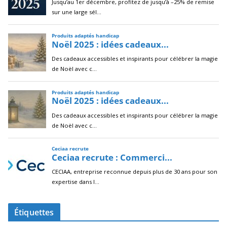
Étiquettes