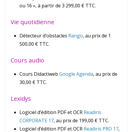
ou 16 », à partir de 3 299,00 € TTC.
Vie quotidienne
Détecteur d’obstacles
Rango
, au prix de 1
500,00 € TTC.
Cours audio
Cours Didactiweb
Google Agenda
, au prix de
30,00 € TTC.
Lexidys
Logiciel d’édition PDF et OCR
Readiris
CORPORATE 17
, au prix de 199,00 € TTC.
Logiciel d’édition PDF et OCR
Readiris PRO 17
,