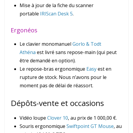
Mise à jour de la fiche du scanner
portable
IRIScan Desk 5
.
Ergonéos
Le clavier monomanuel
Gorlo & Todt
Athéna
est livré sans repose-main (qui peut
être demandé en option).
Le repose-bras ergonomique
Easy
est en
rupture de stock. Nous n’avons pour le
moment pas de délai de réassort.
Dépôts-vente et occasions
Vidéo loupe
Clover 10
, au prix de 1 000,00 €.
Souris ergonomique
Swiftpoint GT Mouse
, au