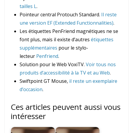
tailles L
.
Pointeur central Protouch Standard.
Il reste
une version EF (Extended Functionnalities)
.
Les étiquettes PenFriend magnétiques ne se
font plus, mais il existe d’autres
étiquettes
supplémentaires
pour le stylo-
lecteur
Penfriend
.
Solution pour le Web VoxiTV.
Voir tous nos
produits d’accessibilité à la TV et au Web
.
Swiftpoint GT Mouse,
il reste un exemplaire
d’occasion
.
Ces articles peuvent aussi vous
intéresser