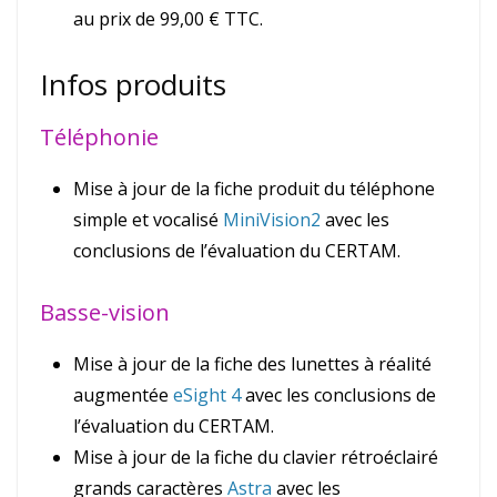
au prix de 99,00 € TTC.
Infos produits
Téléphonie
Mise à jour de la fiche produit du téléphone
simple et vocalisé
MiniVision2
avec les
conclusions de l’évaluation du CERTAM.
Basse-vision
Mise à jour de la fiche des lunettes à réalité
augmentée
eSight 4
avec les conclusions de
l’évaluation du CERTAM.
Mise à jour de la fiche du clavier rétroéclairé
grands caractères
Astra
avec les