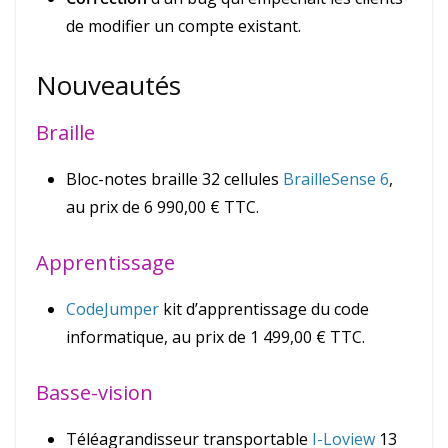
de modifier un compte existant.
Nouveautés
Braille
Bloc-notes braille 32 cellules
BrailleSense 6
,
au prix de 6 990,00 € TTC.
Apprentissage
CodeJumper
kit d’apprentissage du code
informatique, au prix de 1 499,00 € TTC.
Basse-vision
Téléagrandisseur transportable
I-Loview
13