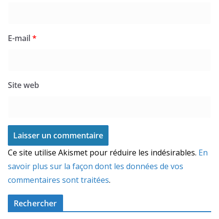
E-mail
*
Site web
Ce site utilise Akismet pour réduire les indésirables.
En
savoir plus sur la façon dont les données de vos
commentaires sont traitées
.
Rechercher