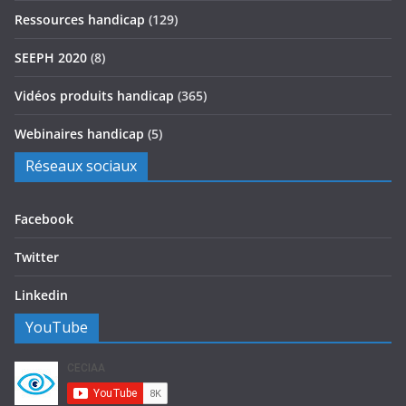
Ressources handicap
(129)
SEEPH 2020
(8)
Vidéos produits handicap
(365)
Webinaires handicap
(5)
Réseaux sociaux
Facebook
Twitter
Linkedin
YouTube