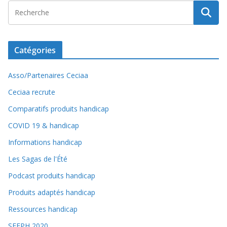
Catégories
Asso/Partenaires Ceciaa
Ceciaa recrute
Comparatifs produits handicap
COVID 19 & handicap
Informations handicap
Les Sagas de l'Été
Podcast produits handicap
Produits adaptés handicap
Ressources handicap
SEEPH 2020