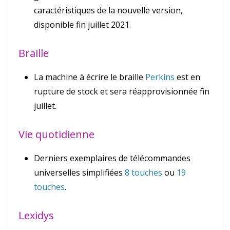
caractéristiques de la nouvelle version,
disponible fin juillet 2021.
Braille
La machine à écrire le braille
Perkins
est en
rupture de stock et sera réapprovisionnée fin
juillet.
Vie quotidienne
Derniers exemplaires de télécommandes
universelles simplifiées
8 touches
ou
19
touches
.
Lexidys