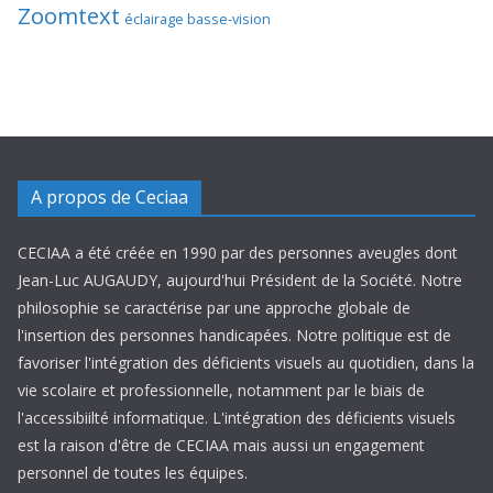
Zoomtext
éclairage basse-vision
A propos de Ceciaa
CECIAA a été créée en 1990 par des personnes aveugles dont
Jean-Luc AUGAUDY, aujourd'hui Président de la Société. Notre
philosophie se caractérise par une approche globale de
l'insertion des personnes handicapées. Notre politique est de
favoriser l'intégration des déficients visuels au quotidien, dans la
vie scolaire et professionnelle, notamment par le biais de
l'accessibiilté informatique. L'intégration des déficients visuels
est la raison d'être de CECIAA mais aussi un engagement
personnel de toutes les équipes.