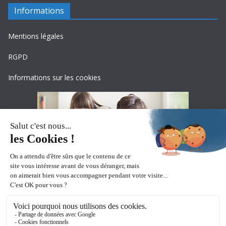
Informations
Mentions légales
RGPD
Informations sur les cookies