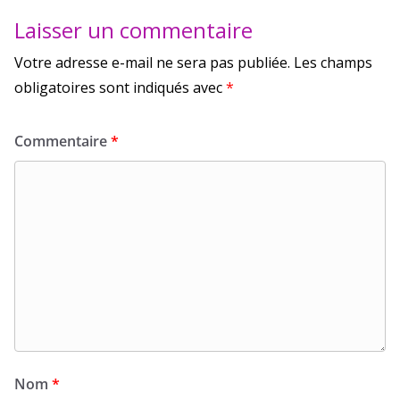
Laisser un commentaire
Votre adresse e-mail ne sera pas publiée.
Les champs
obligatoires sont indiqués avec
*
Commentaire
*
Nom
*