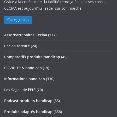
Grâce à la confiance et la fidélité témoignées par ses clients,
CECIAA est aujourd’hui leader sur son marché.
Catégories
Asso/Partenaires Ceciaa
(177)
Ceciaa recrute
(24)
Comparatifs produits handicap
(45)
COVID 19 & handicap
(19)
Informations handicap
(336)
Les Sagas de l'Été
(20)
Podcast produits handicap
(85)
Produits adaptés handicap
(658)