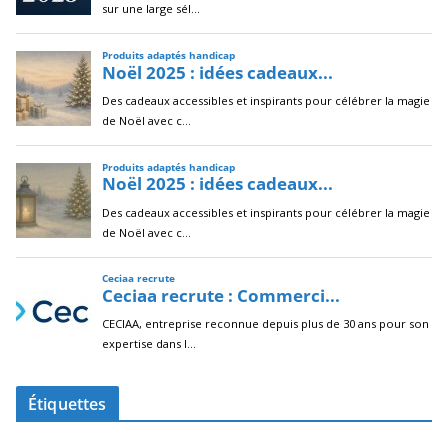
Étiquettes