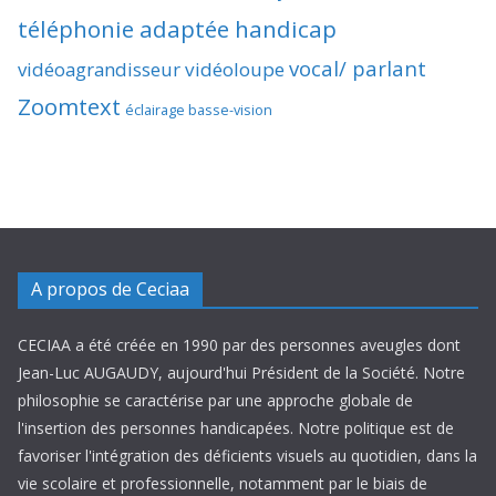
téléphonie adaptée handicap
vocal/ parlant
vidéoagrandisseur
vidéoloupe
Zoomtext
éclairage basse-vision
A propos de Ceciaa
CECIAA a été créée en 1990 par des personnes aveugles dont
Jean-Luc AUGAUDY, aujourd'hui Président de la Société. Notre
philosophie se caractérise par une approche globale de
l'insertion des personnes handicapées. Notre politique est de
favoriser l'intégration des déficients visuels au quotidien, dans la
vie scolaire et professionnelle, notamment par le biais de