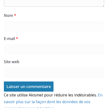
Nom
*
E-mail
*
Site web
Ce site utilise Akismet pour réduire les indésirables.
En
savoir plus sur la façon dont les données de vos