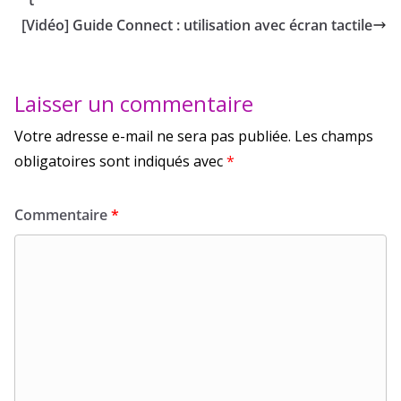
[Vidéo] Guide Connect : utilisation avec écran tactile
Laisser un commentaire
Votre adresse e-mail ne sera pas publiée.
Les champs
obligatoires sont indiqués avec
*
Commentaire
*