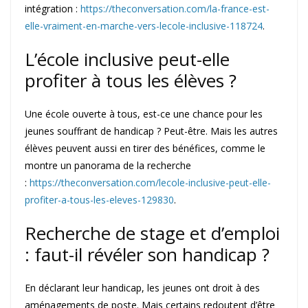
intégration :
https://theconversation.com/la-france-est-
elle-vraiment-en-marche-vers-lecole-inclusive-118724
.
L’école inclusive peut-elle
profiter à tous les élèves ?
Une école ouverte à tous, est-ce une chance pour les
jeunes souffrant de handicap ? Peut-être. Mais les autres
élèves peuvent aussi en tirer des bénéfices, comme le
montre un panorama de la recherche
:
https://theconversation.com/lecole-inclusive-peut-elle-
profiter-a-tous-les-eleves-129830
.
Recherche de stage et d’emploi
: faut-il révéler son handicap ?
En déclarant leur handicap, les jeunes ont droit à des
aménagements de poste. Mais certains redoutent d’être