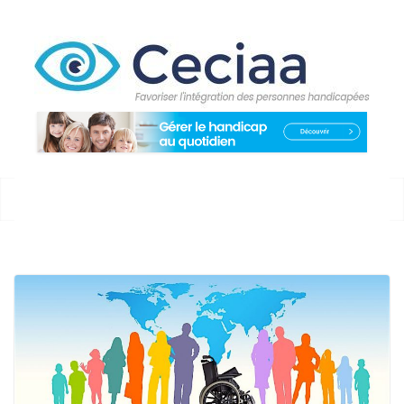
Passer
au
contenu