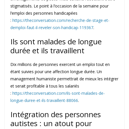
stigmatisés. Le point à l’occasion de la semaine pour
l’emploi des personnes handicapées
:
https://theconversation.com/recherche-de-stage-et-
demploi-faut-il-reveler-son-handicap-119367
.
Ils sont malades de longue
durée et ils travaillent
Dix millions de personnes exercent un emploi tout en
étant suivies pour une affection longue durée. Un
management humaniste permettrait de mieux les intégrer
et serait profitable à tous les salariés
:
https://theconversation.com/ils-sont-malades-de-
longue-duree-et-ils-travaillent-88066
.
Intégration des personnes
autistes : un atout pour