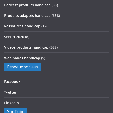
Podcast produits handicap
(85)
Produits adaptés handicap
(658)
Ressources handicap
(128)
SEEPH 2020
(8)
Vidéos produits handicap
(365)
Webinaires handicap
(5)
Réseaux sociaux
Facebook
Twitter
Linkedin
YouTube