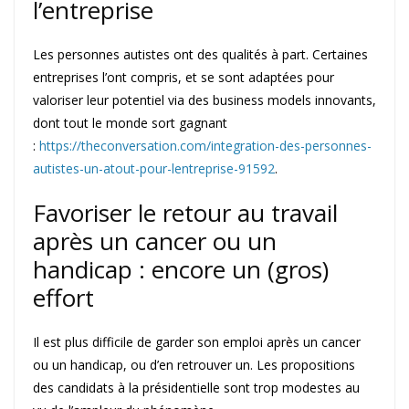
l’entreprise
Les personnes autistes ont des qualités à part. Certaines
entreprises l’ont compris, et se sont adaptées pour
valoriser leur potentiel via des business models innovants,
dont tout le monde sort gagnant
:
https://theconversation.com/integration-des-personnes-
autistes-un-atout-pour-lentreprise-91592
.
Favoriser le retour au travail
après un cancer ou un
handicap : encore un (gros)
effort
Il est plus difficile de garder son emploi après un cancer
ou un handicap, ou d’en retrouver un. Les propositions
des candidats à la présidentielle sont trop modestes au