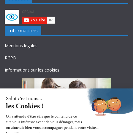
Informations
Mentions légales
RGPD
Informations sur les cookies