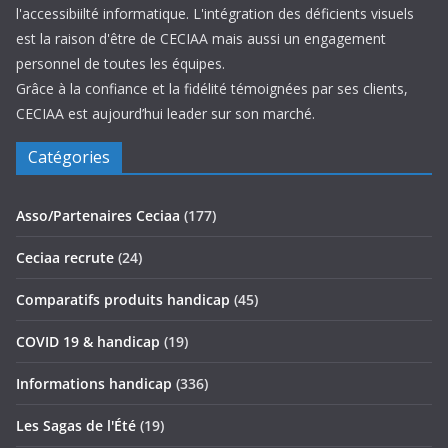
l'accessibiilté informatique. L'intégration des déficients visuels
est la raison d'être de CECIAA mais aussi un engagement
personnel de toutes les équipes.
Grâce à la confiance et la fidélité témoignées par ses clients,
CECIAA est aujourd’hui leader sur son marché.
Catégories
Asso/Partenaires Ceciaa
(177)
Ceciaa recrute
(24)
Comparatifs produits handicap
(45)
COVID 19 & handicap
(19)
Informations handicap
(336)
Les Sagas de l'Été
(19)