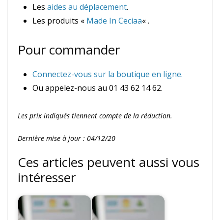
Les
aides au déplacement
.
Les produits «
Made In Ceciaa
« .
Pour commander
Connectez-vous sur la boutique en ligne.
Ou appelez-nous au 01 43 62 14 62.
Les prix indiqués tiennent compte de la réduction.
Dernière mise à jour : 04/12/20
Ces articles peuvent aussi vous
intéresser