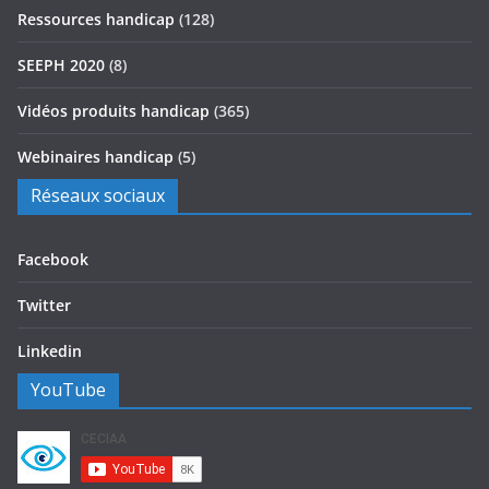
Ressources handicap
(128)
SEEPH 2020
(8)
Vidéos produits handicap
(365)
Webinaires handicap
(5)
Réseaux sociaux
Facebook
Twitter
Linkedin
YouTube