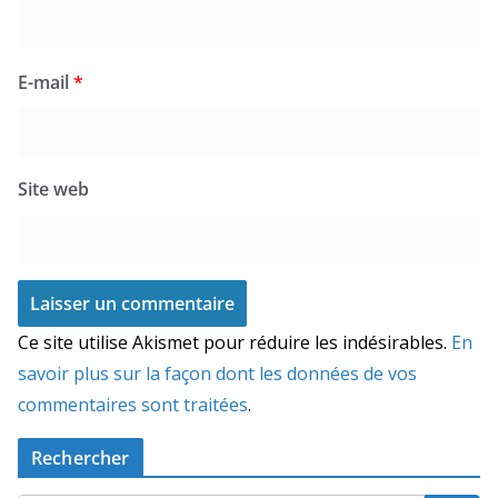
E-mail
*
Site web
Ce site utilise Akismet pour réduire les indésirables.
En
savoir plus sur la façon dont les données de vos
commentaires sont traitées
.
Rechercher