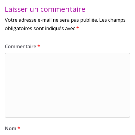
Laisser un commentaire
Votre adresse e-mail ne sera pas publiée.
Les champs
obligatoires sont indiqués avec
*
Commentaire
*
Nom
*