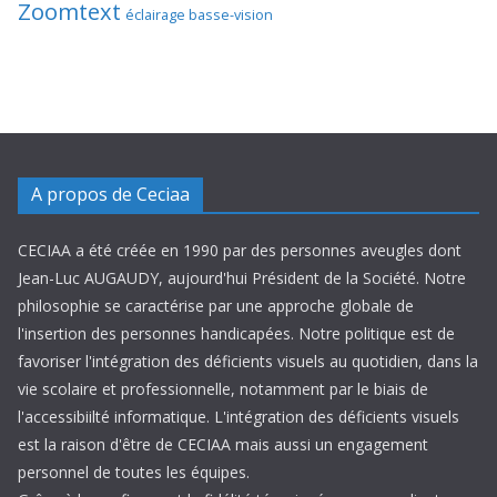
Zoomtext
éclairage basse-vision
A propos de Ceciaa
CECIAA a été créée en 1990 par des personnes aveugles dont
Jean-Luc AUGAUDY, aujourd'hui Président de la Société. Notre
philosophie se caractérise par une approche globale de
l'insertion des personnes handicapées. Notre politique est de
favoriser l'intégration des déficients visuels au quotidien, dans la
vie scolaire et professionnelle, notamment par le biais de
l'accessibiilté informatique. L'intégration des déficients visuels
est la raison d'être de CECIAA mais aussi un engagement
personnel de toutes les équipes.