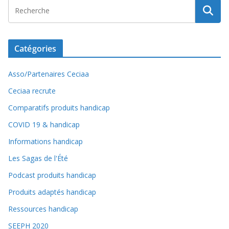
Catégories
Asso/Partenaires Ceciaa
Ceciaa recrute
Comparatifs produits handicap
COVID 19 & handicap
Informations handicap
Les Sagas de l'Été
Podcast produits handicap
Produits adaptés handicap
Ressources handicap
SEEPH 2020