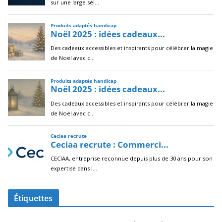
Étiquettes