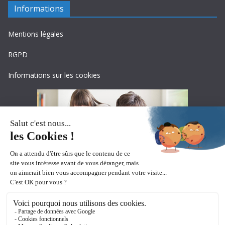
Informations
Mentions légales
RGPD
Informations sur les cookies