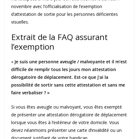
novembre avec l’officialisation de l’exemption
d’attestation de sortie pour les personnes déficientes
visuelles.
Extrait de la FAQ assurant
l’exemption
«
Je suis une personne aveugle / malvoyante et il m’est
difficile de remplir tous les jours mon attestation
dérogatoire de déplacement. Est-ce que j’ai la
possibilité de sortir sans cette attestation et sans me
faire verbaliser ? »
Si vous êtes aveugle ou malvoyant, vous êtes exempté
de présenter une attestation dérogatoire de déplacement
lorsque vous êtes à l’extérieur de votre domicile. Vous
devez néanmoins présenter une carte d’invalidité ou un
document justifiant de votre handicap.