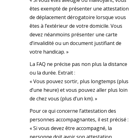
êtes exempté de présenter une attestation
de déplacement dérogatoire lorsque vous
êtes à l’extérieur de votre domicile. Vous
devez néanmoins présenter une carte
d’invalidité ou un document justifiant de
votre handicap. »
La FAQ ne précise pas non plus la distance
ou la durée. Extrait :
« Vous pouvez sortir, plus longtemps (plus
d’une heure) et vous pouvez aller plus loin
de chez vous (plus d’un km). »
Pour ce qui concerne l’attestation des
personnes accompagnantes, il est précisé :
« Si vous devez être accompagné, la
personne doit avoir son attestation