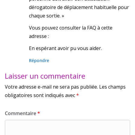
dérogatoire de déplacement habituelle pour
chaque sortie. »
Vous pouvez consulter la FAQ à cette
adresse :
En espérant avoir pu vous aider.
Répondre
Laisser un commentaire
Votre adresse e-mail ne sera pas publiée.
Les champs
obligatoires sont indiqués avec
*
Commentaire
*