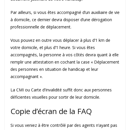
Par ailleurs, si vous êtes accompagné d’un auxiliaire de vie
à domicile, ce dernier devra disposer d’une dérogation
professionnelle de déplacement.
Vous pouvez en outre vous déplacer à plus d’1 km de
votre domicile, et plus d’1 heure. Si vous êtes
accompagnés, la personne à vos côtés devra quant à elle
remplir une attestation en cochant la case « Déplacement
des personnes en situation de handicap et leur
accompagnant ».
La CMI ou Carte d’Invalidité suffit donc aux personnes
déficientes visuelles pour sortir de leur domicile.
Copie d’écran de la FAQ
Si vous veniez à être contrôlé par des agents n’ayant pas