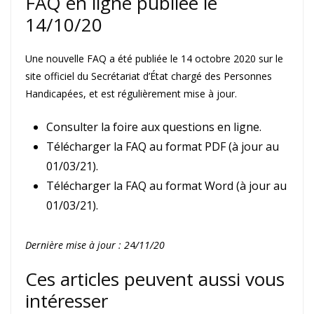
FAQ en ligne publiée le
14/10/20
Une nouvelle FAQ a été publiée le 14 octobre 2020 sur le
site officiel du Secrétariat d’État chargé des Personnes
Handicapées, et est régulièrement mise à jour.
Consulter la foire aux questions en ligne.
Télécharger la FAQ au format PDF (à jour au
01/03/21).
Télécharger la FAQ au format Word (à jour au
01/03/21).
Dernière mise à jour : 2
4
/11/20
Ces articles peuvent aussi vous
intéresser