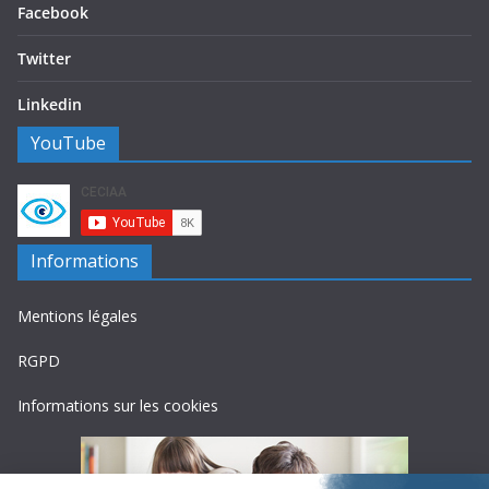
Facebook
Twitter
Linkedin
YouTube
Informations
Mentions légales
RGPD
Informations sur les cookies