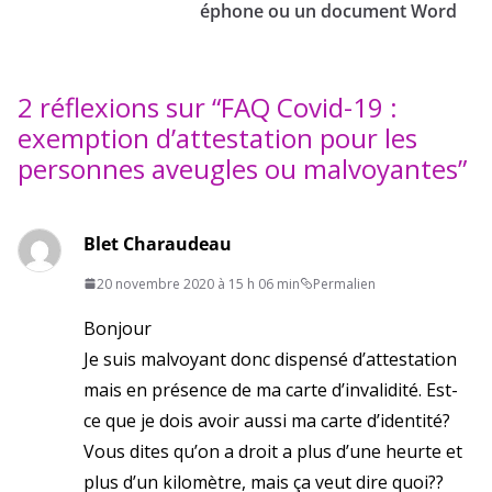
éphone ou un document Word
2 réflexions sur “
FAQ Covid-19 :
exemption d’attestation pour les
personnes aveugles ou malvoyantes
”
Blet Charaudeau
20 novembre 2020 à 15 h 06 min
Permalien
Bonjour
Je suis malvoyant donc dispensé d’attestation
mais en présence de ma carte d’invalidité. Est-
ce que je dois avoir aussi ma carte d’identité?
Vous dites qu’on a droit a plus d’une heurte et
plus d’un kilomètre, mais ça veut dire quoi??