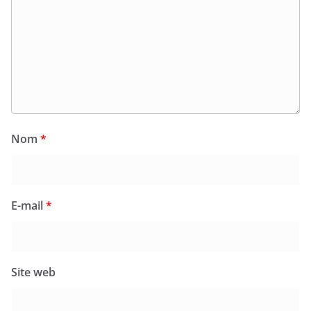
Nom
*
E-mail
*
Site web