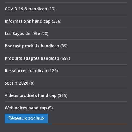
COVID 19 & handicap
(19)
Informations handicap
(336)
Les Sagas de l'Été
(20)
Podcast produits handicap
(85)
Produits adaptés handicap
(658)
Ressources handicap
(129)
SEEPH 2020
(8)
Vidéos produits handicap
(365)
Webinaires handicap
(5)
Réseaux sociaux