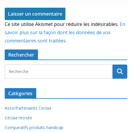
Ce site utilise Akismet pour réduire les indésirables.
En
savoir plus sur la façon dont les données de vos
commentaires sont traitées
.
Rechercher
Catégories
Asso/Partenaires Ceciaa
Ceciaa recrute
Comparatifs produits handicap