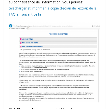
eu connaissance de l’information, vous pouvez
télécharger et imprimer la copie d’écran de l’extrait de la
FAQ en suivant ce lien
.