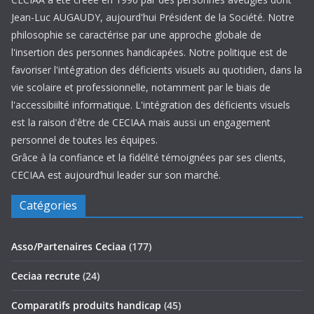
Jean-Luc AUGAUDY, aujourd'hui Président de la Société. Notre
philosophie se caractérise par une approche globale de
l'insertion des personnes handicapées. Notre politique est de
favoriser l'intégration des déficients visuels au quotidien, dans la
vie scolaire et professionnelle, notamment par le biais de
l'accessibiilté informatique. L'intégration des déficients visuels
est la raison d'être de CECIAA mais aussi un engagement
personnel de toutes les équipes.
Grâce à la confiance et la fidélité témoignées par ses clients,
CECIAA est aujourd’hui leader sur son marché.
Catégories
Asso/Partenaires Ceciaa
(177)
Ceciaa recrute
(24)
Comparatifs produits handicap
(45)