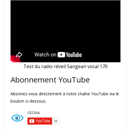
Test du radio réveil Sangean vocal 170
Abonnement YouTube
Abonnez-vous directement à notre chaîne YouTube via le
bouton ci-dessous.