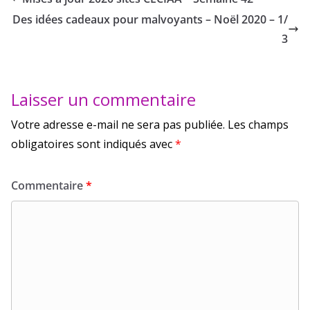
Des idées cadeaux pour malvoyants – Noël 2020 – 1/
3
Laisser un commentaire
Votre adresse e-mail ne sera pas publiée.
Les champs
obligatoires sont indiqués avec
*
Commentaire
*