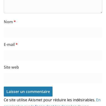
Nom
*
E-mail
*
Site web
Ce site utilise Akismet pour réduire les indésirables.
En