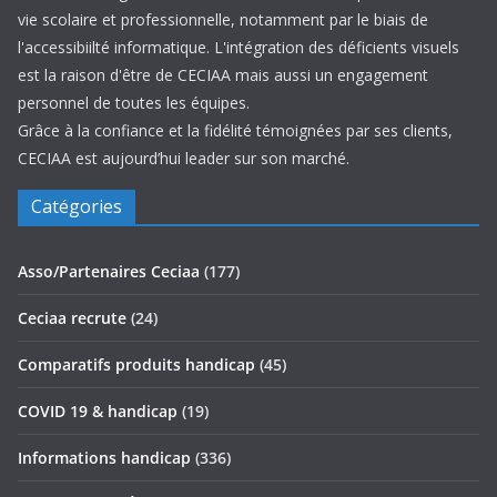
vie scolaire et professionnelle, notamment par le biais de
l'accessibiilté informatique. L'intégration des déficients visuels
est la raison d'être de CECIAA mais aussi un engagement
personnel de toutes les équipes.
Grâce à la confiance et la fidélité témoignées par ses clients,
CECIAA est aujourd’hui leader sur son marché.
Catégories
Asso/Partenaires Ceciaa
(177)
Ceciaa recrute
(24)
Comparatifs produits handicap
(45)
COVID 19 & handicap
(19)
Informations handicap
(336)