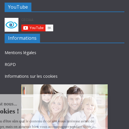
YouTube
Informations
Mentions légales
RGPD
Informations sur les cookies