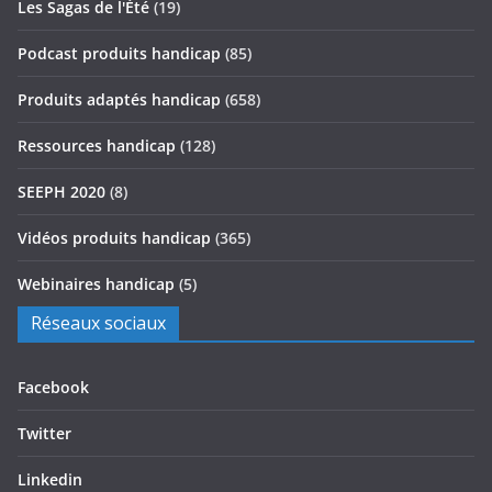
Les Sagas de l'Été
(19)
Podcast produits handicap
(85)
Produits adaptés handicap
(658)
Ressources handicap
(128)
SEEPH 2020
(8)
Vidéos produits handicap
(365)
Webinaires handicap
(5)
Réseaux sociaux
Facebook
Twitter
Linkedin