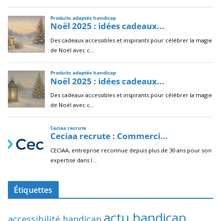
Étiquettes
actu handicap
accessibilité handicap