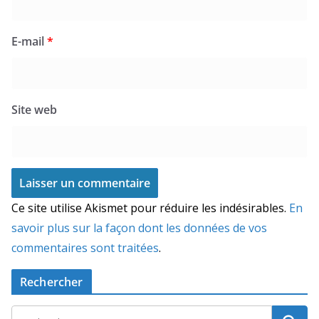
E-mail
*
Site web
Ce site utilise Akismet pour réduire les indésirables.
En
savoir plus sur la façon dont les données de vos
commentaires sont traitées
.
Rechercher