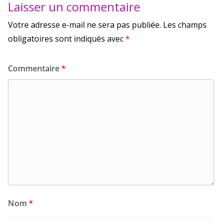
Laisser un commentaire
Votre adresse e-mail ne sera pas publiée.
Les champs
obligatoires sont indiqués avec
*
Commentaire
*
Nom
*