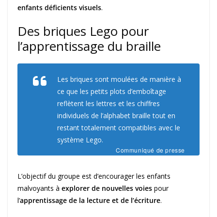
enfants déficients visuels
.
Des briques Lego pour
l’apprentissage du braille
Les briques sont moulées de manière à
ce que les petits plots d’emboîtage
reflètent les lettres et les chiffres
individuels de l’alphabet braille tout en
restant totalement compatibles avec le
système Lego.
Communiqué de presse
L’objectif du groupe est d’encourager les enfants
malvoyants à
explorer de nouvelles voies
pour
l’
apprentissage de la lecture et de l’écriture
.