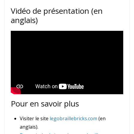
Vidéo de présentation (en
anglais)
Pour en savoir plus
Visiter le site
legobraillebricks.com
(en
anglais).