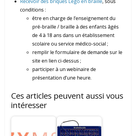
Recevoir des briques Lego en braille
, sous
conditions :
être en charge de l’enseignement du
pré-braille / braille à des enfants âgés
de 4 à 18 ans dans un établissement
scolaire ou service médico-social ;
remplir le formulaire de demande sur le
site en lien ci-dessus ;
participer à un webinaire de
présentation d’une heure.
Ces articles peuvent aussi vous
intéresser