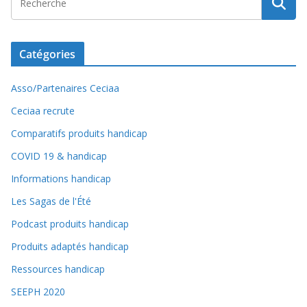
Catégories
Asso/Partenaires Ceciaa
Ceciaa recrute
Comparatifs produits handicap
COVID 19 & handicap
Informations handicap
Les Sagas de l'Été
Podcast produits handicap
Produits adaptés handicap
Ressources handicap
SEEPH 2020