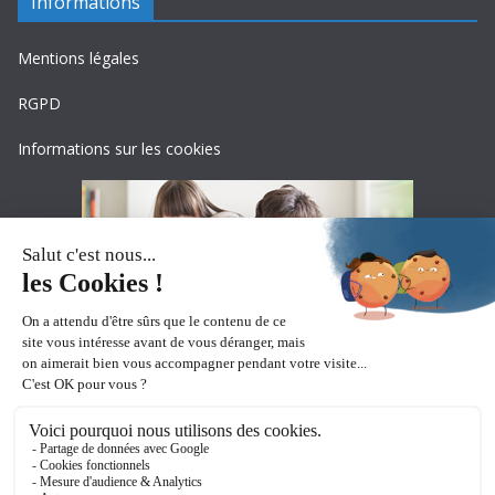
Informations
Mentions légales
RGPD
Informations sur les cookies