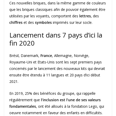
Ces nouvelles briques, dans la même gamme de couleurs
que les briques classiques afin de pouvoir également être
utilisées par les voyants, comportent des
lettres
, des
chiffres
et des
symboles
imprimés sur leur socle.
Lancement dans 7 pays d’ici la
fin 2020
Brésil, Danemark,
France
, Allemagne, Norvège,
Royaume-Uni et Etats-Unis sont les sept premiers pays
concernés par le lancement des nouveaux kits qui devrait
ensuite être étendu à 11 langues et 20 pays d’ici début
2021.
En 2019, 25% des bénéfices du groupe, qui rappelle
régulièrement que
l’inclusion est l’une de ses valeurs
fondamentales
, ont été alloués à la fondation Lego, qui
oeuvre notamment en faveur des enfants en difficultés.