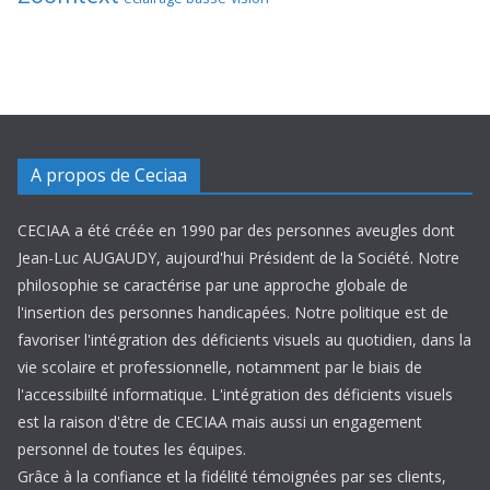
A propos de Ceciaa
CECIAA a été créée en 1990 par des personnes aveugles dont
Jean-Luc AUGAUDY, aujourd'hui Président de la Société. Notre
philosophie se caractérise par une approche globale de
l'insertion des personnes handicapées. Notre politique est de
favoriser l'intégration des déficients visuels au quotidien, dans la
vie scolaire et professionnelle, notamment par le biais de
l'accessibiilté informatique. L'intégration des déficients visuels
est la raison d'être de CECIAA mais aussi un engagement
personnel de toutes les équipes.
Grâce à la confiance et la fidélité témoignées par ses clients,