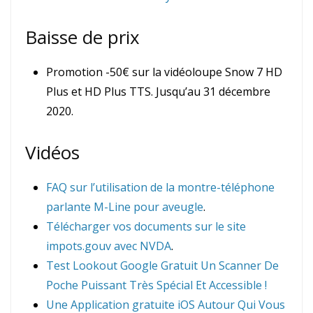
Baisse de prix
Promotion -50€ sur la vidéoloupe Snow 7 HD
Plus et HD Plus TTS. Jusqu’au 31 décembre
2020.
Vidéos
FAQ sur l’utilisation de la montre-téléphone
parlante M-Line pour aveugle
.
Télécharger vos documents sur le site
impots.gouv avec NVDA
.
Test Lookout Google Gratuit Un Scanner De
Poche Puissant Très Spécial Et Accessible !
Une Application gratuite iOS Autour Qui Vous