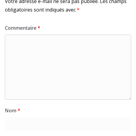
Votre adresse e-mail ne sera pas publiée.
Les champs
obligatoires sont indiqués avec
*
Commentaire
*
Nom
*