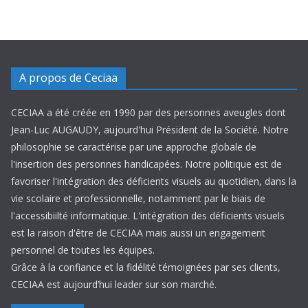
A propos de Ceciaa
CECIAA a été créée en 1990 par des personnes aveugles dont
Jean-Luc AUGAUDY, aujourd'hui Président de la Société. Notre
philosophie se caractérise par une approche globale de
l'insertion des personnes handicapées. Notre politique est de
favoriser l'intégration des déficients visuels au quotidien, dans la
vie scolaire et professionnelle, notamment par le biais de
l'accessibiilté informatique. L'intégration des déficients visuels
est la raison d'être de CECIAA mais aussi un engagement
personnel de toutes les équipes.
Grâce à la confiance et la fidélité témoignées par ses clients,
CECIAA est aujourd’hui leader sur son marché.