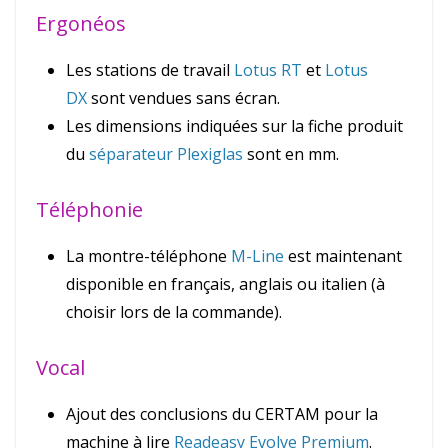
Ergonéos
Les stations de travail
Lotus RT
et
Lotus
DX
sont vendues sans écran.
Les dimensions indiquées sur la fiche produit
du
séparateur Plexiglas
sont en mm.
Téléphonie
La montre-téléphone
M-Line
est maintenant
disponible en français, anglais ou italien (à
choisir lors de la commande).
Vocal
Ajout des conclusions du CERTAM pour la
machine à lire
Readeasy Evolve Premium
.