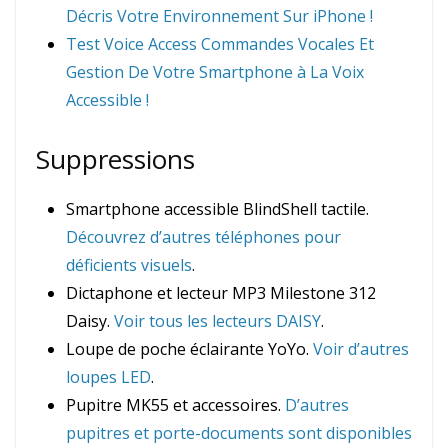
Décris Votre Environnement Sur iPhone !
Test Voice Access Commandes Vocales Et
Gestion De Votre Smartphone à La Voix
Accessible !
Suppressions
Smartphone accessible BlindShell tactile.
Découvrez d’autres téléphones pour
déficients visuels
.
Dictaphone et lecteur MP3 Milestone 312
Daisy.
Voir tous les lecteurs DAISY
.
Loupe de poche éclairante YoYo.
Voir d’autres
loupes LED
.
Pupitre MK55 et accessoires.
D’autres
pupitres et porte-documents sont disponibles