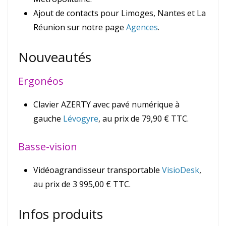
Ajout de contacts pour Limoges, Nantes et La
Réunion sur notre page
Agences
.
Nouveautés
Ergonéos
Clavier AZERTY avec pavé numérique à
gauche
Lévogyre
, au prix de 79,90 € TTC.
Basse-vision
Vidéoagrandisseur transportable
VisioDesk
,
au prix de 3 995,00 € TTC.
Infos produits