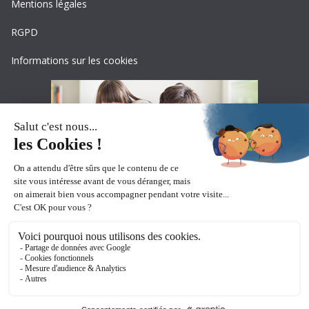
Mentions légales
RGPD
Informations sur les cookies
Copyright © 2026
Ceciaa
. All rights reserved.