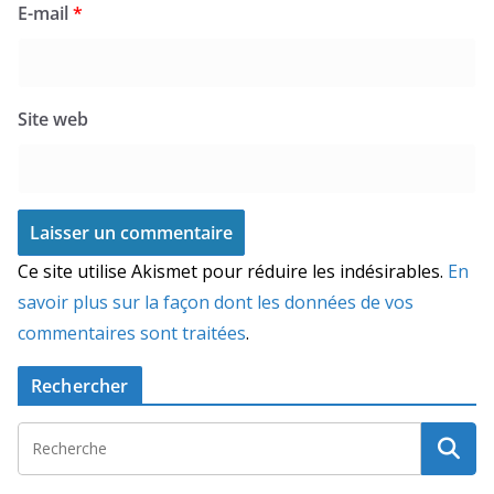
E-mail
*
Site web
Ce site utilise Akismet pour réduire les indésirables.
En
savoir plus sur la façon dont les données de vos
commentaires sont traitées
.
Rechercher