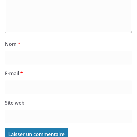
Nom
*
E-mail
*
Site web