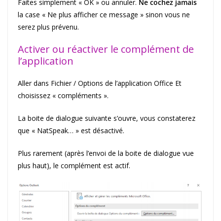
Faites simplement « OK » ou annuler.
Ne cochez jamais
la case « Ne plus afficher ce message » sinon vous ne
serez plus prévenu.
Activer ou réactiver le complément de
l’application
Aller dans Fichier / Options de l’application Office Et
choisissez « compléments ».
La boite de dialogue suivante s’ouvre, vous constaterez
que « NatSpeak… » est désactivé.
Plus rarement (après l’envoi de la boite de dialogue vue
plus haut), le complément est actif.