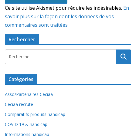
Ce site utilise Akismet pour réduire les indésirables.
En
savoir plus sur la façon dont les données de vos
commentaires sont traitées
.
Rechercher
Catégories
Asso/Partenaires Ceciaa
Ceciaa recrute
Comparatifs produits handicap
COVID 19 & handicap
Informations handicap