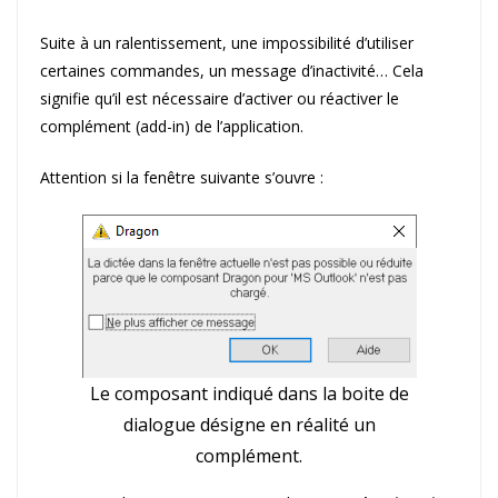
Suite à un ralentissement, une impossibilité d’utiliser
certaines commandes, un message d’inactivité… Cela
signifie qu’il est nécessaire d’activer ou réactiver le
complément (add-in) de l’application.
Attention si la fenêtre suivante s’ouvre :
Le composant indiqué dans la boite de
dialogue désigne en réalité un
complément.