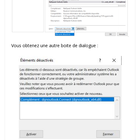
Vous obtenez une autre boite de dialogue :