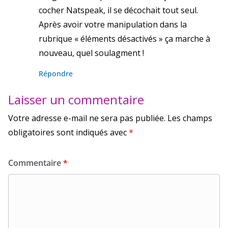
cocher Natspeak, il se décochait tout seul.
Après avoir votre manipulation dans la
rubrique « éléments désactivés » ça marche à
nouveau, quel soulagment !
Répondre
Laisser un commentaire
Votre adresse e-mail ne sera pas publiée.
Les champs
obligatoires sont indiqués avec
*
Commentaire
*