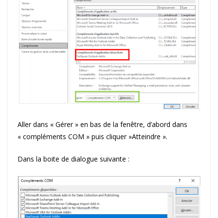
Aller dans « Gérer » en bas de la fenêtre, d’abord dans
« compléments COM » puis cliquer »Atteindre ».
Dans la boite de dialogue suivante :