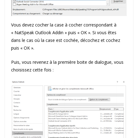
Vous devez cocher la case à cocher correspondant à
« NatSpeak Outlook Addin » puis « OK ». Si vous êtes
dans le cas où la case est cochée, décochez et cochez
puis « OK ».
Puis, vous revenez à la première boite de dialogue, vous
choisissez cette fois :