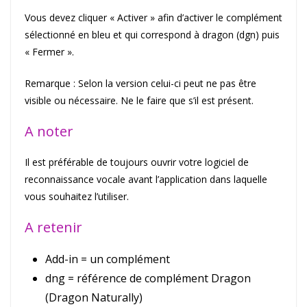
Vous devez cliquer « Activer » afin d’activer le complément
sélectionné en bleu et qui correspond à dragon (dgn) puis
« Fermer ».
Remarque : Selon la version celui-ci peut ne pas être
visible ou nécessaire. Ne le faire que s’il est présent.
A noter
Il est préférable de toujours ouvrir votre logiciel de
reconnaissance vocale avant l’application dans laquelle
vous souhaitez l’utiliser.
A retenir
Add-in = un complément
dng = référence de complément Dragon
(Dragon Naturally)