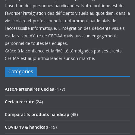
l'insertion des personnes handicapées. Notre politique est de
favoriser l'intégration des déficients visuels au quotidien, dans la
vie scolaire et professionnelle, notamment par le biais de
l'accessibiilté informatique. L'intégration des déficients visuels
est la raison d'être de CECIAA mais aussi un engagement
personnel de toutes les équipes.
Grâce à la confiance et la fidélité témoignées par ses clients,
CECIAA est aujourd’hui leader sur son marché.
Catégories
Asso/Partenaires Ceciaa
(177)
Ceciaa recrute
(24)
Comparatifs produits handicap
(45)
COVID 19 & handicap
(19)