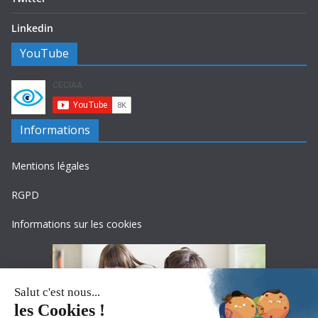
Linkedin
YouTube
Informations
Mentions légales
RGPD
Informations sur les cookies