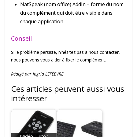
NatSpeak (nom office) AddIn = forme du nom
du complément qui doit être visible dans
chaque application
Conseil
Si le problème persiste, n’hésitez pas à nous contacter,
nous pouvons vous aider à fixer le complément.
Rédigé par Ingrid LEFÈBVRE
Ces articles peuvent aussi vous
intéresser
[Vidéo] Tuto :