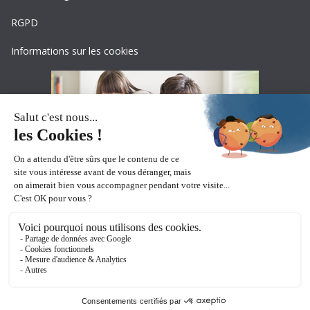
RGPD
Informations sur les cookies
Copyright © 2026
Ceciaa
. All rights reserved.