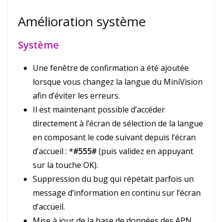
Amélioration système
Système
Une fenêtre de confirmation a été ajoutée
lorsque vous changez la langue du MiniVision
afin d’éviter les erreurs.
Il est maintenant possible d’accéder
directement à l’écran de sélection de la langue
en composant le code suivant depuis l’écran
d’accueil : *
#555#
(puis validez en appuyant
sur la touche OK).
Suppression du bug qui répétait parfois un
message d’information en continu sur l’écran
d’accueil.
Mise à jour de la base de données des APN