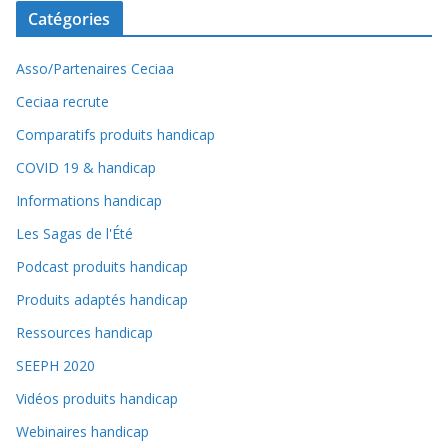
Catégories
Asso/Partenaires Ceciaa
Ceciaa recrute
Comparatifs produits handicap
COVID 19 & handicap
Informations handicap
Les Sagas de l'Été
Podcast produits handicap
Produits adaptés handicap
Ressources handicap
SEEPH 2020
Vidéos produits handicap
Webinaires handicap