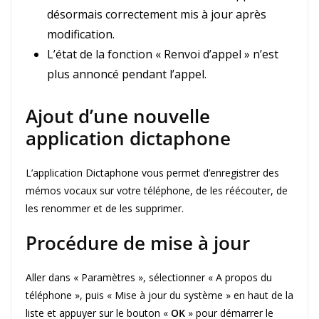
désormais correctement mis à jour après
modification.
L’état de la fonction « Renvoi d’appel » n’est
plus annoncé pendant l’appel.
Ajout d’une nouvelle
application dictaphone
L’application Dictaphone vous permet d’enregistrer des
mémos vocaux sur votre téléphone, de les réécouter, de
les renommer et de les supprimer.
Procédure de mise à jour
Aller dans « Paramètres », sélectionner « A propos du
téléphone », puis « Mise à jour du système » en haut de la
liste et appuyer sur le bouton «
OK
» pour démarrer le