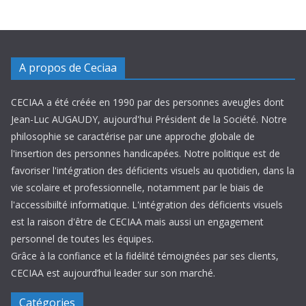
A propos de Ceciaa
CECIAA a été créée en 1990 par des personnes aveugles dont
Jean-Luc AUGAUDY, aujourd'hui Président de la Société. Notre
philosophie se caractérise par une approche globale de
l'insertion des personnes handicapées. Notre politique est de
favoriser l'intégration des déficients visuels au quotidien, dans la
vie scolaire et professionnelle, notamment par le biais de
l'accessibiilté informatique. L'intégration des déficients visuels
est la raison d'être de CECIAA mais aussi un engagement
personnel de toutes les équipes.
Grâce à la confiance et la fidélité témoignées par ses clients,
CECIAA est aujourd’hui leader sur son marché.
Catégories