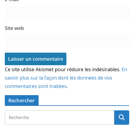
Site web
Ce site utilise Akismet pour réduire les indésirables.
En
savoir plus sur la façon dont les données de vos
commentaires sont traitées
.
Rechercher