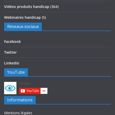
Vidéos produits handicap
(364)
Webinaires handicap
(5)
Réseaux sociaux
Facebook
Twitter
Linkedin
YouTube
Informations
Mentions légales