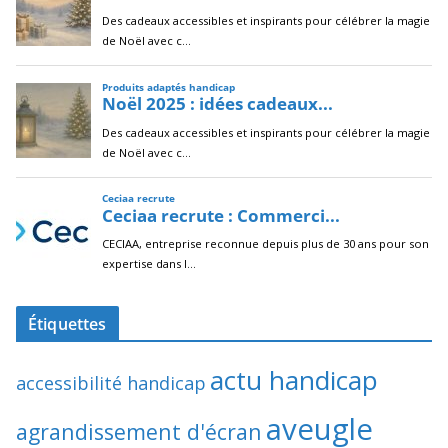
Étiquettes
actu handicap
accessibilité handicap
aveugle
agrandissement d'écran