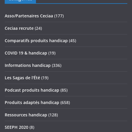
Asso/Partenaires Ceciaa
(177)
Ceciaa recrute
(24)
Comparatifs produits handicap
(45)
COVID 19 & handicap
(19)
Informations handicap
(336)
Les Sagas de l'Été
(19)
Podcast produits handicap
(85)
Produits adaptés handicap
(658)
Ressources handicap
(128)
SEEPH 2020
(8)