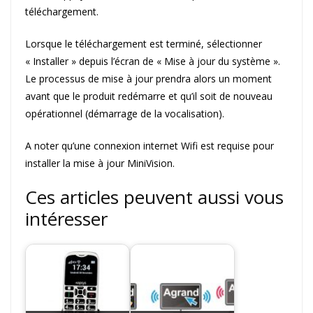
téléchargement.
Lorsque le téléchargement est terminé, sélectionner
« Installer » depuis l’écran de « Mise à jour du système ».
Le processus de mise à jour prendra alors un moment
avant que le produit redémarre et qu’il soit de nouveau
opérationnel (démarrage de la vocalisation).
A noter qu’une connexion internet Wifi est requise pour
installer la mise à jour MiniVision.
Ces articles peuvent aussi vous
intéresser