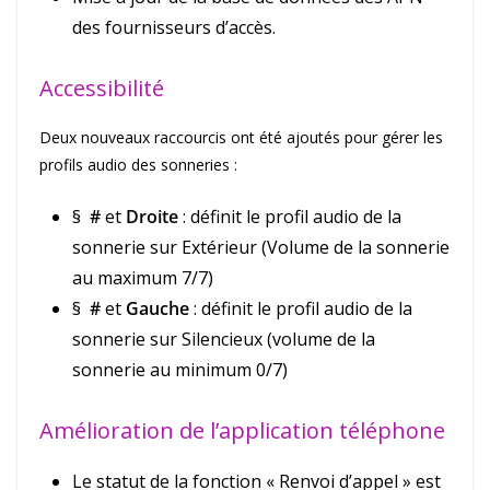
des fournisseurs d’accès.
Accessibilité
Deux nouveaux raccourcis ont été ajoutés pour gérer les
profils audio des sonneries :
§
#
et
Droite
: définit le profil audio de la
sonnerie sur Extérieur (Volume de la sonnerie
au maximum 7/7)
§
#
et
Gauche
: définit le profil audio de la
sonnerie sur Silencieux (volume de la
sonnerie au minimum 0/7)
Amélioration de l’application téléphone
Le statut de la fonction « Renvoi d’appel » est