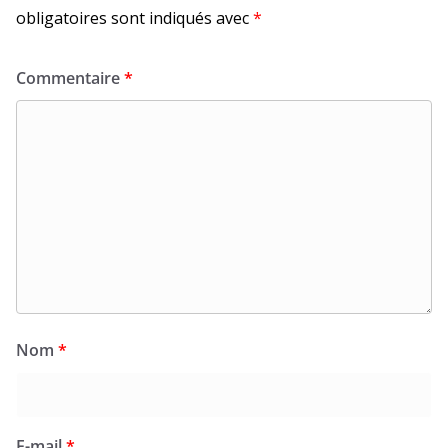
obligatoires sont indiqués avec
*
Commentaire
*
Nom
*
E-mail
*