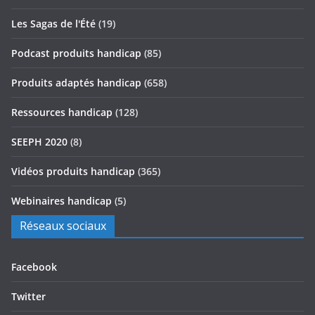
Les Sagas de l'Été
(19)
Podcast produits handicap
(85)
Produits adaptés handicap
(658)
Ressources handicap
(128)
SEEPH 2020
(8)
Vidéos produits handicap
(365)
Webinaires handicap
(5)
Réseaux sociaux
Facebook
Twitter