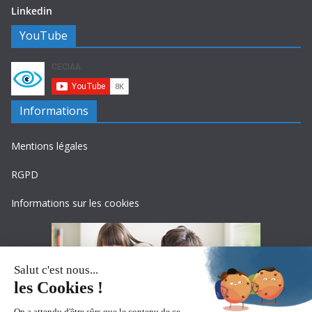
Linkedin
YouTube
Informations
Mentions légales
RGPD
Informations sur les cookies