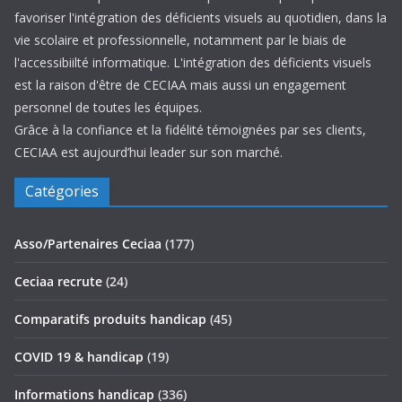
favoriser l'intégration des déficients visuels au quotidien, dans la
vie scolaire et professionnelle, notamment par le biais de
l'accessibiilté informatique. L'intégration des déficients visuels
est la raison d'être de CECIAA mais aussi un engagement
personnel de toutes les équipes.
Grâce à la confiance et la fidélité témoignées par ses clients,
CECIAA est aujourd’hui leader sur son marché.
Catégories
Asso/Partenaires Ceciaa
(177)
Ceciaa recrute
(24)
Comparatifs produits handicap
(45)
COVID 19 & handicap
(19)
Informations handicap
(336)