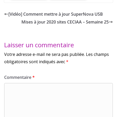
[Vidéo] Comment mettre à jour SuperNova USB
Mises à jour 2020 sites CECIAA – Semaine 25
Laisser un commentaire
Votre adresse e-mail ne sera pas publiée.
Les champs
obligatoires sont indiqués avec
*
Commentaire
*