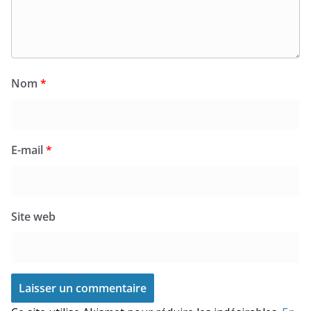
Nom
*
E-mail
*
Site web