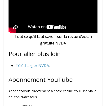
Tout ce qu’il faut savoir sur la revue d’écran
gratuite NVDA
Pour aller plus loin
Télécharger NVDA
.
Abonnement YouTube
Abonnez-vous directement à notre chaîne YouTube via le
bouton ci-dessous.