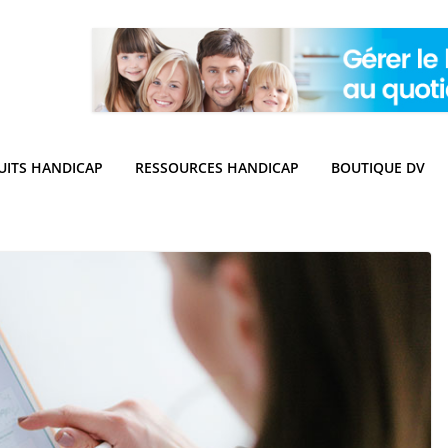
UITS HANDICAP
RESSOURCES HANDICAP
BOUTIQUE DV