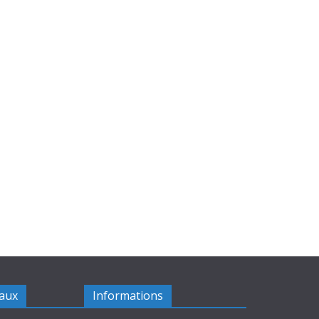
iaux
Informations