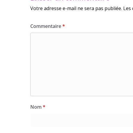
Votre adresse e-mail ne sera pas publiée.
Les 
Commentaire
*
Nom
*