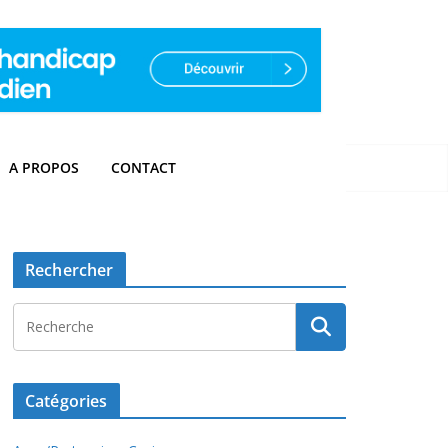
A PROPOS
CONTACT
Rechercher
Catégories