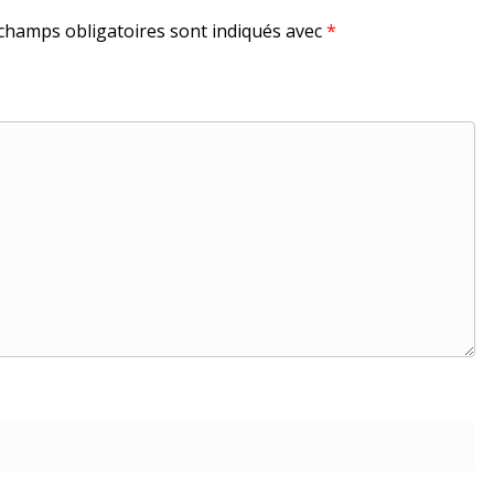
champs obligatoires sont indiqués avec
*