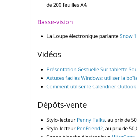
de 200 feuilles A4.
Basse-vision
La Loupe électronique parlante
Snow 1
Vidéos
Présentation Gestuelle Sur tablette So
Astuces faciles Windows: utiliser la bo
Comment utiliser le Calendrier Outlook
Dépôts-vente
Stylo-lecteur
Penny Talks
, au prix de 50
Stylo-lecteur
PenFriend2
, au prix de 50,