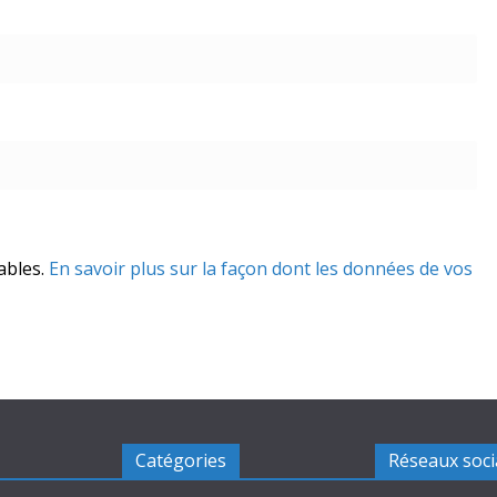
rables.
En savoir plus sur la façon dont les données de vos
Catégories
Réseaux soc