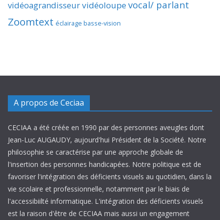
vocal/ parlant
vidéoagrandisseur
vidéoloupe
Zoomtext
éclairage basse-vision
A propos de Ceciaa
CECIAA a été créée en 1990 par des personnes aveugles dont
Jean-Luc AUGAUDY, aujourd'hui Président de la Société. Notre
philosophie se caractérise par une approche globale de
l'insertion des personnes handicapées. Notre politique est de
favoriser l'intégration des déficients visuels au quotidien, dans la
vie scolaire et professionnelle, notamment par le biais de
l'accessibiilté informatique. L'intégration des déficients visuels
est la raison d'être de CECIAA mais aussi un engagement