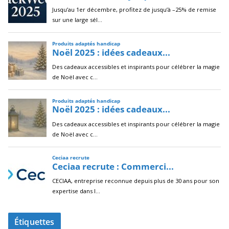
Étiquettes