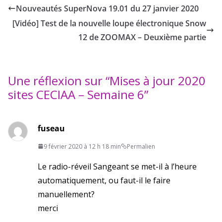
Nouveautés SuperNova 19.01 du 27 janvier 2020
[Vidéo] Test de la nouvelle loupe électronique Snow
12 de ZOOMAX – Deuxième partie
Une réflexion sur “
Mises à jour 2020
sites CECIAA – Semaine 6
”
fuseau
9 février 2020 à 12 h 18 min
Permalien
Le radio-réveil Sangeant se met-il à l’heure
automatiquement, ou faut-il le faire
manuellement?
merci