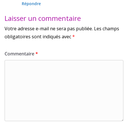
Répondre
Laisser un commentaire
Votre adresse e-mail ne sera pas publiée.
Les champs
obligatoires sont indiqués avec
*
Commentaire
*