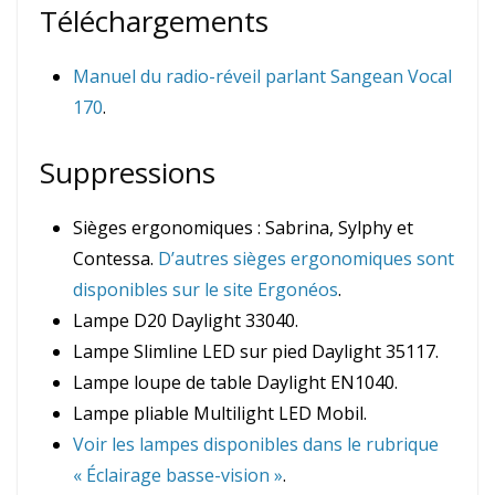
Téléchargements
Manuel du radio-réveil parlant Sangean Vocal
170
.
Suppressions
Sièges ergonomiques : Sabrina, Sylphy et
Contessa.
D’autres sièges ergonomiques sont
disponibles sur le site Ergonéos
.
Lampe D20 Daylight 33040.
Lampe Slimline LED sur pied Daylight 35117.
Lampe loupe de table Daylight EN1040.
Lampe pliable Multilight LED Mobil.
Voir les lampes disponibles dans le rubrique
« Éclairage basse-vision »
.