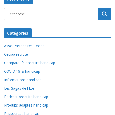
Catégories
Asso/Partenaires Ceciaa
Ceciaa recrute
Comparatifs produits handicap
COVID 19 & handicap
Informations handicap
Les Sagas de l'Été
Podcast produits handicap
Produits adaptés handicap
Ressources handicap