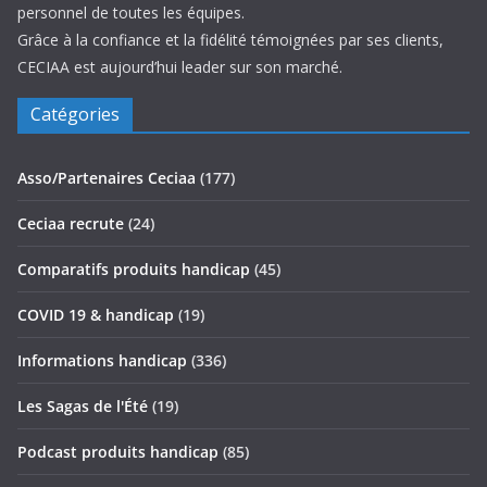
personnel de toutes les équipes.
Grâce à la confiance et la fidélité témoignées par ses clients,
CECIAA est aujourd’hui leader sur son marché.
Catégories
Asso/Partenaires Ceciaa
(177)
Ceciaa recrute
(24)
Comparatifs produits handicap
(45)
COVID 19 & handicap
(19)
Informations handicap
(336)
Les Sagas de l'Été
(19)
Podcast produits handicap
(85)