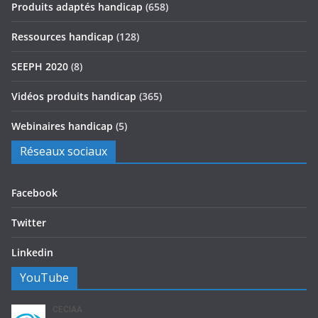
Produits adaptés handicap
(658)
Ressources handicap
(128)
SEEPH 2020
(8)
Vidéos produits handicap
(365)
Webinaires handicap
(5)
Réseaux sociaux
Facebook
Twitter
Linkedin
YouTube