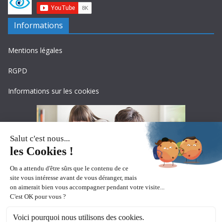
Informations
Mentions légales
RGPD
Informations sur les cookies