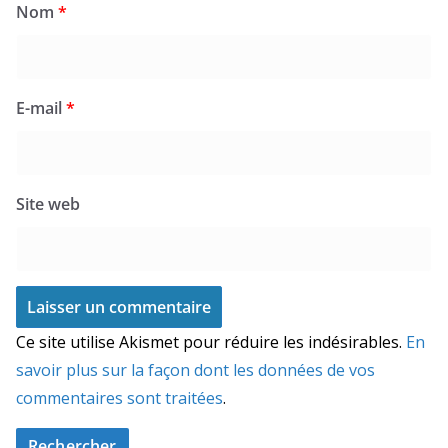
Nom
*
E-mail
*
Site web
Ce site utilise Akismet pour réduire les indésirables.
En
savoir plus sur la façon dont les données de vos
commentaires sont traitées
.
Rechercher