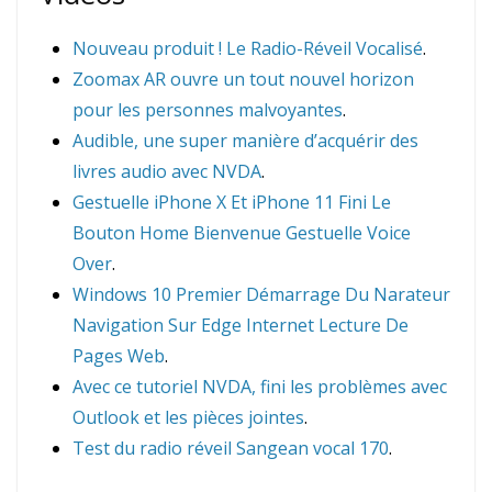
Nouveau produit ! Le Radio-Réveil Vocalisé
.
Zoomax AR ouvre un tout nouvel horizon
pour les personnes malvoyantes
.
Audible, une super manière d’acquérir des
livres audio avec NVDA
.
Gestuelle iPhone X Et iPhone 11 Fini Le
Bouton Home Bienvenue Gestuelle Voice
Over
.
Windows 10 Premier Démarrage Du Narateur
Navigation Sur Edge Internet Lecture De
Pages Web
.
Avec ce tutoriel NVDA, fini les problèmes avec
Outlook et les pièces jointes
.
Test du radio réveil Sangean vocal 170
.