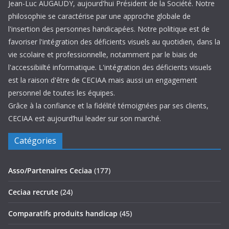
Jean-Luc AUGAUDY, aujourd'hui Président de la Société. Notre
philosophie se caractérise par une approche globale de
l'insertion des personnes handicapées. Notre politique est de
favoriser l'intégration des déficients visuels au quotidien, dans la
vie scolaire et professionnelle, notamment par le biais de
l'accessibiilté informatique. L'intégration des déficients visuels
est la raison d'être de CECIAA mais aussi un engagement
personnel de toutes les équipes.
Grâce à la confiance et la fidélité témoignées par ses clients,
CECIAA est aujourd’hui leader sur son marché.
Catégories
Asso/Partenaires Ceciaa
(177)
Ceciaa recrute
(24)
Comparatifs produits handicap
(45)