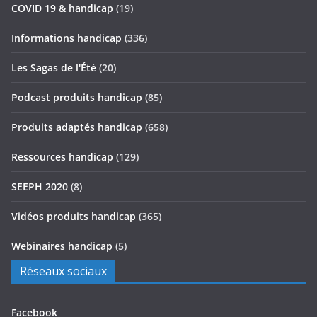
COVID 19 & handicap
(19)
Informations handicap
(336)
Les Sagas de l'Été
(20)
Podcast produits handicap
(85)
Produits adaptés handicap
(658)
Ressources handicap
(129)
SEEPH 2020
(8)
Vidéos produits handicap
(365)
Webinaires handicap
(5)
Réseaux sociaux
Facebook