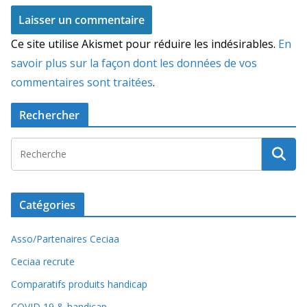
Ce site utilise Akismet pour réduire les indésirables.
En
savoir plus sur la façon dont les données de vos
commentaires sont traitées
.
Rechercher
Catégories
Asso/Partenaires Ceciaa
Ceciaa recrute
Comparatifs produits handicap
COVID 19 & handicap