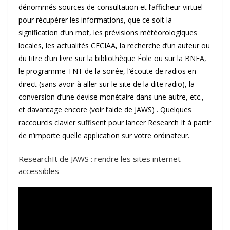
dénommés sources de consultation et l’afficheur virtuel
pour récupérer les informations, que ce soit la
signification d’un mot, les prévisions météorologiques
locales, les actualités CECIAA, la recherche d’un auteur ou
du titre d’un livre sur la bibliothèque Éole ou sur la BNFA,
le programme TNT de la soirée, l’écoute de radios en
direct (sans avoir à aller sur le site de la dite radio), la
conversion d’une devise monétaire dans une autre, etc.,
et davantage encore (voir l’aide de JAWS) . Quelques
raccourcis clavier suffisent pour lancer Research It à partir
de n’importe quelle application sur votre ordinateur.
ResearchIt de JAWS : rendre les sites internet
accessibles