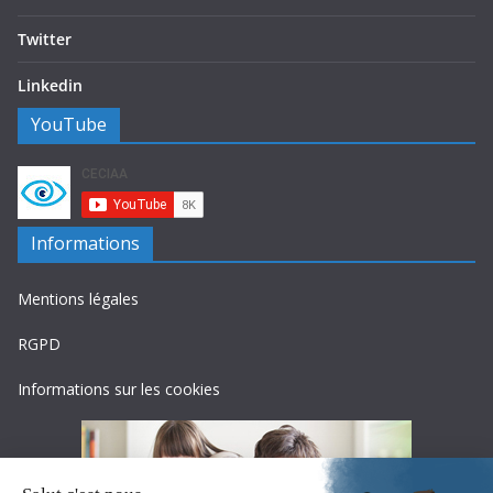
Twitter
Linkedin
YouTube
Informations
Mentions légales
RGPD
Informations sur les cookies