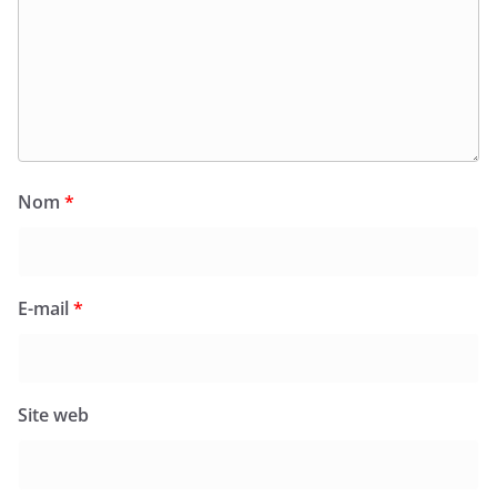
Nom
*
E-mail
*
Site web