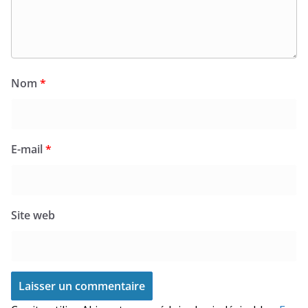
Nom
*
E-mail
*
Site web