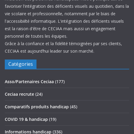
favoriser l'intégration des déficients visuels au quotidien, dans la
vie scolaire et professionnelle, notamment par le biais de
l'accessibiilté informatique. L'intégration des déficients visuels
est la raison d'être de CECIAA mais aussi un engagement
personnel de toutes les équipes.
Grâce à la confiance et la fidélité témoignées par ses clients,
CECIAA est aujourd’hui leader sur son marché.
Catégories
Asso/Partenaires Ceciaa
(177)
Ceciaa recrute
(24)
Comparatifs produits handicap
(45)
COVID 19 & handicap
(19)
Informations handicap
(336)