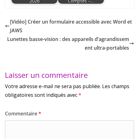
2026
Comptes –…
[Vidéo] Créer un formulaire accessible avec Word et
JAWS
Lunettes basse-vision : des appareils d’agrandissem
ent ultra-portables
Laisser un commentaire
Votre adresse e-mail ne sera pas publiée.
Les champs
obligatoires sont indiqués avec
*
Commentaire
*