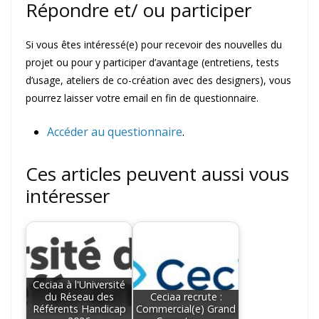
Répondre et/ ou participer
Si vous êtes intéressé(e) pour recevoir des nouvelles du
projet ou pour y participer d’avantage (entretiens, tests
d’usage, ateliers de co-création avec des designers), vous
pourrez laisser votre email en fin de questionnaire.
Accéder au questionnaire
.
Ces articles peuvent aussi vous
intéresser
Ceciaa à l'Université
du Réseau des
Ceciaa recrute :
Référents Handicap
Commercial(e) Grand