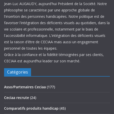
Jean-Luc AUGAUDY, aujourd'hui Président de la Société. Notre
philosophie se caractérise par une approche globale de
l'insertion des personnes handicapées. Notre politique est de
favoriser l'intégration des déficients visuels au quotidien, dans la
vie scolaire et professionnelle, notamment par le biais de
l'accessibiilté informatique. L'intégration des déficients visuels
est la raison d'être de CECIAA mais aussi un engagement
personnel de toutes les équipes.
Grâce à la confiance et la fidélité témoignées par ses clients,
CECIAA est aujourd’hui leader sur son marché.
Catégories
Asso/Partenaires Ceciaa
(177)
Ceciaa recrute
(24)
Comparatifs produits handicap
(45)