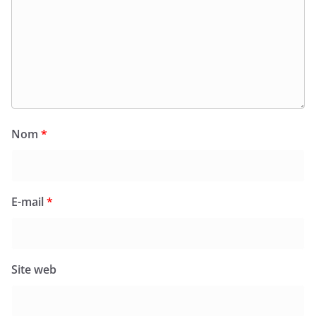
Nom
*
E-mail
*
Site web