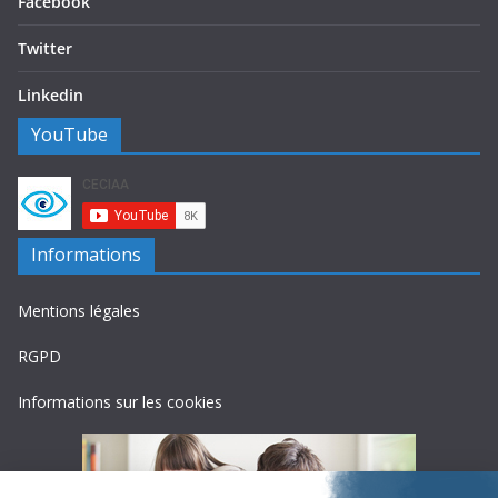
Facebook
Twitter
Linkedin
YouTube
Informations
Mentions légales
RGPD
Informations sur les cookies