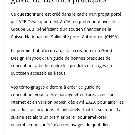
Ce questionnaire est créé dans le cadre d’un projet porté
par APF Développement AuRA, en partenariat avec le
Groupe SEB, bénéficiant d’un soutien financier de la
Caisse Nationale de Solidarité pour l’Autonomie (CNSA).
Le premier but, d’ici un an, est la création d’un Good
Design Playbook : un guide de bonnes pratiques de
conception, afin de rendre les produits et usages du
quotidien accessibles à tous.
Vos témoignages aideront à créer ce guide de
conception, voué à être partagé et en libre accès sur
internet et en version papier, dès avril 2020, pour aider les
individus, associations et industriels d’autres secteurs. La
cuisine est alors un premier palier pour améliorer
ensemble une variété d’autres usages du quotidien.