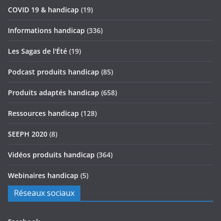
COVID 19 & handicap
(19)
Informations handicap
(336)
Les Sagas de l'Été
(19)
Podcast produits handicap
(85)
Produits adaptés handicap
(658)
Ressources handicap
(128)
SEEPH 2020
(8)
Vidéos produits handicap
(364)
Webinaires handicap
(5)
Réseaux sociaux