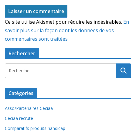
Ce site utilise Akismet pour réduire les indésirables.
En
savoir plus sur la façon dont les données de vos
commentaires sont traitées
.
Rechercher
Catégories
Asso/Partenaires Ceciaa
Ceciaa recrute
Comparatifs produits handicap