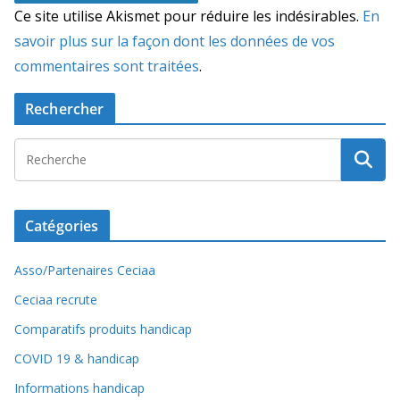
Ce site utilise Akismet pour réduire les indésirables.
En
savoir plus sur la façon dont les données de vos
commentaires sont traitées
.
Rechercher
Catégories
Asso/Partenaires Ceciaa
Ceciaa recrute
Comparatifs produits handicap
COVID 19 & handicap
Informations handicap