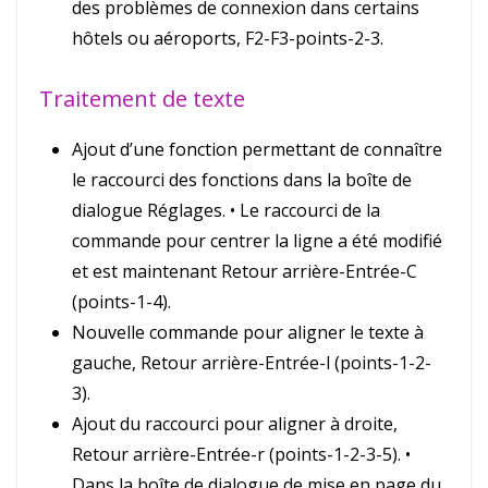
des problèmes de connexion dans certains
hôtels ou aéroports, F2-F3-points-2-3.
Traitement de texte
Ajout d’une fonction permettant de connaître
le raccourci des fonctions dans la boîte de
dialogue Réglages. • Le raccourci de la
commande pour centrer la ligne a été modifié
et est maintenant Retour arrière-Entrée-C
(points-1-4).
Nouvelle commande pour aligner le texte à
gauche, Retour arrière-Entrée-l (points-1-2-
3).
Ajout du raccourci pour aligner à droite,
Retour arrière-Entrée-r (points-1-2-3-5). •
Dans la boîte de dialogue de mise en page du