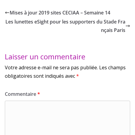
Mises à jour 2019 sites CECIAA – Semaine 14
Les lunettes eSight pour les supporters du Stade Fra
nçais Paris
Laisser un commentaire
Votre adresse e-mail ne sera pas publiée.
Les champs
obligatoires sont indiqués avec
*
Commentaire
*