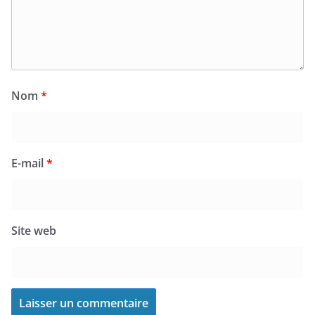
Nom
*
E-mail
*
Site web