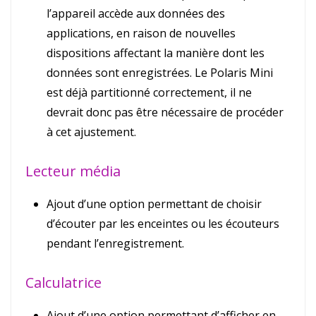
l’appareil accède aux données des
applications, en raison de nouvelles
dispositions affectant la manière dont les
données sont enregistrées. Le Polaris Mini
est déjà partitionné correctement, il ne
devrait donc pas être nécessaire de procéder
à cet ajustement.
Lecteur média
Ajout d’une option permettant de choisir
d’écouter par les enceintes ou les écouteurs
pendant l’enregistrement.
Calculatrice
Ajout d’une option permettant d’afficher en