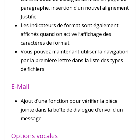
paragraphe, insertion d’un nouvel alignement
Justifié.
Les indicateurs de format sont également
affichés quand on active l’affichage des
caractères de format.
Vous pouvez maintenant utiliser la navigation
par la première lettre dans la liste des types
de fichiers
E-Mail
Ajout d’une fonction pour vérifier la pièce
jointe dans la boîte de dialogue d’envoi d’un
message.
Options vocales