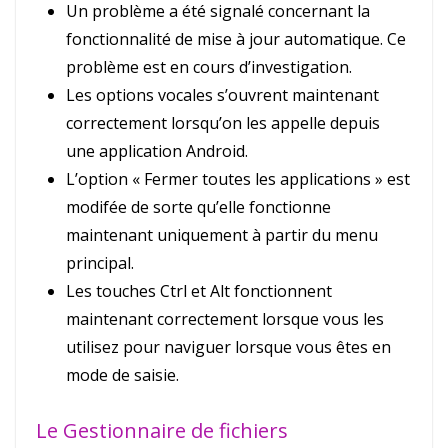
Un problème a été signalé concernant la
fonctionnalité de mise à jour automatique. Ce
problème est en cours d’investigation.
Les options vocales s’ouvrent maintenant
correctement lorsqu’on les appelle depuis
une application Android.
L’option « Fermer toutes les applications » est
modifée de sorte qu’elle fonctionne
maintenant uniquement à partir du menu
principal.
Les touches Ctrl et Alt fonctionnent
maintenant correctement lorsque vous les
utilisez pour naviguer lorsque vous êtes en
mode de saisie.
Le Gestionnaire de fichiers