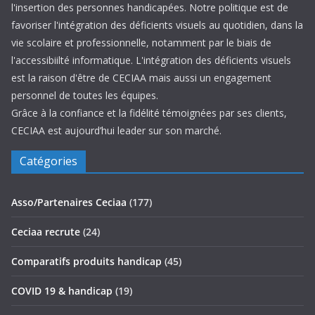
l'insertion des personnes handicapées. Notre politique est de
favoriser l'intégration des déficients visuels au quotidien, dans la
vie scolaire et professionnelle, notamment par le biais de
l'accessibiilté informatique. L'intégration des déficients visuels
est la raison d'être de CECIAA mais aussi un engagement
personnel de toutes les équipes.
Grâce à la confiance et la fidélité témoignées par ses clients,
CECIAA est aujourd’hui leader sur son marché.
Catégories
Asso/Partenaires Ceciaa
(177)
Ceciaa recrute
(24)
Comparatifs produits handicap
(45)
COVID 19 & handicap
(19)