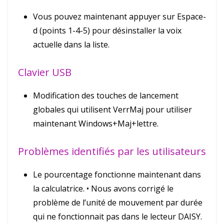
Vous pouvez maintenant appuyer sur Espace-
d (points 1-4-5) pour désinstaller la voix
actuelle dans la liste.
Clavier USB
Modification des touches de lancement
globales qui utilisent VerrMaj pour utiliser
maintenant Windows+Maj+lettre.
Problèmes identifiés par les utilisateurs
Le pourcentage fonctionne maintenant dans
la calculatrice. • Nous avons corrigé le
problème de l’unité de mouvement par durée
qui ne fonctionnait pas dans le lecteur DAISY.