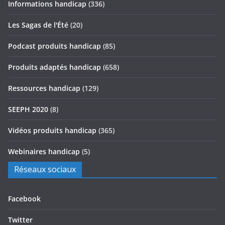
Informations handicap
(336)
Les Sagas de l'Été
(20)
Podcast produits handicap
(85)
Produits adaptés handicap
(658)
Ressources handicap
(129)
SEEPH 2020
(8)
Vidéos produits handicap
(365)
Webinaires handicap
(5)
Réseaux sociaux
Facebook
Twitter