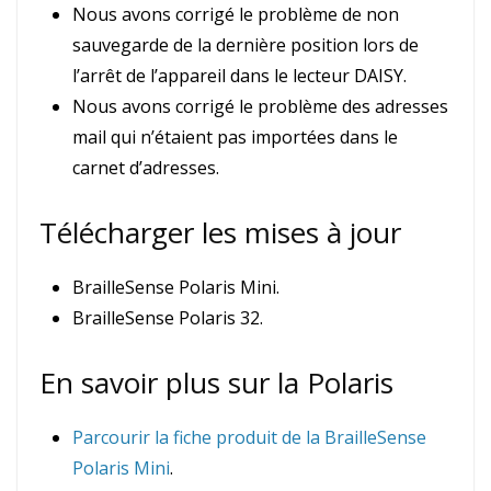
Nous avons corrigé le problème de non
sauvegarde de la dernière position lors de
l’arrêt de l’appareil dans le lecteur DAISY.
Nous avons corrigé le problème des adresses
mail qui n’étaient pas importées dans le
carnet d’adresses.
Télécharger les mises à jour
BrailleSense Polaris Mini.
BrailleSense Polaris 32.
En savoir plus sur la Polaris
Parcourir la fiche produit de la BrailleSense
Polaris Mini
.