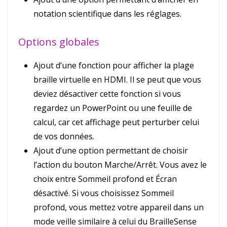
notation scientifique dans les réglages.
Options globales
Ajout d’une fonction pour afficher la plage
braille virtuelle en HDMI. Il se peut que vous
deviez désactiver cette fonction si vous
regardez un PowerPoint ou une feuille de
calcul, car cet affichage peut perturber celui
de vos données.
Ajout d’une option permettant de choisir
l’action du bouton Marche/Arrêt. Vous avez le
choix entre Sommeil profond et Écran
désactivé. Si vous choisissez Sommeil
profond, vous mettez votre appareil dans un
mode veille similaire à celui du BrailleSense