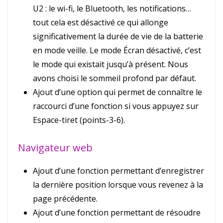
U2 : le wi-fi, le Bluetooth, les notifications…
tout cela est désactivé ce qui allonge
significativement la durée de vie de la batterie
en mode veille. Le mode Écran désactivé, c’est
le mode qui existait jusqu’à présent. Nous
avons choisi le sommeil profond par défaut.
Ajout d’une option qui permet de connaître le
raccourci d’une fonction si vous appuyez sur
Espace-tiret (points-3-6).
Navigateur web
Ajout d’une fonction permettant d’enregistrer
la dernière position lorsque vous revenez à la
page précédente.
Ajout d’une fonction permettant de résoudre