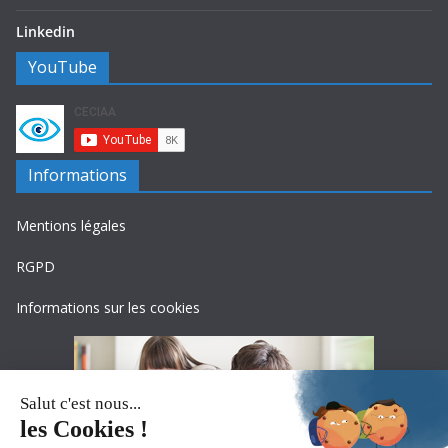
Linkedin
YouTube
Informations
Mentions légales
RGPD
Informations sur les cookies