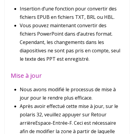
Insertion d’une fonction pour convertir des
fichiers EPUB en fichiers TXT, BRL ou HBL.
Vous pouvez maintenant convertir des
fichiers PowerPoint dans d’autres format.
Cependant, les changements dans les
diapositives ne sont pas pris en compte, seul
le texte des PPT est enregistré.
Mise à jour
Nous avons modifié le processus de mise à
jour pour le rendre plus efficace.
Après avoir effectué cette mise à jour, sur le
polaris 32, veuillez appuyer sur Retour
arrièreEspace-Entrée-F. Ceci est nécessaire
afin de modifier la zone à partir de laquelle