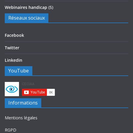
Webinaires handicap
(5)
Réseaux sociaux
Facebook
Twitter
Linkedin
YouTube
Informations
Mentions légales
RGPD