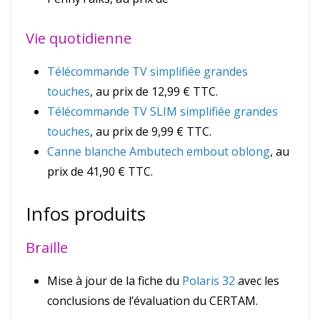
Vie quotidienne
Télécommande TV sim
plifiée grandes
touches
, au prix de 12,99 € TTC.
Télécommande TV SLIM simplifiée grandes
touches
, au prix de 9,99 € TTC.
Canne blanche Ambutech embout oblong
, au
prix de 41,90 € TTC.
Infos produits
Braille
Mise à jour de la fiche du
Polaris 32
avec les
conclusions de l’évaluation du CERTAM.