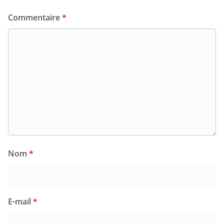
Commentaire
*
Nom
*
E-mail
*