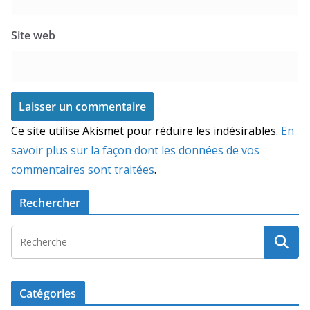
Site web
Ce site utilise Akismet pour réduire les indésirables.
En
savoir plus sur la façon dont les données de vos
commentaires sont traitées
.
Rechercher
Catégories