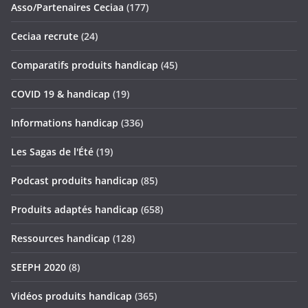
Asso/Partenaires Ceciaa
(177)
Ceciaa recrute
(24)
Comparatifs produits handicap
(45)
COVID 19 & handicap
(19)
Informations handicap
(336)
Les Sagas de l'Été
(19)
Podcast produits handicap
(85)
Produits adaptés handicap
(658)
Ressources handicap
(128)
SEEPH 2020
(8)
Vidéos produits handicap
(365)