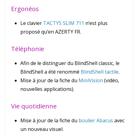
Ergonéos
Le clavier
TACTYS SLIM 711
n’est plus
proposé qu’en AZERTY FR.
Téléphonie
Afin de le distinguer du BlindShell classic, le
BlindShell a été renommé
BlindShell tactile
.
Mise à jour de la fiche du
MiniVision
(vidéo,
nouvelles applications).
Vie quotidienne
Mise à jour de la fiche du
boulier Abacus
avec
un nouveau visuel.