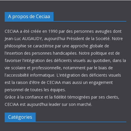
A propos de Ceciaa
CECIAA a été créée en 1990 par des personnes aveugles dont
Jean-Luc AUGAUDY, aujourd'hui Président de la Société. Notre
philosophie se caractérise par une approche globale de
l'insertion des personnes handicapées. Notre politique est de
favoriser l'intégration des déficients visuels au quotidien, dans la
vie scolaire et professionnelle, notamment par le biais de
l'accessibiilté informatique. L'intégration des déficients visuels
est la raison d'être de CECIAA mais aussi un engagement
personnel de toutes les équipes.
Grâce à la confiance et la fidélité témoignées par ses clients,
CECIAA est aujourd’hui leader sur son marché.
Catégories