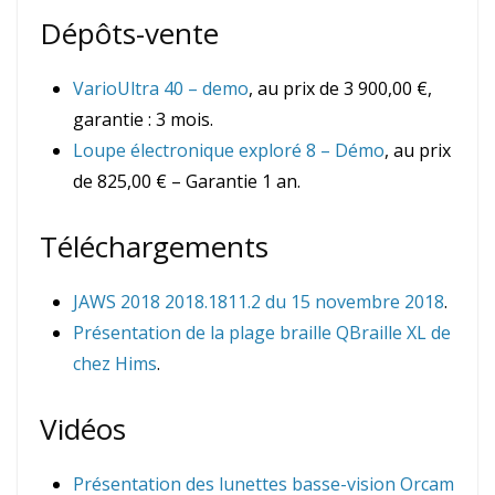
Dépôts-vente
VarioUltra 40 – demo
, au prix de 3 900,00 €,
garantie : 3 mois.
Loupe électronique exploré 8 – Démo
, au prix
de 825,00 € – Garantie 1 an.
Téléchargements
JAWS 2018 2018.1811.2 du 15 novembre 2018
.
Présentation de la plage braille QBraille XL de
chez Hims
.
Vidéos
Présentation des lunettes basse-vision Orcam