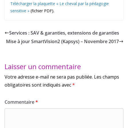
Télécharger la plaquette « Le cheval par la pédagogie
sensitive »
(fichier PDF).
Services : SAV & garanties, extensions de garanties
Mise à jour SmartVision2 (Kapsys) – Novembre 2017
Laisser un commentaire
Votre adresse e-mail ne sera pas publiée.
Les champs
obligatoires sont indiqués avec
*
Commentaire
*