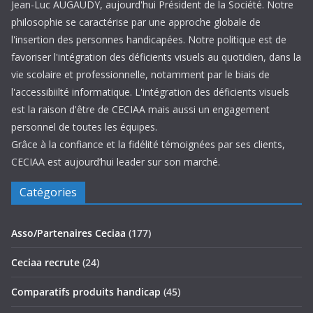
Jean-Luc AUGAUDY, aujourd'hui Président de la Société. Notre
philosophie se caractérise par une approche globale de
l'insertion des personnes handicapées. Notre politique est de
favoriser l'intégration des déficients visuels au quotidien, dans la
vie scolaire et professionnelle, notamment par le biais de
l'accessibiilté informatique. L'intégration des déficients visuels
est la raison d'être de CECIAA mais aussi un engagement
personnel de toutes les équipes.
Grâce à la confiance et la fidélité témoignées par ses clients,
CECIAA est aujourd’hui leader sur son marché.
Catégories
Asso/Partenaires Ceciaa
(177)
Ceciaa recrute
(24)
Comparatifs produits handicap
(45)