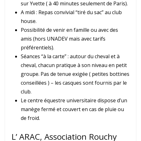
sur Yvette ( à 40 minutes seulement de Paris).
A midi : Repas convivial “tiré du sac” au club
house.
Possibilité de venir en famille ou avec des
amis (hors UNADEV mais avec tarifs
préférentiels).
Séances “à la carte” : autour du cheval et à
cheval, chacun pratique à son niveau en petit
groupe. Pas de tenue exigée ( petites bottines
conseillées ) – les casques sont fournis par le
club.
Le centre équestre universitaire dispose d’un
manège fermé et couvert en cas de pluie ou
de froid.
L’ ARAC, Association Rouchy