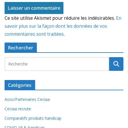
Ce site utilise Akismet pour réduire les indésirables.
En
savoir plus sur la façon dont les données de vos
commentaires sont traitées
.
Rechercher
Catégories
Asso/Partenaires Ceciaa
Ceciaa recrute
Comparatifs produits handicap
COVID 19 & handicap