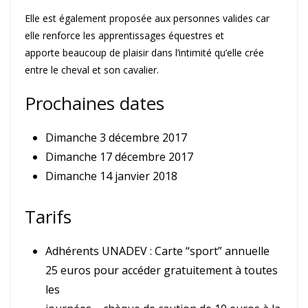
Elle est également proposée aux personnes valides car
elle renforce les apprentissages équestres et
apporte beaucoup de plaisir dans l’intimité qu’elle crée
entre le cheval et son cavalier.
Prochaines dates
Dimanche 3 décembre 2017
Dimanche 17 décembre 2017
Dimanche 14 janvier 2018
Tarifs
Adhérents UNADEV : Carte “sport” annuelle
25 euros pour accéder gratuitement à toutes
les