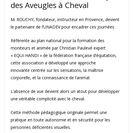
des Aveugles à Cheval
M. ROUCHY, fondateur, instructeur en Provence, devient
le partenaire de l’UNADEV pour encadrer ces journées .
Référente au plan national pour la formation des
moniteurs et animée par Christian Paulevé expert
« EQUI-HANDI » de la fédération française d’équitation,
cette association a développé une approche
innovante centrée sur les sensations, la maîtrise
corporelle, et la connaissance de l’animal.
L’absence de vue devient alors un atout pour développer
une véritable complicité avec le cheval.
Cette méthode pédagogique originale permet une
pratique en toute autonomie et en sécurité pour les
personnes déficientes visuelles.