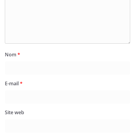
Nom
*
E-mail
*
Site web