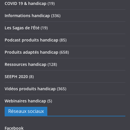
COVID 19 & handicap
(19)
Informations handicap
(336)
Les Sagas de l'Été
(19)
Podcast produits handicap
(85)
Produits adaptés handicap
(658)
Ressources handicap
(128)
SEEPH 2020
(8)
Vidéos produits handicap
(365)
Webinaires handicap
(5)
Réseaux sociaux
Facebook