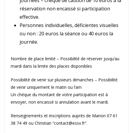
journées – chèque de caution de 10 euros à la
réservation non encaissé si participation
effective.
Personnes individuelles, déficientes visuelles
ou non : 20 euros la séance ou 40 euros la
journée.
Nombre de place limité – Possibilité de réserver jusqu’au
mardi dans la limite des places disponibles
Possibilité de venir sur plusieurs dimanches – Possibilité
de venir uniquement le matin ou l’am
Un chéque du montant de votre participation est à
envoyer, non encaissé si annulation avant le mardi.
Renseignements et inscriptions auprés de Marion 07 61
38 74 49 ou Christian “contact@essv.fr”.