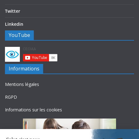
Twitter
Linkedin
YouTube
Informations
Mentions légales
RGPD
Informations sur les cookies