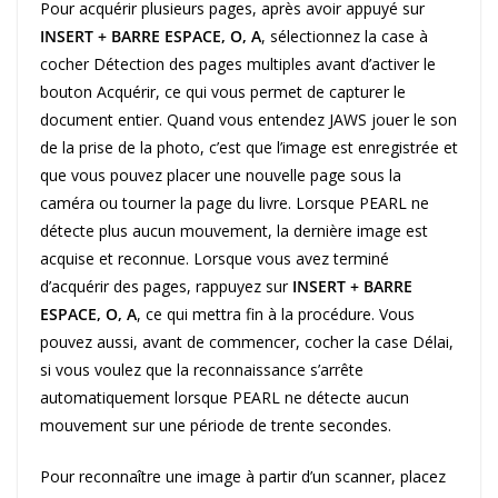
Pour acquérir plusieurs pages, après avoir appuyé sur
INSERT + BARRE ESPACE, O, A
, sélectionnez la case à
cocher Détection des pages multiples avant d’activer le
bouton Acquérir, ce qui vous permet de capturer le
document entier. Quand vous entendez JAWS jouer le son
de la prise de la photo, c’est que l’image est enregistrée et
que vous pouvez placer une nouvelle page sous la
caméra ou tourner la page du livre. Lorsque PEARL ne
détecte plus aucun mouvement, la dernière image est
acquise et reconnue. Lorsque vous avez terminé
d’acquérir des pages, rappuyez sur
INSERT + BARRE
ESPACE, O, A
, ce qui mettra fin à la procédure. Vous
pouvez aussi, avant de commencer, cocher la case Délai,
si vous voulez que la reconnaissance s’arrête
automatiquement lorsque PEARL ne détecte aucun
mouvement sur une période de trente secondes.
Pour reconnaître une image à partir d’un scanner, placez