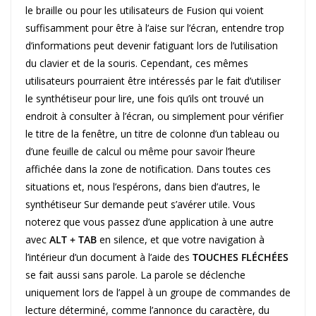
le braille ou pour les utilisateurs de Fusion qui voient
suffisamment pour être à l’aise sur l’écran, entendre trop
d’informations peut devenir fatiguant lors de l’utilisation
du clavier et de la souris. Cependant, ces mêmes
utilisateurs pourraient être intéressés par le fait d’utiliser
le synthétiseur pour lire, une fois qu’ils ont trouvé un
endroit à consulter à l’écran, ou simplement pour vérifier
le titre de la fenêtre, un titre de colonne d’un tableau ou
d’une feuille de calcul ou même pour savoir l’heure
affichée dans la zone de notification. Dans toutes ces
situations et, nous l’espérons, dans bien d’autres, le
synthétiseur Sur demande peut s’avérer utile. Vous
noterez que vous passez d’une application à une autre
avec
ALT + TAB
en silence, et que votre navigation à
l’intérieur d’un document à l’aide des
TOUCHES FLÉCHÉES
se fait aussi sans parole. La parole se déclenche
uniquement lors de l’appel à un groupe de commandes de
lecture déterminé, comme l’annonce du caractère, du