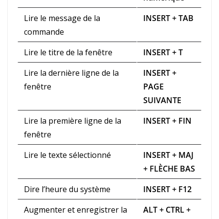
Lire le message de la
INSERT + TAB
commande
Lire le titre de la fenêtre
INSERT + T
Lire la dernière ligne de la
INSERT +
fenêtre
PAGE
SUIVANTE
Lire la première ligne de la
INSERT + FIN
fenêtre
Lire le texte sélectionné
INSERT + MAJ
+ FLÈCHE BAS
Dire l’heure du système
INSERT + F12
Augmenter et enregistrer la
ALT + CTRL +