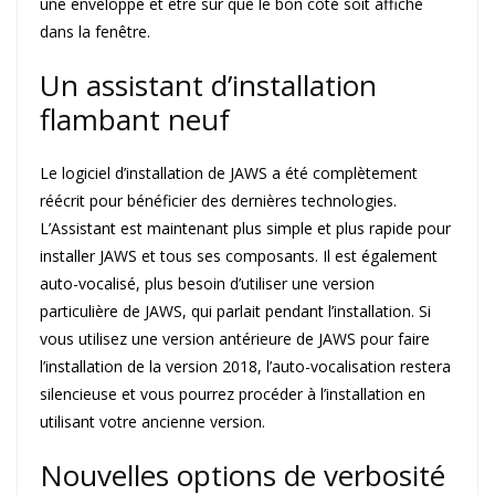
une enveloppe et être sûr que le bon côté soit affiché
dans la fenêtre.
Un assistant d’installation
flambant neuf
Le logiciel d’installation de JAWS a été complètement
réécrit pour bénéficier des dernières technologies.
L’Assistant est maintenant plus simple et plus rapide pour
installer JAWS et tous ses composants. Il est également
auto-vocalisé, plus besoin d’utiliser une version
particulière de JAWS, qui parlait pendant l’installation. Si
vous utilisez une version antérieure de JAWS pour faire
l’installation de la version 2018, l’auto-vocalisation restera
silencieuse et vous pourrez procéder à l’installation en
utilisant votre ancienne version.
Nouvelles options de verbosité