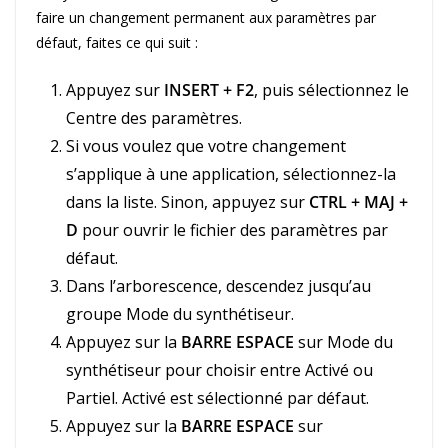
faire un changement permanent aux paramètres par
défaut, faites ce qui suit :
Appuyez sur
INSERT + F2
, puis sélectionnez le
Centre des paramètres.
Si vous voulez que votre changement
s’applique à une application, sélectionnez-la
dans la liste. Sinon, appuyez sur
CTRL + MAJ +
D
pour ouvrir le fichier des paramètres par
défaut.
Dans l’arborescence, descendez jusqu’au
groupe Mode du synthétiseur.
Appuyez sur la
BARRE ESPACE
sur Mode du
synthétiseur pour choisir entre Activé ou
Partiel. Activé est sélectionné par défaut.
Appuyez sur la
BARRE ESPACE
sur