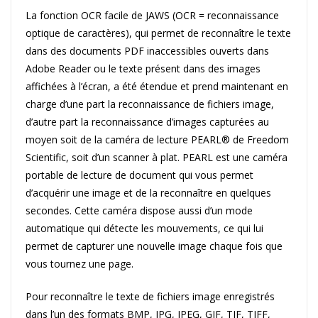
La fonction OCR facile de JAWS (OCR = reconnaissance
optique de caractères), qui permet de reconnaître le texte
dans des documents PDF inaccessibles ouverts dans
Adobe Reader ou le texte présent dans des images
affichées à l’écran, a été étendue et prend maintenant en
charge d’une part la reconnaissance de fichiers image,
d’autre part la reconnaissance d’images capturées au
moyen soit de la caméra de lecture PEARL® de Freedom
Scientific, soit d’un scanner à plat. PEARL est une caméra
portable de lecture de document qui vous permet
d’acquérir une image et de la reconnaître en quelques
secondes. Cette caméra dispose aussi d’un mode
automatique qui détecte les mouvements, ce qui lui
permet de capturer une nouvelle image chaque fois que
vous tournez une page.
Pour reconnaître le texte de fichiers image enregistrés
dans l’un des formats BMP, JPG, JPEG, GIF, TIF, TIFF,