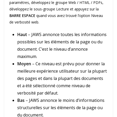
paramètres, développez le groupe Web / HTML / PDFs,
développez le sous-groupe Lecture et appuyez sur la
BARRE ESPACE
quand vous avez trouvé l’option Niveau
de verbosité web.
Haut
– JAWS annonce toutes les informations
possibles sur les éléments de la page ou du
document. C’est le niveau d’annonce
maximum.
Moyen
– Ce niveau est prévu pour donner la
meilleure expérience utilisateur sur la plupart
des pages et dans la plupart des documents
et a été sélectionné comme niveau de
verbosité par défaut.
Bas
– JAWS annonce le moins d’informations
structurelles sur les éléments de la page ou
du document.