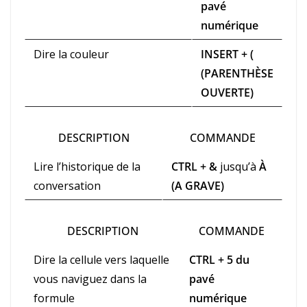
pavé
numérique
Dire la couleur
INSERT + (
(PARENTHÈSE
OUVERTE)
DESCRIPTION
COMMANDE
Lire l’historique de la
CTRL + &
jusqu’à
À
conversation
(A GRAVE)
DESCRIPTION
COMMANDE
Dire la cellule vers laquelle
CTRL + 5 du
vous naviguez dans la
pavé
formule
numérique