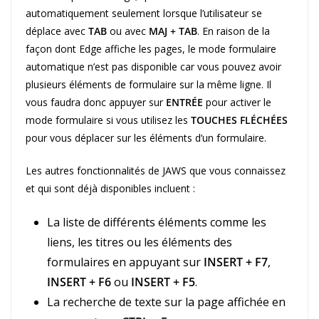
automatiquement seulement lorsque l’utilisateur se
déplace avec
TAB
ou avec
MAJ + TAB
. En raison de la
façon dont Edge affiche les pages, le mode formulaire
automatique n’est pas disponible car vous pouvez avoir
plusieurs éléments de formulaire sur la même ligne. Il
vous faudra donc appuyer sur
ENTRÉE
pour activer le
mode formulaire si vous utilisez les
TOUCHES FLÉCHÉES
pour vous déplacer sur les éléments d’un formulaire.
Les autres fonctionnalités de JAWS que vous connaissez
et qui sont déjà disponibles incluent :
La liste de différents éléments comme les
liens, les titres ou les éléments des
formulaires en appuyant sur
INSERT + F7
,
INSERT + F6
ou
INSERT + F5
.
La recherche de texte sur la page affichée en