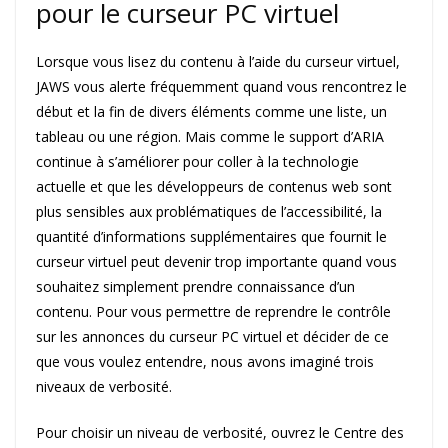
pour le curseur PC virtuel
Lorsque vous lisez du contenu à l’aide du curseur virtuel,
JAWS vous alerte fréquemment quand vous rencontrez le
début et la fin de divers éléments comme une liste, un
tableau ou une région. Mais comme le support d’ARIA
continue à s’améliorer pour coller à la technologie
actuelle et que les développeurs de contenus web sont
plus sensibles aux problématiques de l’accessibilité, la
quantité d’informations supplémentaires que fournit le
curseur virtuel peut devenir trop importante quand vous
souhaitez simplement prendre connaissance d’un
contenu. Pour vous permettre de reprendre le contrôle
sur les annonces du curseur PC virtuel et décider de ce
que vous voulez entendre, nous avons imaginé trois
niveaux de verbosité.
Pour choisir un niveau de verbosité, ouvrez le Centre des