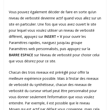
Vous pouvez également décider de faire en sorte qu’un
niveau de verbosité devienne actif quand vous allez sur un
site en particulier. Une fois que vous avez ouvert le site
pour lequel vous voulez utiliser un niveau de verbosité
différent, appuyez sur
INSERT + V
pour ouvrir les
Paramètres rapides, naviguez jusqu’au groupe
Paramètres web personnalisés, puis appuyez sur la
BARRE ESPACE
sur Niveau de verbosité pour choisir celui
que vous désirez pour ce site.
Chacun des trois niveaux est préréglé pour offrir la
meilleure expérience possible. Mais à l’instar des niveaux
de verbosité du synthétiseur, chacun des niveaux de
verbosité du curseur virtuel peut être personnalisé pour
vous donner seulement l’information que vous voulez
entendre. Par exemple, il est possible que le niveau
Moyen qui est actif par défaut vous convienne, mais cela