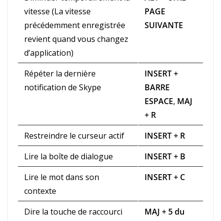
vitesse (La vitesse
PAGE
précédemment enregistrée
SUIVANTE
revient quand vous changez
d’application)
Répéter la dernière
INSERT +
notification de Skype
BARRE
ESPACE
,
MAJ
+ R
Restreindre le curseur actif
INSERT + R
Lire la boîte de dialogue
INSERT + B
Lire le mot dans son
INSERT + C
contexte
Dire la touche de raccourci
MAJ + 5 du