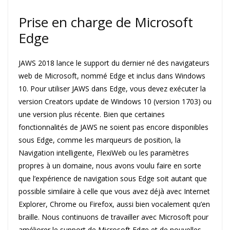
Prise en charge de Microsoft
Edge
JAWS 2018 lance le support du dernier né des navigateurs
web de Microsoft, nommé Edge et inclus dans Windows
10. Pour utiliser JAWS dans Edge, vous devez exécuter la
version Creators update de Windows 10 (version 1703) ou
une version plus récente. Bien que certaines
fonctionnalités de JAWS ne soient pas encore disponibles
sous Edge, comme les marqueurs de position, la
Navigation intelligente, FlexiWeb ou les paramètres
propres à un domaine, nous avons voulu faire en sorte
que l’expérience de navigation sous Edge soit autant que
possible similaire à celle que vous avez déjà avec Internet
Explorer, Chrome ou Firefox, aussi bien vocalement qu’en
braille. Nous continuons de travailler avec Microsoft pour
améliorer le support de Microsoft Edge et de nouvelles