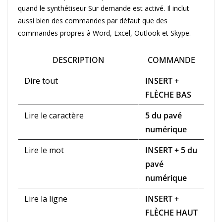
quand le synthétiseur Sur demande est activé. Il inclut
aussi bien des commandes par défaut que des
commandes propres à Word, Excel, Outlook et Skype.
DESCRIPTION
COMMANDE
Dire tout
INSERT +
FLÈCHE BAS
Lire le caractère
5 du pavé
numérique
Lire le mot
INSERT + 5 du
pavé
numérique
Lire la ligne
INSERT +
FLÈCHE HAUT