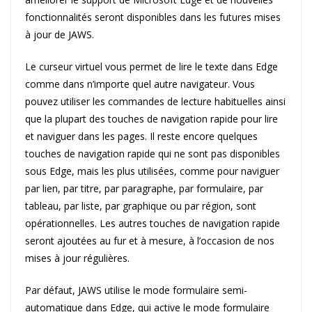
fonctionnalités seront disponibles dans les futures mises
à jour de JAWS.
Le curseur virtuel vous permet de lire le texte dans Edge
comme dans n’importe quel autre navigateur. Vous
pouvez utiliser les commandes de lecture habituelles ainsi
que la plupart des touches de navigation rapide pour lire
et naviguer dans les pages. Il reste encore quelques
touches de navigation rapide qui ne sont pas disponibles
sous Edge, mais les plus utilisées, comme pour naviguer
par lien, par titre, par paragraphe, par formulaire, par
tableau, par liste, par graphique ou par région, sont
opérationnelles. Les autres touches de navigation rapide
seront ajoutées au fur et à mesure, à l’occasion de nos
mises à jour régulières.
Par défaut, JAWS utilise le mode formulaire semi-
automatique dans Edge, qui active le mode formulaire