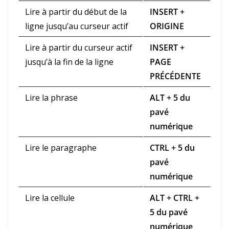
Lire à partir du début de la
INSERT +
ligne jusqu’au curseur actif
ORIGINE
Lire à partir du curseur actif
INSERT +
jusqu’à la fin de la ligne
PAGE
PRÉCÉDENTE
Lire la phrase
ALT + 5 du
pavé
numérique
Lire le paragraphe
CTRL + 5 du
pavé
numérique
Lire la cellule
ALT + CTRL +
5 du pavé
numérique