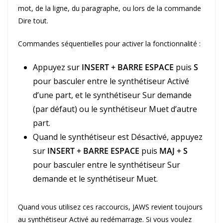
mot, de la ligne, du paragraphe, ou lors de la commande
Dire tout.
Commandes séquentielles pour activer la fonctionnalité :
Appuyez sur
INSERT + BARRE ESPACE
puis
S
pour basculer entre le synthétiseur Activé
d’une part, et le synthétiseur Sur demande
(par défaut) ou le synthétiseur Muet d’autre
part.
Quand le synthétiseur est Désactivé, appuyez
sur
INSERT + BARRE ESPACE
puis
MAJ + S
pour basculer entre le synthétiseur Sur
demande et le synthétiseur Muet.
Quand vous utilisez ces raccourcis, JAWS revient toujours
au synthétiseur Activé au redémarrage. Si vous voulez