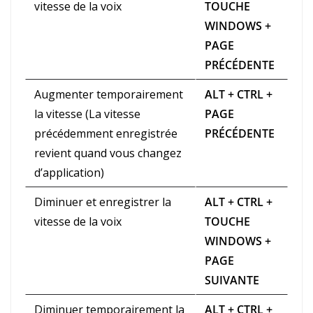
vitesse de la voix
TOUCHE
WINDOWS +
PAGE
PRÉCÉDENTE
Augmenter temporairement
ALT + CTRL +
la vitesse (La vitesse
PAGE
précédemment enregistrée
PRÉCÉDENTE
revient quand vous changez
d’application)
Diminuer et enregistrer la
ALT + CTRL +
vitesse de la voix
TOUCHE
WINDOWS +
PAGE
SUIVANTE
Diminuer temporairement la
ALT + CTRL +