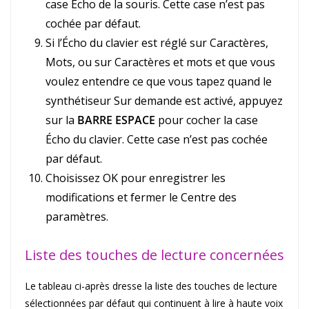
case Écho de la souris. Cette case n’est pas
cochée par défaut.
Si l’Écho du clavier est réglé sur Caractères,
Mots, ou sur Caractères et mots et que vous
voulez entendre ce que vous tapez quand le
synthétiseur Sur demande est activé, appuyez
sur la
BARRE ESPACE
pour cocher la case
Écho du clavier. Cette case n’est pas cochée
par défaut.
Choisissez OK pour enregistrer les
modifications et fermer le Centre des
paramètres.
Liste des touches de lecture concernées
Le tableau ci-après dresse la liste des touches de lecture
sélectionnées par défaut qui continuent à lire à haute voix