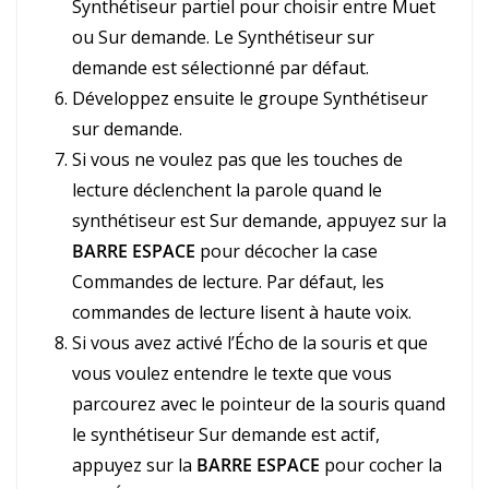
Synthétiseur partiel pour choisir entre Muet
ou Sur demande. Le Synthétiseur sur
demande est sélectionné par défaut.
Développez ensuite le groupe Synthétiseur
sur demande.
Si vous ne voulez pas que les touches de
lecture déclenchent la parole quand le
synthétiseur est Sur demande, appuyez sur la
BARRE ESPACE
pour décocher la case
Commandes de lecture. Par défaut, les
commandes de lecture lisent à haute voix.
Si vous avez activé l’Écho de la souris et que
vous voulez entendre le texte que vous
parcourez avec le pointeur de la souris quand
le synthétiseur Sur demande est actif,
appuyez sur la
BARRE ESPACE
pour cocher la