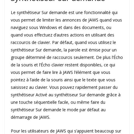
Le synthétiseur Sur demande est une fonctionnalité qui
vous permet de limiter les annonces de JAWS quand vous
naviguez sous Windows et dans des documents, ou
quand vous effectuez d’autres actions en utilisant des
raccourcis de clavier. Par défaut, quand vous utilisez le
synthétiseur Sur demande, la parole est émise pour un
groupe déterminé de raccourcis seulement. De plus l’Écho
de la souris et l’Écho clavier restent disponibles, ce qui
vous permet de faire lire à JAWS l’élément que vous
pointez à l’aide de la souris ainsi que le texte que vous
saisissez au clavier. Vous pouvez rapidement passer du
synthétiseur Activé au synthétiseur Sur demande grâce à
une touche séquentielle facile, ou même faire du
synthétiseur Sur demande le mode par défaut au
démarrage de JAWS.
Pour les utilisateurs de JAWS qui s’appuient beaucoup sur