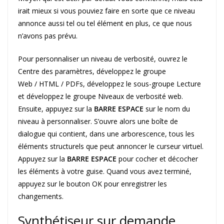
irait mieux si vous pouviez faire en sorte que ce niveau
annonce aussi tel ou tel élément en plus, ce que nous
n’avons pas prévu.
Pour personnaliser un niveau de verbosité, ouvrez le
Centre des paramètres, développez le groupe
Web / HTML / PDFs, développez le sous-groupe Lecture
et développez le groupe Niveaux de verbosité web.
Ensuite, appuyez sur la
BARRE ESPACE
sur le nom du
niveau à personnaliser. S’ouvre alors une boîte de
dialogue qui contient, dans une arborescence, tous les
éléments structurels que peut annoncer le curseur virtuel.
Appuyez sur la
BARRE ESPACE
pour cocher et décocher
les éléments à votre guise. Quand vous avez terminé,
appuyez sur le bouton OK pour enregistrer les
changements.
Synthétiseur sur demande