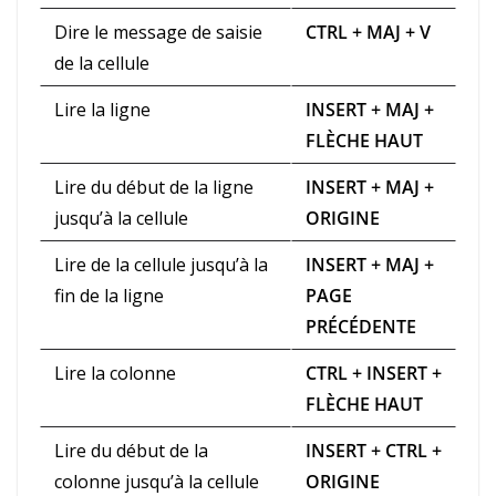
Dire le message de saisie
CTRL + MAJ + V
de la cellule
Lire la ligne
INSERT + MAJ +
FLÈCHE HAUT
Lire du début de la ligne
INSERT + MAJ +
jusqu’à la cellule
ORIGINE
Lire de la cellule jusqu’à la
INSERT + MAJ +
fin de la ligne
PAGE
PRÉCÉDENTE
Lire la colonne
CTRL + INSERT +
FLÈCHE HAUT
Lire du début de la
INSERT + CTRL +
colonne jusqu’à la cellule
ORIGINE