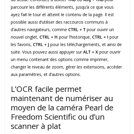
parcourir les différents éléments, jusqu’à ce que vous
ayez fait le tour et atteint le contenu de la page. Il est
possible aussi d’utiliser des raccourcis communs à
d’autres navigateurs, comme
CTRL + T
pour ouvrir un
nouvel onglet,
CTRL + H
pour l’historique,
CTRL + I
pour
les favoris,
CTRL + J
pour les téléchargements, et ainsi de
suite. Vous pouvez aussi appuyer sur
ALT + X
pour ouvrir
un menu contenant des options comme imprimer,
changer le niveau de zoom, gérer les extensions, accéder
aux paramètres, et d’autres options.
L’OCR facile permet
maintenant de numériser au
moyen de la caméra Pearl de
Freedom Scientific ou d’un
scanner à plat