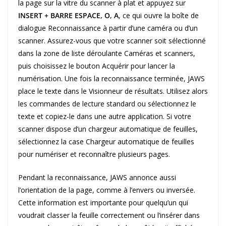
la page sur la vitre du scanner à plat et appuyez sur
INSERT + BARRE ESPACE, O, A
, ce qui ouvre la boîte de
dialogue Reconnaissance à partir d’une caméra ou d’un
scanner. Assurez-vous que votre scanner soit sélectionné
dans la zone de liste déroulante Caméras et scanners,
puis choisissez le bouton Acquérir pour lancer la
numérisation. Une fois la reconnaissance terminée, JAWS
place le texte dans le Visionneur de résultats. Utilisez alors
les commandes de lecture standard ou sélectionnez le
texte et copiez-le dans une autre application. Si votre
scanner dispose d’un chargeur automatique de feuilles,
sélectionnez la case Chargeur automatique de feuilles
pour numériser et reconnaître plusieurs pages.
Pendant la reconnaissance, JAWS annonce aussi
l’orientation de la page, comme à l’envers ou inversée.
Cette information est importante pour quelqu’un qui
voudrait classer la feuille correctement ou l’insérer dans