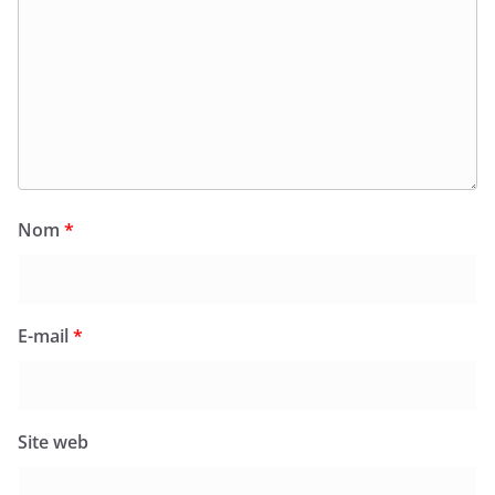
Nom
*
E-mail
*
Site web