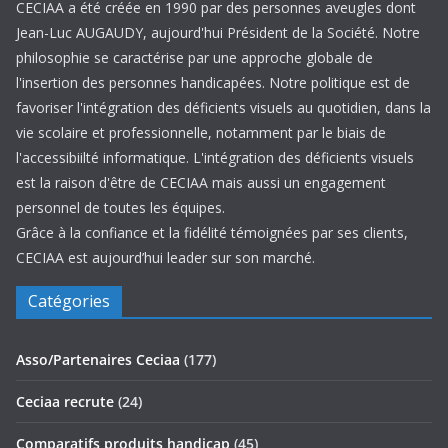
CECIAA a été créée en 1990 par des personnes aveugles dont
Jean-Luc AUGAUDY, aujourd'hui Président de la Société. Notre
philosophie se caractérise par une approche globale de
l'insertion des personnes handicapées. Notre politique est de
favoriser l'intégration des déficients visuels au quotidien, dans la
vie scolaire et professionnelle, notamment par le biais de
l'accessibiilté informatique. L'intégration des déficients visuels
est la raison d'être de CECIAA mais aussi un engagement
personnel de toutes les équipes.
Grâce à la confiance et la fidélité témoignées par ses clients,
CECIAA est aujourd’hui leader sur son marché.
Catégories
Asso/Partenaires Ceciaa
(177)
Ceciaa recrute
(24)
Comparatifs produits handicap
(45)