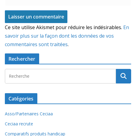
Ce site utilise Akismet pour réduire les indésirables.
En
savoir plus sur la façon dont les données de vos
commentaires sont traitées
.
Rechercher
Catégories
Asso/Partenaires Ceciaa
Ceciaa recrute
Comparatifs produits handicap