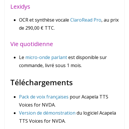
Lexidys
OCR et synthèse vocale
ClaroRead Pro
, au prix
de 290,00 € TTC.
Vie quotidienne
Le
micro-onde parlant
est disponible sur
commande, livré sous 1 mois.
Téléchargements
Pack de voix françaises
pour Acapela TTS
Voices for NVDA.
Version de démonstration
du logiciel Acapela
TTS Voices for NVDA.