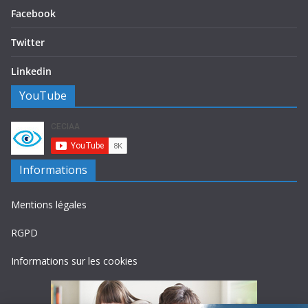
Facebook
Twitter
Linkedin
YouTube
Informations
Mentions légales
RGPD
Informations sur les cookies