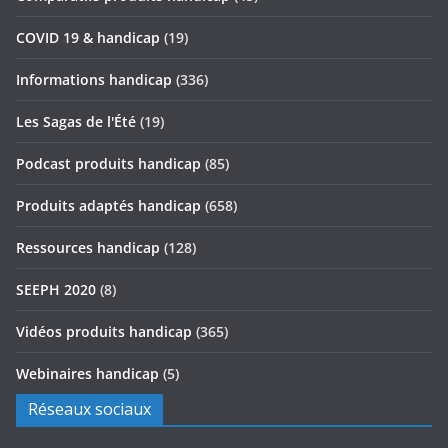
COVID 19 & handicap
(19)
Informations handicap
(336)
Les Sagas de l'Été
(19)
Podcast produits handicap
(85)
Produits adaptés handicap
(658)
Ressources handicap
(128)
SEEPH 2020
(8)
Vidéos produits handicap
(365)
Webinaires handicap
(5)
Réseaux sociaux