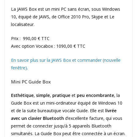
La JAWS Box est un mini PC sans écran, sous Windows
10, équipé de JAWS, de Office 2010 Pro, Skype et Le
localisateur.
Prix : 990,00 € TTC
Avec option Vocabox : 1090,00 € TTC
En savoir plus sur la JAWS Box et commander (nouvelle
fenêtre)
.
Mini PC Guide Box
Esthétique
,
simple
,
pratique
et
peu encombrante
, la
Guide Box est un mini-ordinateur équipé de Windows 10
et de la suite bureautique vocale Guide. Elle est
livrée
avec un clavier Bluetooth
d’excellente facture, qui vous
permet de connecter jusqu’à 5 appareils Bluetooth
simultanés. La Guide Box peut être connectée à un écran.