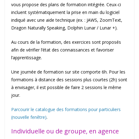
vous propose des plans de formation intégrée. Ceux-ci
incluent systématiquement la prise en main du logiciel
indiqué avec une aide technique (ex. : JAWS, ZoomText,
Dragon Naturally Speaking, Dolphin Lunar / Lunar +).
Au cours de la formation, des exercices sont proposés
afin de vérifier l’état des connaissances et favoriser
l’apprentissage.
Une journée de formation sur site comporte 6h. Pour les
formations à distance des sessions plus courtes (2h) sont
à envisager, il est possible de faire 2 sessions le même
jour.
Parcourir le catalogue des formations pour particuliers
(nouvelle fenêtre)
.
Individuelle ou de groupe, en agence