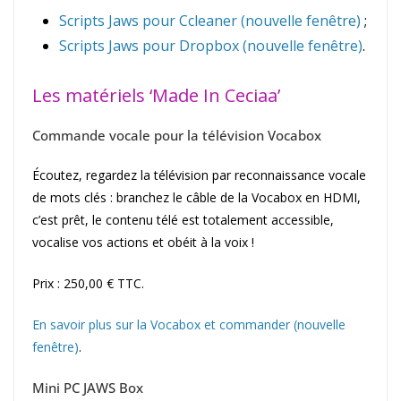
Scripts Jaws pour Ccleaner (nouvelle fenêtre)
;
Scripts Jaws pour Dropbox (nouvelle fenêtre)
.
Les matériels ‘Made In Ceciaa’
Commande vocale pour la télévision Vocabox
Écoutez, regardez la télévision par reconnaissance vocale
de mots clés : branchez le câble de la Vocabox en HDMI,
c’est prêt, le contenu télé est totalement accessible,
vocalise vos actions et obéit à la voix !
Prix : 250,00 € TTC.
En savoir plus sur la Vocabox et commander (nouvelle
fenêtre)
.
Mini PC JAWS Box