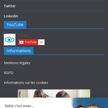
Twitter
Linkedin
YouTube
Informations
Mentions légales
RGPD
Informations sur les cookies