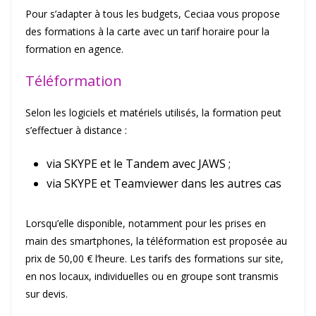
Pour s’adapter à tous les budgets, Ceciaa vous propose
des formations à la carte avec un tarif horaire pour la
formation en agence.
Téléformation
Selon les logiciels et matériels utilisés, la formation peut
s’effectuer à distance :
via SKYPE et le Tandem avec JAWS ;
via SKYPE et Teamviewer dans les autres cas
Lorsqu’elle disponible, notamment pour les prises en
main des smartphones, la téléformation est proposée au
prix de 50,00 € l’heure. Les tarifs des formations sur site,
en nos locaux, individuelles ou en groupe sont transmis
sur devis.