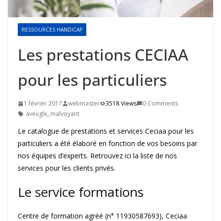
RESSOURCES HANDICAP
Les prestations CECIAA
pour les particuliers
1 février 2017
webmaster
3518 Views
0 Comments
aveugle
,
malvoyant
Le catalogue de prestations et services Ceciaa pour les
particuliers a été élaboré en fonction de vos besoins par
nos équipes d’experts. Retrouvez ici la liste de nos
services pour les clients privés.
Le service formations
Centre de formation agréé (n° 11930587693), Ceciaa