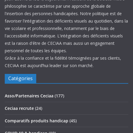
philosophie se caractérise par une approche globale de
l'insertion des personnes handicapées. Notre politique est de
favoriser l'intégration des déficients visuels au quotidien, dans la
vie scolaire et professionnelle, notamment par le biais de
l'accessibiilté informatique. L'intégration des déficients visuels
est la raison d'être de CECIAA mais aussi un engagement
personnel de toutes les équipes.
Grâce à la confiance et la fidélité témoignées par ses clients,
CECIAA est aujourd’hui leader sur son marché.
Catégories
Asso/Partenaires Ceciaa
(177)
Ceciaa recrute
(24)
Comparatifs produits handicap
(45)