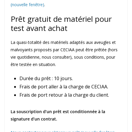
(nouvelle fenêtre)
.
Prêt gratuit de matériel pour
test avant achat
La quasi-totalité des matériels adaptés aux aveugles et
malvoyants proposés par CECIAA peut être prêtée (hors
vie quotidienne, nous consulter), sous conditions, pour
être testée en situation.
Durée du prêt : 10 jours.
Frais de port aller à la charge de CECIAA.
Frais de port retour à la charge du client.
La souscription d’un prêt est conditionnée à la
signature d’un contrat.