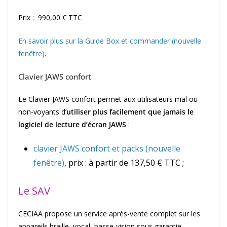
Prix : 990,00 € TTC
En savoir plus sur la Guide Box et commander (nouvelle
fenêtre)
.
Clavier JAWS confort
Le Clavier JAWS confort permet aux utilisateurs mal ou
non-voyants d’
utiliser plus facilement que jamais le
logiciel de lecture d’écran JAWS
:
clavier JAWS confort et packs (nouvelle
fenêtre)
, prix : à partir de 137,50 € TTC ;
Le SAV
CECIAA propose un service après-vente complet sur les
appareils braille, vocal, basse-vision sous garantie.