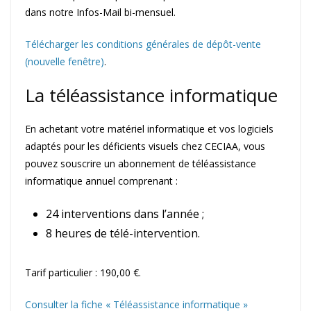
dans notre Infos-Mail bi-mensuel.
Télécharger les conditions générales de dépôt-vente
(nouvelle fenêtre)
.
La téléassistance informatique
En achetant votre matériel informatique et vos logiciels
adaptés pour les déficients visuels chez CECIAA, vous
pouvez souscrire un abonnement de téléassistance
informatique annuel comprenant :
24 interventions dans l’année ;
8 heures de télé-intervention.
Tarif particulier : 190,00 €.
Consulter la fiche « Téléassistance informatique »