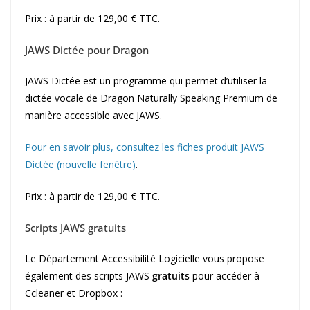
Prix : à partir de 129,00 € TTC.
JAWS Dictée pour Dragon
JAWS Dictée est un programme qui permet d’utiliser la
dictée vocale de Dragon Naturally Speaking Premium de
manière accessible avec JAWS.
Pour en savoir plus, consultez les fiches produit JAWS
Dictée (nouvelle fenêtre)
.
Prix : à partir de 129,00 € TTC.
Scripts JAWS gratuits
Le Département Accessibilité Logicielle vous propose
également des scripts JAWS
gratuits
pour accéder à
Ccleaner et Dropbox :