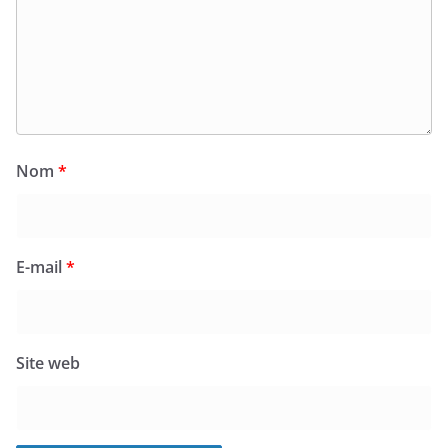
Nom
*
E-mail
*
Site web