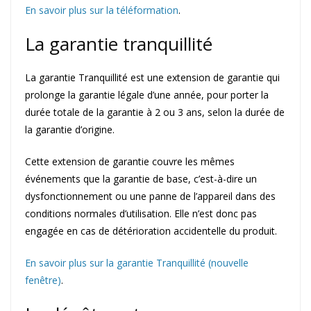
En savoir plus sur la téléformation
.
La garantie tranquillité
La garantie Tranquillité est une extension de garantie qui
prolonge la garantie légale d’une année, pour porter la
durée totale de la garantie à 2 ou 3 ans, selon la durée de
la garantie d’origine.
Cette extension de garantie couvre les mêmes
événements que la garantie de base, c’est-à-dire un
dysfonctionnement ou une panne de l’appareil dans des
conditions normales d’utilisation. Elle n’est donc pas
engagée en cas de détérioration accidentelle du produit.
En savoir plus sur la garantie Tranquillité (nouvelle
fenêtre)
.