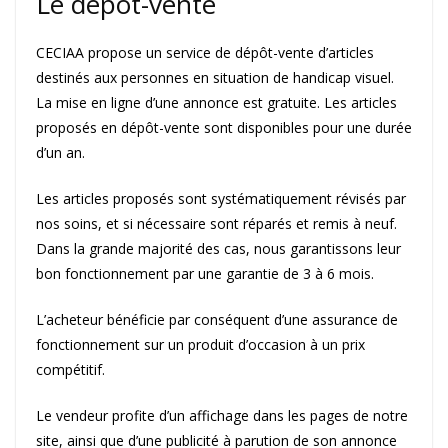
Le dépôt-vente
CECIAA propose un service de dépôt-vente d’articles
destinés aux personnes en situation de handicap visuel.
La mise en ligne d’une annonce est gratuite. Les articles
proposés en dépôt-vente sont disponibles pour une durée
d’un an.
Les articles proposés sont systématiquement révisés par
nos soins, et si nécessaire sont réparés et remis à neuf.
Dans la grande majorité des cas, nous garantissons leur
bon fonctionnement par une garantie de 3 à 6 mois.
L’acheteur bénéficie par conséquent d’une assurance de
fonctionnement sur un produit d’occasion à un prix
compétitif.
Le vendeur profite d’un affichage dans les pages de notre
site, ainsi que d’une publicité à parution de son annonce