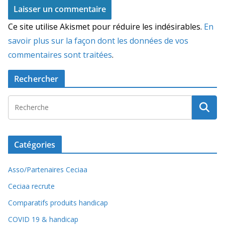
Ce site utilise Akismet pour réduire les indésirables.
En
savoir plus sur la façon dont les données de vos
commentaires sont traitées
.
Rechercher
Catégories
Asso/Partenaires Ceciaa
Ceciaa recrute
Comparatifs produits handicap
COVID 19 & handicap