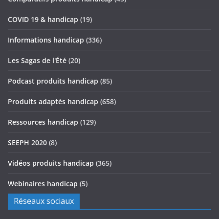
COVID 19 & handicap
(19)
Informations handicap
(336)
Les Sagas de l'Été
(20)
Podcast produits handicap
(85)
Produits adaptés handicap
(658)
Ressources handicap
(129)
SEEPH 2020
(8)
Vidéos produits handicap
(365)
Webinaires handicap
(5)
Réseaux sociaux