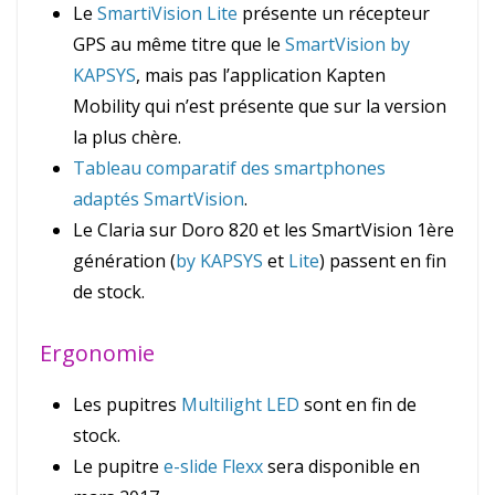
Le
SmartiVision Lite
présente un récepteur
GPS au même titre que le
SmartVision by
KAPSYS
, mais pas l’application Kapten
Mobility qui n’est présente que sur la version
la plus chère.
Tableau comparatif des smartphones
adaptés SmartVision
.
Le Claria sur Doro 820 et les SmartVision 1ère
génération (
by KAPSYS
et
Lite
) passent en fin
de stock.
Ergonomie
Les pupitres
Multilight LED
sont en fin de
stock.
Le pupitre
e-slide Flexx
sera disponible en