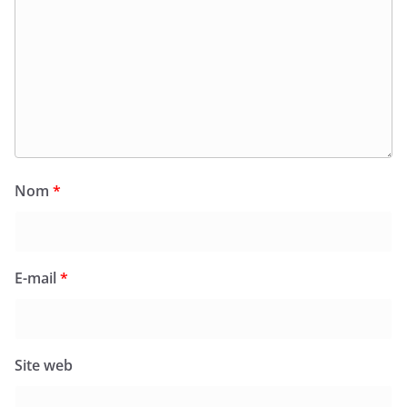
Nom
*
E-mail
*
Site web