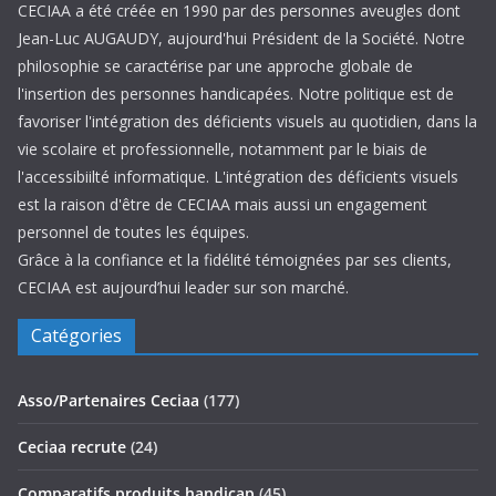
CECIAA a été créée en 1990 par des personnes aveugles dont
Jean-Luc AUGAUDY, aujourd'hui Président de la Société. Notre
philosophie se caractérise par une approche globale de
l'insertion des personnes handicapées. Notre politique est de
favoriser l'intégration des déficients visuels au quotidien, dans la
vie scolaire et professionnelle, notamment par le biais de
l'accessibiilté informatique. L'intégration des déficients visuels
est la raison d'être de CECIAA mais aussi un engagement
personnel de toutes les équipes.
Grâce à la confiance et la fidélité témoignées par ses clients,
CECIAA est aujourd’hui leader sur son marché.
Catégories
Asso/Partenaires Ceciaa
(177)
Ceciaa recrute
(24)
Comparatifs produits handicap
(45)