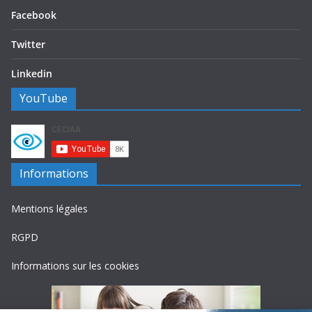
Facebook
Twitter
Linkedin
YouTube
Informations
Mentions légales
RGPD
Informations sur les cookies