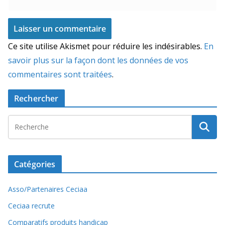
Ce site utilise Akismet pour réduire les indésirables.
En
savoir plus sur la façon dont les données de vos
commentaires sont traitées
.
Rechercher
Catégories
Asso/Partenaires Ceciaa
Ceciaa recrute
Comparatifs produits handicap