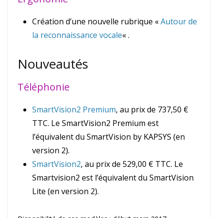
Création d’une nouvelle rubrique «
Autour de
la reconnaissance vocale
« .
Nouveautés
Téléphonie
SmartVision2 Premium
, au prix de 737,50 €
TTC. Le SmartVision2 Premium est
l’équivalent du SmartVision by KAPSYS (en
version 2).
SmartVision2
, au prix de 529,00 € TTC. Le
Smartvision2 est l’équivalent du SmartVision
Lite (en version 2).