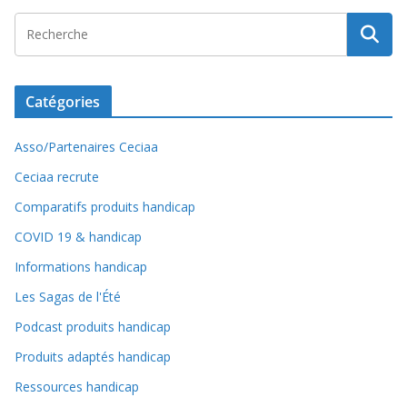
Catégories
Asso/Partenaires Ceciaa
Ceciaa recrute
Comparatifs produits handicap
COVID 19 & handicap
Informations handicap
Les Sagas de l'Été
Podcast produits handicap
Produits adaptés handicap
Ressources handicap