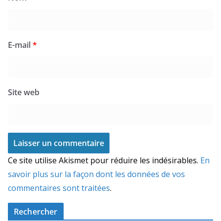
E-mail
*
Site web
Ce site utilise Akismet pour réduire les indésirables.
En
savoir plus sur la façon dont les données de vos
commentaires sont traitées
.
Rechercher