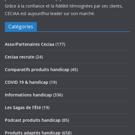
Grâce à la confiance et la fidélité témoignées par ses clients,
CECIAA est aujourd’hui leader sur son marché.
Catégories
Asso/Partenaires Ceciaa
(177)
Ceciaa recrute
(24)
Comparatifs produits handicap
(45)
COVID 19 & handicap
(19)
Informations handicap
(336)
Les Sagas de l'Été
(19)
Podcast produits handicap
(85)
Produits adaptés handicap
(658)