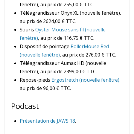
fenêtre), au prix de 255,00 € TTC.
Téléagrandisseur Onyx XL (nouvelle fenêtre),
au prix de 2624,00 € TTC.
Souris
Oyster Mouse sans fil (nouvelle
fenêtre)
, au prix de 116,75 € TTC.
Dispositif de pointage
RollerMouse Red
(nouvelle fenêtre)
, au prix de 276,00 € TTC.
Téléagrandisseur Aumax HD (nouvelle
fenêtre), au prix de 2399,00 € TTC.
Repose-pieds
Ergostretch (nouvelle fenêtre)
,
au prix de 96,00 € TTC.
Podcast
Présentation de JAWS 18
.