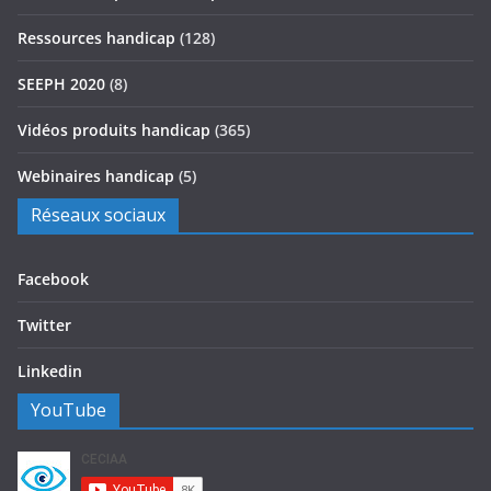
Ressources handicap
(128)
SEEPH 2020
(8)
Vidéos produits handicap
(365)
Webinaires handicap
(5)
Réseaux sociaux
Facebook
Twitter
Linkedin
YouTube