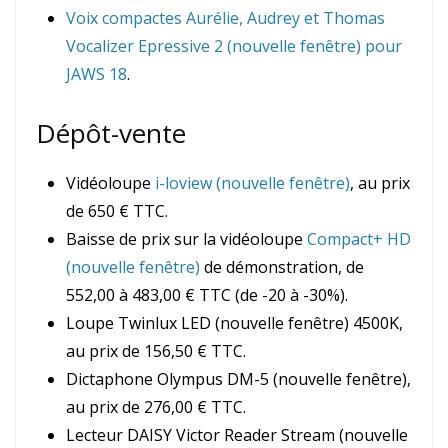
Voix compactes Aurélie, Audrey et Thomas
Vocalizer Epressive 2 (nouvelle fenêtre) pour
JAWS 18
.
Dépôt-vente
Vidéoloupe
i-loview (nouvelle fenêtre)
, au prix
de 650 € TTC.
Baisse de prix sur la vidéoloupe
Compact+ HD
(nouvelle fenêtre)
de démonstration, de
552,00 à 483,00 € TTC (de -20 à -30%).
Loupe Twinlux LED (nouvelle fenêtre) 4500K,
au prix de 156,50 € TTC.
Dictaphone Olympus DM-5 (nouvelle fenêtre),
au prix de 276,00 € TTC.
Lecteur DAISY Victor Reader Stream (nouvelle