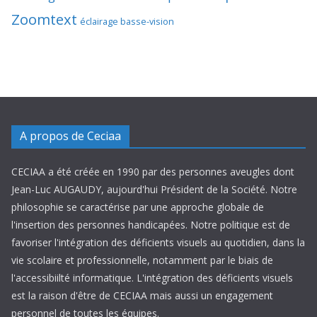
Zoomtext
éclairage basse-vision
A propos de Ceciaa
CECIAA a été créée en 1990 par des personnes aveugles dont
Jean-Luc AUGAUDY, aujourd'hui Président de la Société. Notre
philosophie se caractérise par une approche globale de
l'insertion des personnes handicapées. Notre politique est de
favoriser l'intégration des déficients visuels au quotidien, dans la
vie scolaire et professionnelle, notamment par le biais de
l'accessibiilté informatique. L'intégration des déficients visuels
est la raison d'être de CECIAA mais aussi un engagement
personnel de toutes les équipes.