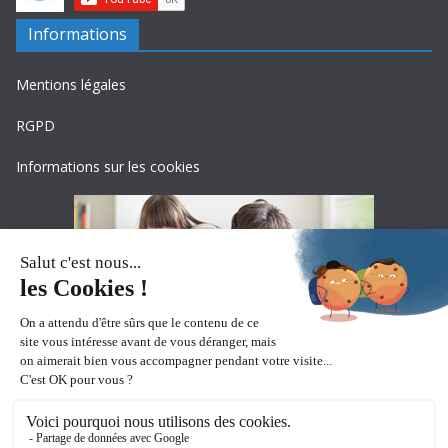
Informations
Mentions légales
RGPD
Informations sur les cookies