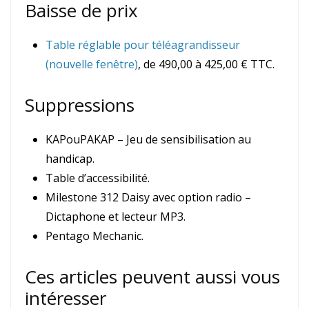
Baisse de prix
Table réglable pour téléagrandisseur
(nouvelle fenêtre)
, de 490,00 à 425,00 € TTC.
Suppressions
KAPouPAKAP – Jeu de sensibilisation au
handicap.
Table d’accessibilité.
Milestone 312 Daisy avec option radio –
Dictaphone et lecteur MP3.
Pentago Mechanic.
Ces articles peuvent aussi vous
intéresser