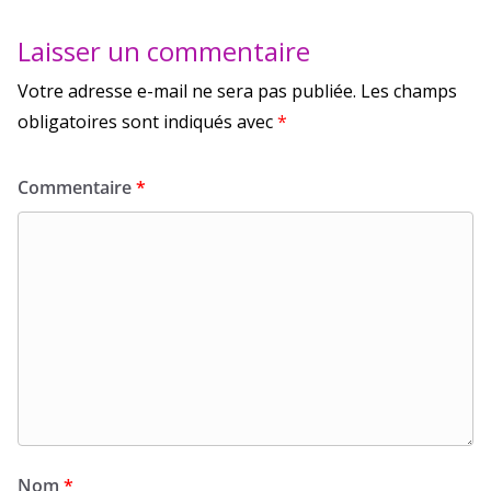
Laisser un commentaire
Votre adresse e-mail ne sera pas publiée.
Les champs
obligatoires sont indiqués avec
*
Commentaire
*
Nom
*