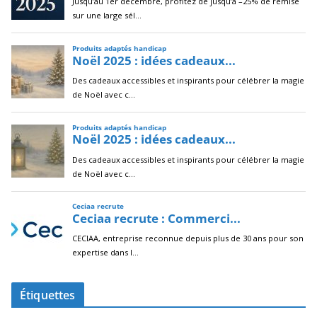
Étiquettes