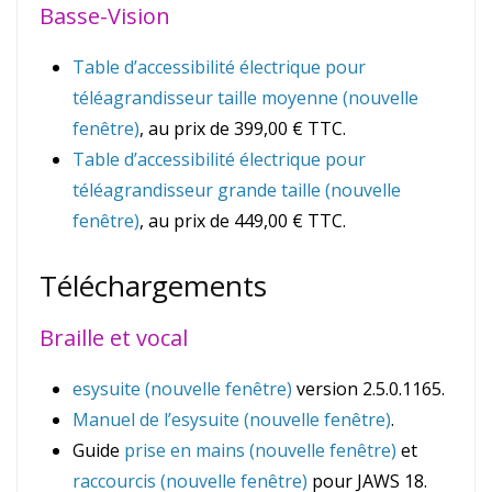
Basse-Vision
Table d’accessibilité électrique pour
téléagrandisseur taille moyenne (nouvelle
fenêtre)
, au prix de 399,00 € TTC.
Table d’accessibilité électrique pour
téléagrandisseur grande taille (nouvelle
fenêtre)
, au prix de 449,00 € TTC.
Téléchargements
Braille et vocal
esysuite (nouvelle fenêtre)
version 2.5.0.1165.
Manuel de l’esysuite (nouvelle fenêtre)
.
Guide
prise en mains (nouvelle fenêtre)
et
raccourcis (nouvelle fenêtre)
pour JAWS 18.