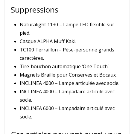
Suppressions
Naturalight 1130 – Lampe LED flexible sur
pied.
Casque ALPHA Muff Kaki.
TC100 Terraillon – Pèse-personne grands
caractères.
Tire-bouchon automatique ‘One Touch’.
Magnets Braille pour Conserves et Bocaux.
INCLINEA 4000 – Lampe articulée avec socle.
INCLINEA 4000 – Lampadaire articulé avec
socle.
INCLINEA 6000 – Lampadaire articulé avec
socle.