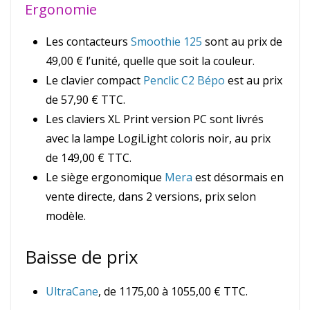
Ergonomie
Les contacteurs
Smoothie 125
sont au prix de
49,00 € l’unité, quelle que soit la couleur.
Le clavier compact
Penclic C2 Bépo
est au prix
de 57,90 € TTC.
Les claviers XL Print version PC sont livrés
avec la lampe LogiLight coloris noir, au prix
de 149,00 € TTC.
Le siège ergonomique
Mera
est désormais en
vente directe, dans 2 versions, prix selon
modèle.
Baisse de prix
UltraCane
, de 1175,00 à 1055,00 € TTC.