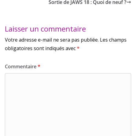
Sortie de JAWS 18 : Quoi de neuf ?
Laisser un commentaire
Votre adresse e-mail ne sera pas publiée.
Les champs
obligatoires sont indiqués avec
*
Commentaire
*