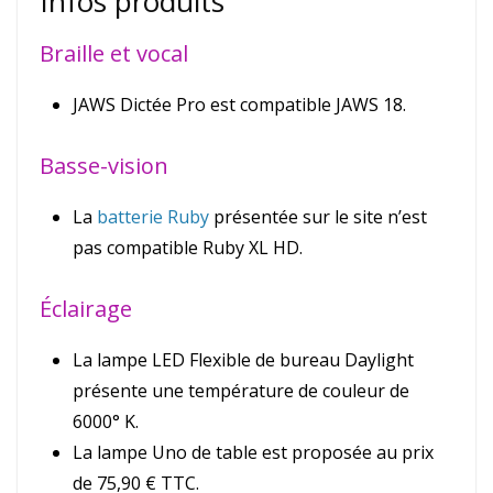
Infos produits
Braille et vocal
JAWS Dictée Pro est compatible JAWS 18.
Basse-vision
La
batterie Ruby
présentée sur le site n’est
pas compatible Ruby XL HD.
Éclairage
La lampe LED Flexible de bureau Daylight
présente une température de couleur de
6000° K.
La lampe Uno de table est proposée au prix
de 75,90 € TTC.