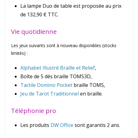
La lampe Duo de table est proposée au prix
de 132,90 € TTC.
Vie quotidienne
Les jeux suivants sont à nouveau disponibles (stocks
limités) :
Alphabet Illustré Braille et Relief
,
Boîte de 5 dés braille TOMS3D,
Tactile Domino Pocket
braille TOMS,
Jeu de Tarot Traditionnel
en braille.
Téléphonie pro
Les produits
DW Office
sont garantis 2 ans.