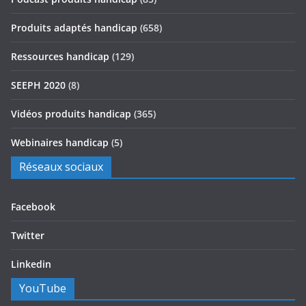
Produits adaptés handicap
(658)
Ressources handicap
(129)
SEEPH 2020
(8)
Vidéos produits handicap
(365)
Webinaires handicap
(5)
Réseaux sociaux
Facebook
Twitter
Linkedin
YouTube