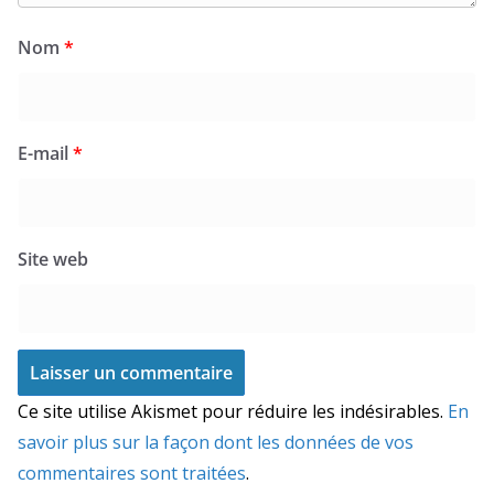
Nom
*
E-mail
*
Site web
Ce site utilise Akismet pour réduire les indésirables.
En
savoir plus sur la façon dont les données de vos
commentaires sont traitées
.