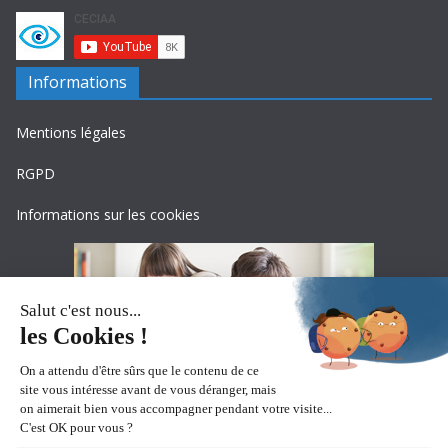
Informations
Mentions légales
RGPD
Informations sur les cookies