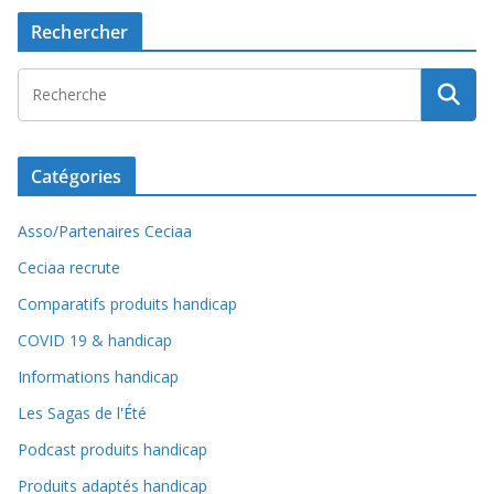
Rechercher
Catégories
Asso/Partenaires Ceciaa
Ceciaa recrute
Comparatifs produits handicap
COVID 19 & handicap
Informations handicap
Les Sagas de l'Été
Podcast produits handicap
Produits adaptés handicap