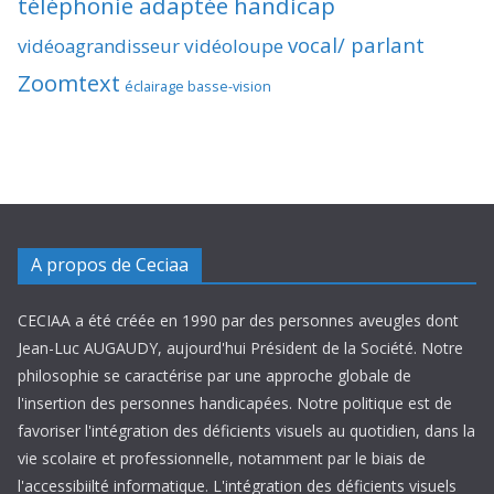
téléphonie adaptée handicap
vocal/ parlant
vidéoagrandisseur
vidéoloupe
Zoomtext
éclairage basse-vision
A propos de Ceciaa
CECIAA a été créée en 1990 par des personnes aveugles dont
Jean-Luc AUGAUDY, aujourd'hui Président de la Société. Notre
philosophie se caractérise par une approche globale de
l'insertion des personnes handicapées. Notre politique est de
favoriser l'intégration des déficients visuels au quotidien, dans la
vie scolaire et professionnelle, notamment par le biais de
l'accessibiilté informatique. L'intégration des déficients visuels