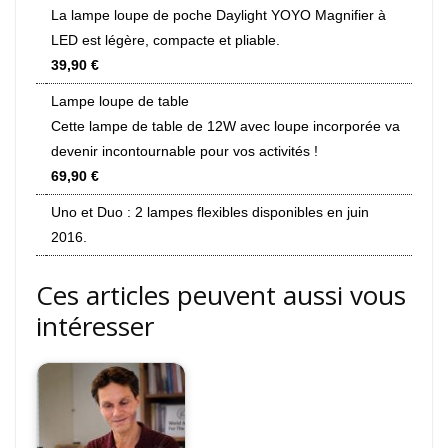
La lampe loupe de poche Daylight YOYO Magnifier à
LED est légère, compacte et pliable.
39,90 €
Lampe loupe de table
Cette lampe de table de 12W avec loupe incorporée va
devenir incontournable pour vos activités !
69,90 €
Uno et Duo : 2 lampes flexibles disponibles en juin
2016.
Ces articles peuvent aussi vous
intéresser