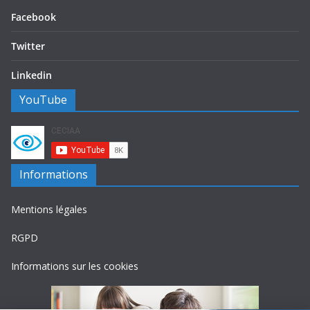
Facebook
Twitter
Linkedin
YouTube
Informations
Mentions légales
RGPD
Informations sur les cookies