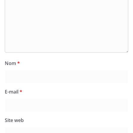
Nom
*
E-mail
*
Site web