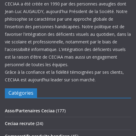
CECIAA a été créée en 1990 par des personnes aveugles dont
Jean-Luc AUGAUDY, aujourd'hui Président de la Société. Notre
philosophie se caractérise par une approche globale de
l'insertion des personnes handicapées. Notre politique est de
favoriser l'intégration des déficients visuels au quotidien, dans la
vie scolaire et professionnelle, notamment par le biais de
l'accessibiilté informatique. L'intégration des déficients visuels
est la raison d'être de CECIAA mais aussi un engagement
personnel de toutes les équipes.
Grâce à la confiance et la fidélité témoignées par ses clients,
CECIAA est aujourd’hui leader sur son marché.
Catégories
Asso/Partenaires Ceciaa
(177)
Ceciaa recrute
(24)