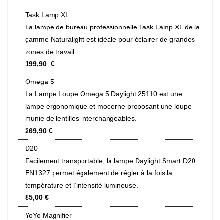
Task Lamp XL
La lampe de bureau professionnelle Task Lamp XL de la
gamme Naturalight est idéale pour éclairer de grandes
zones de travail.
199,90 €
Omega 5
La Lampe Loupe Omega 5 Daylight 25110 est une
lampe ergonomique et moderne proposant une loupe
munie de lentilles interchangeables.
269,90 €
D20
Facilement transportable, la lampe Daylight Smart D20
EN1327 permet également de régler à la fois la
température et l’intensité lumineuse.
85,00 €
YoYo Magnifier