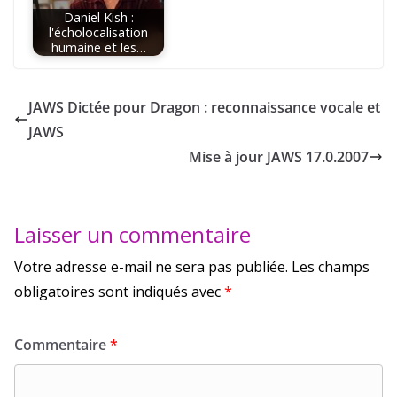
Daniel Kish :
l'écholocalisation
humaine et les…
JAWS Dictée pour Dragon : reconnaissance vocale et
JAWS
Mise à jour JAWS 17.0.2007
Laisser un commentaire
Votre adresse e-mail ne sera pas publiée.
Les champs
obligatoires sont indiqués avec
*
Commentaire
*