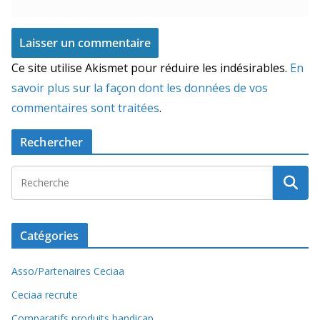
Ce site utilise Akismet pour réduire les indésirables.
En
savoir plus sur la façon dont les données de vos
commentaires sont traitées
.
Rechercher
Catégories
Asso/Partenaires Ceciaa
Ceciaa recrute
Comparatifs produits handicap