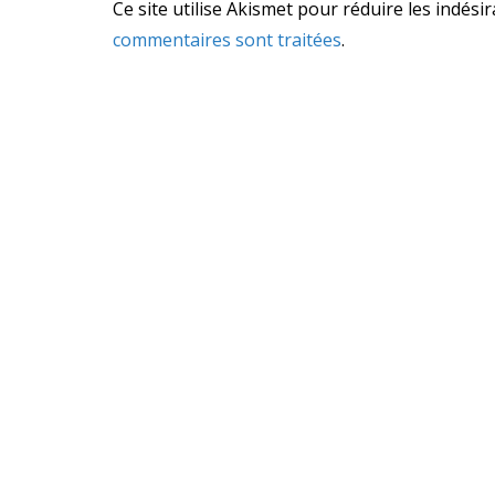
Ce site utilise Akismet pour réduire les indési
commentaires sont traitées
.