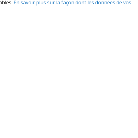
rables.
En savoir plus sur la façon dont les données de vos