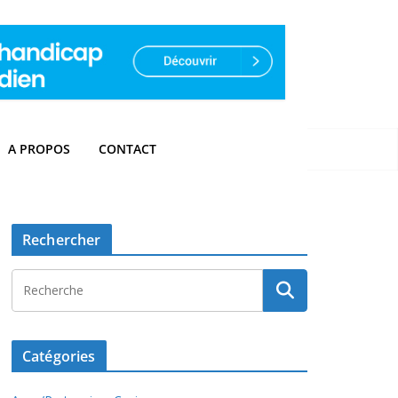
A PROPOS
CONTACT
Rechercher
Catégories