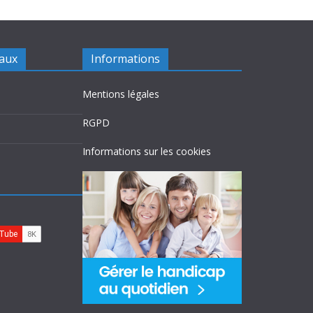
iaux
Informations
Mentions légales
RGPD
Informations sur les cookies