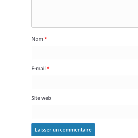
Nom
*
E-mail
*
Site web