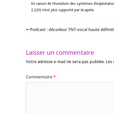
En raison de l’évolution des systèmes d’exploita
2.220) n’est plus supporté par Acapela.
Podcast : décodeur TNT vocal haute définit
Laisser un commentaire
Votre adresse e-mail ne sera pas publiée.
Les 
Commentaire
*