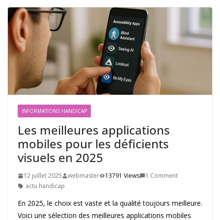
INFORMATIONS HANDICAP
Les meilleures applications
mobiles pour les déficients
visuels en 2025
12 juillet 2025
webmaster
13791 Views
1 Comment
actu handicap
En 2025, le choix est vaste et la qualité toujours meilleure.
Voici une sélection des meilleures applications mobiles