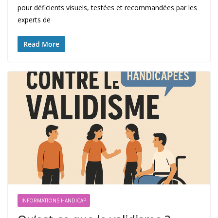
pour déficients visuels, testées et recommandées par les
experts de
Read More
INFORMATIONS HANDICAP