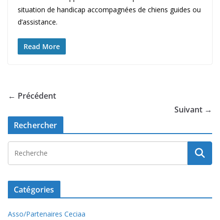
situation de handicap accompagnées de chiens guides ou
d’assistance.
Read More
← Précédent
Suivant →
Rechercher
Catégories
Asso/Partenaires Ceciaa