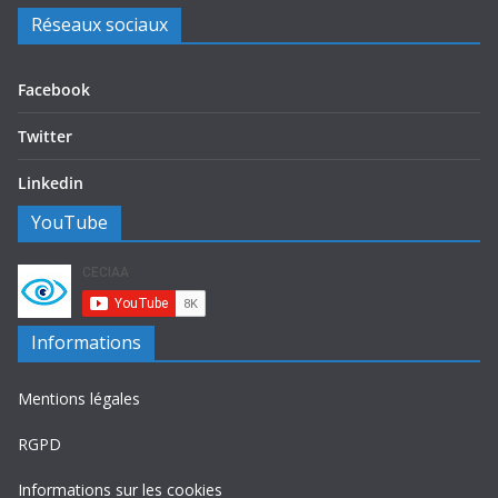
Réseaux sociaux
Facebook
Twitter
Linkedin
YouTube
Informations
Mentions légales
RGPD
Informations sur les cookies