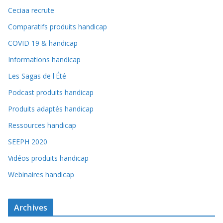
Ceciaa recrute
Comparatifs produits handicap
COVID 19 & handicap
Informations handicap
Les Sagas de l'Été
Podcast produits handicap
Produits adaptés handicap
Ressources handicap
SEEPH 2020
Vidéos produits handicap
Webinaires handicap
Archives