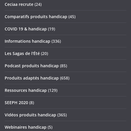
Ceciaa recrute
(24)
Comparatifs produits handicap
(45)
COVID 19 & handicap
(19)
Informations handicap
(336)
Les Sagas de l'Été
(20)
Podcast produits handicap
(85)
Produits adaptés handicap
(658)
Ressources handicap
(129)
SEEPH 2020
(8)
Vidéos produits handicap
(365)
Webinaires handicap
(5)