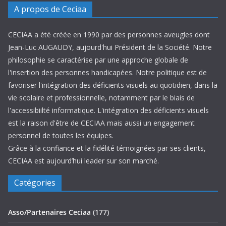
A propos de Ceciaa
CECIAA a été créée en 1990 par des personnes aveugles dont
Jean-Luc AUGAUDY, aujourd'hui Président de la Société. Notre
philosophie se caractérise par une approche globale de
l'insertion des personnes handicapées. Notre politique est de
favoriser l'intégration des déficients visuels au quotidien, dans la
vie scolaire et professionnelle, notamment par le biais de
l'accessibiilté informatique. L'intégration des déficients visuels
est la raison d'être de CECIAA mais aussi un engagement
personnel de toutes les équipes.
Grâce à la confiance et la fidélité témoignées par ses clients,
CECIAA est aujourd’hui leader sur son marché.
Catégories
Asso/Partenaires Ceciaa
(177)