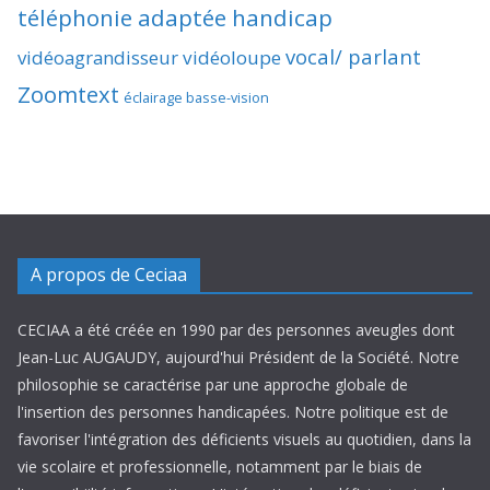
téléphonie adaptée handicap
vocal/ parlant
vidéoagrandisseur
vidéoloupe
Zoomtext
éclairage basse-vision
A propos de Ceciaa
CECIAA a été créée en 1990 par des personnes aveugles dont
Jean-Luc AUGAUDY, aujourd'hui Président de la Société. Notre
philosophie se caractérise par une approche globale de
l'insertion des personnes handicapées. Notre politique est de
favoriser l'intégration des déficients visuels au quotidien, dans la
vie scolaire et professionnelle, notamment par le biais de