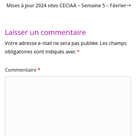
Mises à jour 2024 sites CECIAA – Semaine 5 – Février
Laisser un commentaire
Votre adresse e-mail ne sera pas publiée.
Les champs
obligatoires sont indiqués avec
*
Commentaire
*