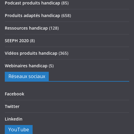
Podcast produits handicap
(85)
Produits adaptés handicap
(658)
Ressources handicap
(128)
SEEPH 2020
(8)
Vidéos produits handicap
(365)
Webinaires handicap
(5)
Réseaux sociaux
Facebook
Twitter
Linkedin
YouTube