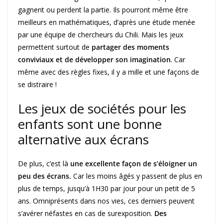
gagnent ou perdent la partie. Ils pourront même être
meilleurs en mathématiques, d’après une étude menée
par une équipe de chercheurs du Chili. Mais les jeux
permettent surtout de
partager des moments
conviviaux et de développer son imagination
. Car
même avec des règles fixes, il y a mille et une façons de
se distraire !
Les jeux de sociétés pour les
enfants sont une bonne
alternative aux écrans
De plus, c’est là
une excellente façon de s’éloigner un
peu des écrans.
Car les moins âgés y passent de plus en
plus de temps, jusqu’à 1H30 par jour pour un petit de 5
ans. Omniprésents dans nos vies, ces derniers peuvent
s’avérer néfastes en cas de surexposition.
Des