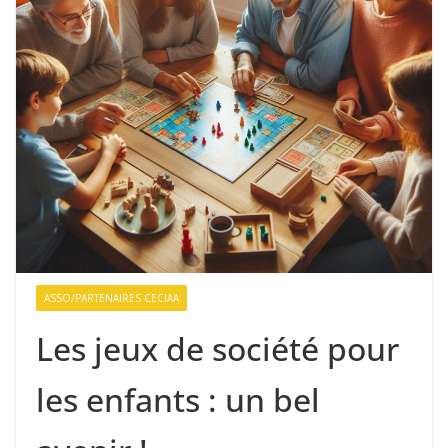
ASSO/PARTENAIRES CECIAA
Les jeux de société pour
les enfants : un bel