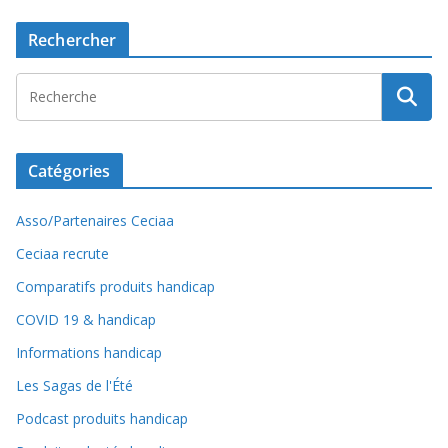
Rechercher
Catégories
Asso/Partenaires Ceciaa
Ceciaa recrute
Comparatifs produits handicap
COVID 19 & handicap
Informations handicap
Les Sagas de l'Été
Podcast produits handicap