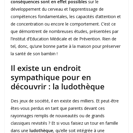
conséquences sont en effet possibles
sur le
développement du cerveau et l’apprentissage de
compétences fondamentales, les capacités d’attention et
de concentration ou encore le comportement. C’est ce
que démontrent de nombreuses études, présentées par
l’Institut d’Education Médicale et de Prévention.
Rien de
tel, donc, qu’une bonne partie à la maison pour préserver
la santé de son bambin !
Il existe un endroit
sympathique pour en
découvrir : la ludothèque
Des jeux de société, il en existe des milliers. Et peut-être
êtes-vous perdus en tant que parents devant ces
rayonnages remplis de nouveautés ou de grands
classiques revisités ? Et si vous faisiez un tour en famille
dans une
ludothèque
, qu’elle soit intégrée à une