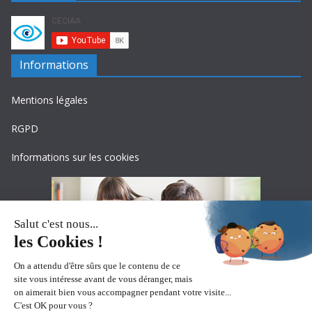
Informations
Mentions légales
RGPD
Informations sur les cookies