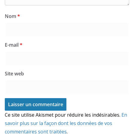
Nom
*
E-mail
*
Site web
Ce site utilise Akismet pour réduire les indésirables.
En
savoir plus sur la façon dont les données de vos
commentaires sont traitées
.