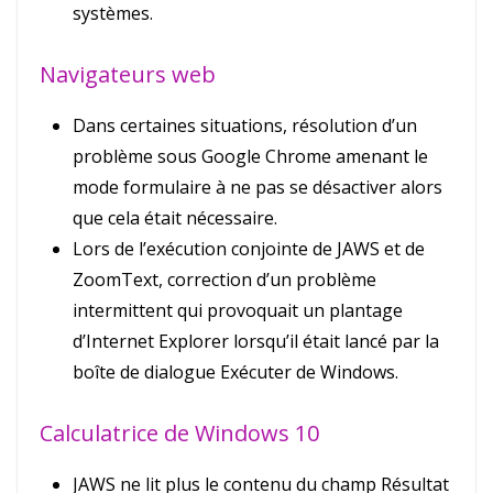
systèmes.
Navigateurs web
Dans certaines situations, résolution d’un
problème sous Google Chrome amenant le
mode formulaire à ne pas se désactiver alors
que cela était nécessaire.
Lors de l’exécution conjointe de JAWS et de
ZoomText, correction d’un problème
intermittent qui provoquait un plantage
d’Internet Explorer lorsqu’il était lancé par la
boîte de dialogue Exécuter de Windows.
Calculatrice de Windows 10
JAWS ne lit plus le contenu du champ Résultat