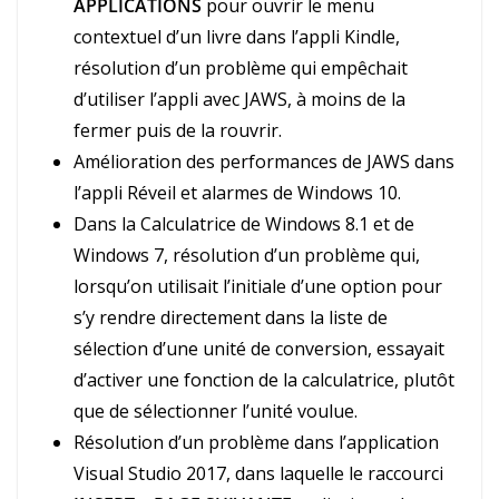
APPLICATIONS
pour ouvrir le menu
contextuel d’un livre dans l’appli Kindle,
résolution d’un problème qui empêchait
d’utiliser l’appli avec JAWS, à moins de la
fermer puis de la rouvrir.
Amélioration des performances de JAWS dans
l’appli Réveil et alarmes de Windows 10.
Dans la Calculatrice de Windows 8.1 et de
Windows 7, résolution d’un problème qui,
lorsqu’on utilisait l’initiale d’une option pour
s’y rendre directement dans la liste de
sélection d’une unité de conversion, essayait
d’activer une fonction de la calculatrice, plutôt
que de sélectionner l’unité voulue.
Résolution d’un problème dans l’application
Visual Studio 2017, dans laquelle le raccourci