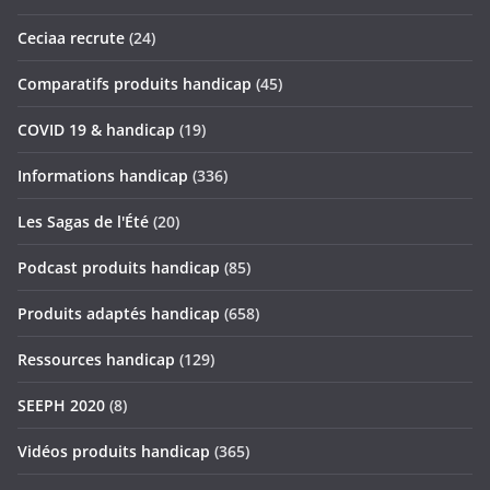
Ceciaa recrute
(24)
Comparatifs produits handicap
(45)
COVID 19 & handicap
(19)
Informations handicap
(336)
Les Sagas de l'Été
(20)
Podcast produits handicap
(85)
Produits adaptés handicap
(658)
Ressources handicap
(129)
SEEPH 2020
(8)
Vidéos produits handicap
(365)