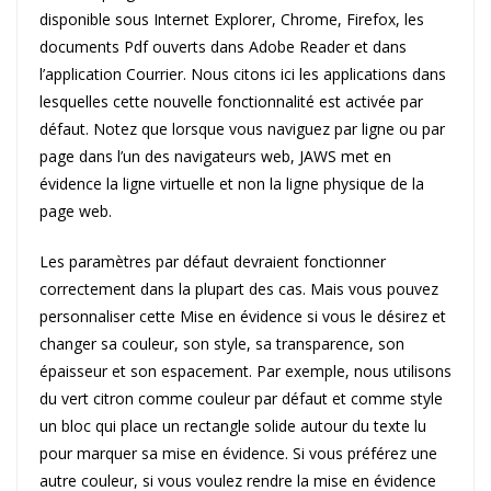
disponible sous Internet Explorer, Chrome, Firefox, les
documents Pdf ouverts dans Adobe Reader et dans
l’application Courrier. Nous citons ici les applications dans
lesquelles cette nouvelle fonctionnalité est activée par
défaut. Notez que lorsque vous naviguez par ligne ou par
page dans l’un des navigateurs web, JAWS met en
évidence la ligne virtuelle et non la ligne physique de la
page web.
Les paramètres par défaut devraient fonctionner
correctement dans la plupart des cas. Mais vous pouvez
personnaliser cette Mise en évidence si vous le désirez et
changer sa couleur, son style, sa transparence, son
épaisseur et son espacement. Par exemple, nous utilisons
du vert citron comme couleur par défaut et comme style
un bloc qui place un rectangle solide autour du texte lu
pour marquer sa mise en évidence. Si vous préférez une
autre couleur, si vous voulez rendre la mise en évidence