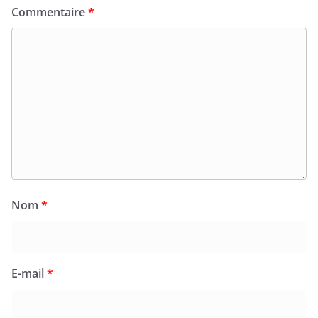
Commentaire
*
Nom
*
E-mail
*