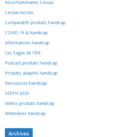
Asso/Partenaires Ceciaa
Ceciaa recrute
Comparatifs produits handicap
COVID 19 & handicap
Informations handicap
Les Sagas de l'Été
Podcast produits handicap
Produits adaptés handicap
Ressources handicap
SEEPH 2020
Vidéos produits handicap
Webinaires handicap
Archives