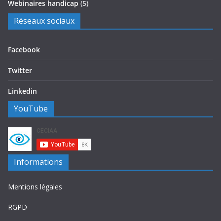
Webinaires handicap
(5)
Réseaux sociaux
Facebook
Twitter
Linkedin
YouTube
Informations
Mentions légales
RGPD