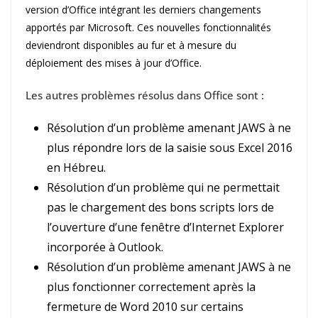
version d’Office intégrant les derniers changements
apportés par Microsoft. Ces nouvelles fonctionnalités
deviendront disponibles au fur et à mesure du
déploiement des mises à jour d’Office.
Les autres problèmes résolus dans Office sont :
Résolution d’un problème amenant JAWS à ne
plus répondre lors de la saisie sous Excel 2016
en Hébreu.
Résolution d’un problème qui ne permettait
pas le chargement des bons scripts lors de
l’ouverture d’une fenêtre d’Internet Explorer
incorporée à Outlook.
Résolution d’un problème amenant JAWS à ne
plus fonctionner correctement après la
fermeture de Word 2010 sur certains