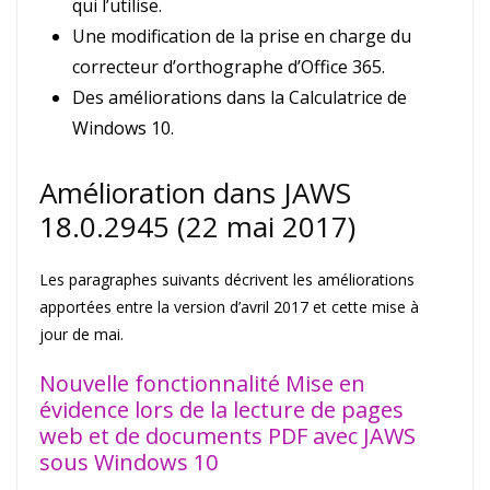
qui l’utilise.
Une modification de la prise en charge du
correcteur d’orthographe d’Office 365.
Des améliorations dans la Calculatrice de
Windows 10.
Amélioration dans JAWS
18.0.2945 (22 mai 2017)
Les paragraphes suivants décrivent les améliorations
apportées entre la version d’avril 2017 et cette mise à
jour de mai.
Nouvelle fonctionnalité Mise en
évidence lors de la lecture de pages
web et de documents PDF avec JAWS
sous Windows 10