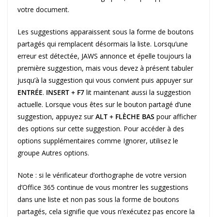
votre document.
Les suggestions apparaissent sous la forme de boutons
partagés qui remplacent désormais la liste. Lorsqu’une
erreur est détectée, JAWS annonce et épelle toujours la
première suggestion, mais vous devez à présent tabuler
jusqu’à la suggestion qui vous convient puis appuyer sur
ENTRÉE
.
INSERT + F7
lit maintenant aussi la suggestion
actuelle. Lorsque vous êtes sur le bouton partagé d’une
suggestion, appuyez sur
ALT + FLÈCHE BAS
pour afficher
des options sur cette suggestion. Pour accéder à des
options supplémentaires comme Ignorer, utilisez le
groupe Autres options.
Note : si le vérificateur d’orthographe de votre version
d’Office 365 continue de vous montrer les suggestions
dans une liste et non pas sous la forme de boutons
partagés, cela signifie que vous n’exécutez pas encore la