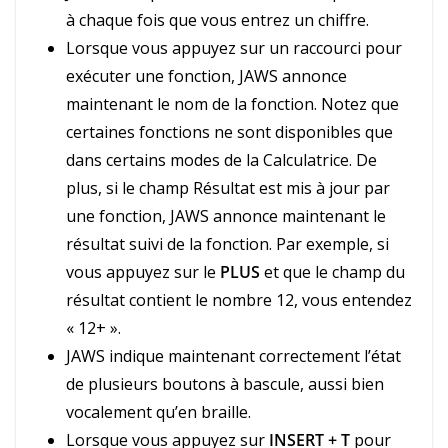
à chaque fois que vous entrez un chiffre.
Lorsque vous appuyez sur un raccourci pour
exécuter une fonction, JAWS annonce
maintenant le nom de la fonction. Notez que
certaines fonctions ne sont disponibles que
dans certains modes de la Calculatrice. De
plus, si le champ Résultat est mis à jour par
une fonction, JAWS annonce maintenant le
résultat suivi de la fonction. Par exemple, si
vous appuyez sur le
PLUS
et que le champ du
résultat contient le nombre 12, vous entendez
« 12+ ».
JAWS indique maintenant correctement l’état
de plusieurs boutons à bascule, aussi bien
vocalement qu’en braille.
Lorsque vous appuyez sur
INSERT + T
pour