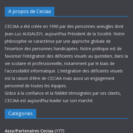
A propos de Ceciaa
CECIAA a été créée en 1990 par des personnes aveugles dont
Jean-Luc AUGAUDY, aujourd'hui Président de la Société. Notre
philosophie se caractérise par une approche globale de
l'insertion des personnes handicapées. Notre politique est de
favoriser l'intégration des déficients visuels au quotidien, dans la
vie scolaire et professionnelle, notamment par le biais de
l'accessibiilté informatique. L'intégration des déficients visuels
est la raison d'être de CECIAA mais aussi un engagement
personnel de toutes les équipes.
Grâce à la confiance et la fidélité témoignées par ses clients,
CECIAA est aujourd’hui leader sur son marché.
Catégories
Asso/Partenaires Ceciaa
(177)