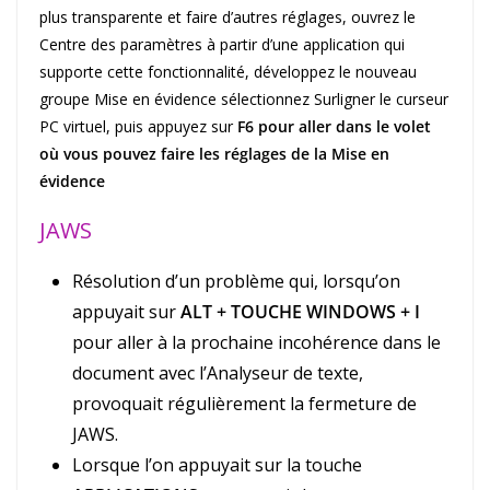
plus transparente et faire d’autres réglages, ouvrez le
Centre des paramètres à partir d’une application qui
supporte cette fonctionnalité, développez le nouveau
groupe Mise en évidence sélectionnez Surligner le curseur
PC virtuel, puis appuyez sur
F6 pour aller dans le volet
où vous pouvez faire les réglages de la Mise en
évidence
JAWS
Résolution d’un problème qui, lorsqu’on
appuyait sur
ALT + TOUCHE WINDOWS + I
pour aller à la prochaine incohérence dans le
document avec l’Analyseur de texte,
provoquait régulièrement la fermeture de
JAWS.
Lorsque l’on appuyait sur la touche