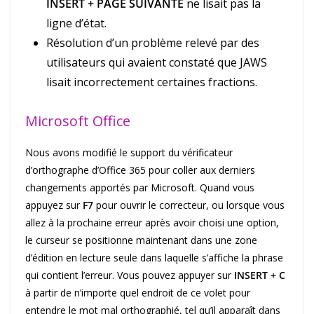
INSERT + PAGE SUIVANTE
ne lisait pas la
ligne d’état.
Résolution d’un problème relevé par des
utilisateurs qui avaient constaté que JAWS
lisait incorrectement certaines fractions.
Microsoft Office
Nous avons modifié le support du vérificateur
d’orthographe d’Office 365 pour coller aux derniers
changements apportés par Microsoft. Quand vous
appuyez sur
F7
pour ouvrir le correcteur, ou lorsque vous
allez à la prochaine erreur après avoir choisi une option,
le curseur se positionne maintenant dans une zone
d’édition en lecture seule dans laquelle s’affiche la phrase
qui contient l’erreur. Vous pouvez appuyer sur
INSERT + C
à partir de n’importe quel endroit de ce volet pour
entendre le mot mal orthographié, tel qu’il apparaît dans