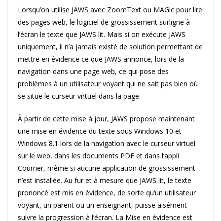
Lorsqu’on utilise JAWS avec ZoomText ou MAGic pour lire
des pages web, le logiciel de grossissement surligne à
l’écran le texte que JAWS lit. Mais si on exécute JAWS
uniquement, il n’a jamais existé de solution permettant de
mettre en évidence ce que JAWS annonce, lors de la
navigation dans une page web, ce qui pose des
problèmes à un utilisateur voyant qui ne sait pas bien où
se situe le curseur virtuel dans la page.
À partir de cette mise à jour, JAWS propose maintenant
une mise en évidence du texte sous Windows 10 et
Windows 8.1 lors de la navigation avec le curseur virtuel
sur le web, dans les documents PDF et dans l’appli
Courrier, même si aucune application de grossissement
n’est installée. Au fur et à mesure que JAWS lit, le texte
prononcé est mis en évidence, de sorte qu’un utilisateur
voyant, un parent ou un enseignant, puisse aisément
suivre la progression à l’écran. La Mise en évidence est