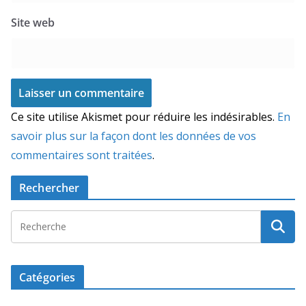
Site web
Ce site utilise Akismet pour réduire les indésirables.
En
savoir plus sur la façon dont les données de vos
commentaires sont traitées
.
Rechercher
Catégories